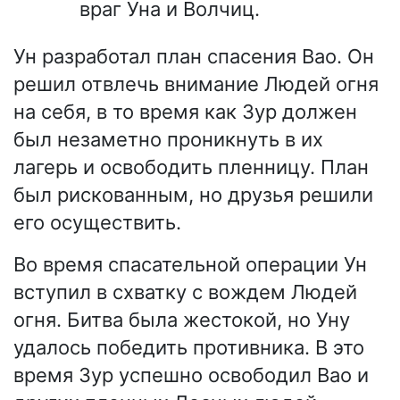
враг Уна и Волчиц.
Ун разработал план спасения Вао. Он
решил отвлечь внимание Людей огня
на себя, в то время как Зур должен
был незаметно проникнуть в их
лагерь и освободить пленницу. План
был рискованным, но друзья решили
его осуществить.
Во время спасательной операции Ун
вступил в схватку с вождем Людей
огня. Битва была жестокой, но Уну
удалось победить противника. В это
время Зур успешно освободил Вао и