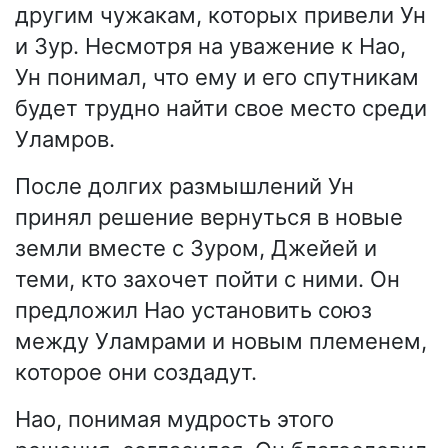
другим чужакам, которых привели Ун
и Зур. Несмотря на уважение к Нао,
Ун понимал, что ему и его спутникам
будет трудно найти свое место среди
Уламров.
После долгих размышлений Ун
принял решение вернуться в новые
земли вместе с Зуром, Джейей и
теми, кто захочет пойти с ними. Он
предложил Нао установить союз
между Уламрами и новым племенем,
которое они создадут.
Нао, понимая мудрость этого