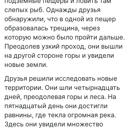
подземные пещеры и ловить там
слепых рыб. Однажды друзья
обнаружили, что в одной из пещер
образовалась трещина, через
которую можно было пройти дальше.
Преодолев узкий проход, они вышли
на другой стороне горы и увидели
новые земли.
Друзья решили исследовать новые
территории. Они шли четырнадцать
дней, преодолевая горы и леса. На
пятнадцатый день они достигли
равнины, где текла огромная река.
Здесь они увидели множество