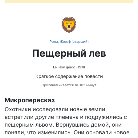
🦁
Рони, Жозеф (старший)
Пещерный лев
Le Félin géant
· 1918
Краткое содержание повести
Оригинал читается за 302 минут
Микропересказ
Охотники исследовали новые земли,
встретили другие племена и подружились с
пещерным львом. Вернувшись домой, они
поняли, что изменились. Они основали новое