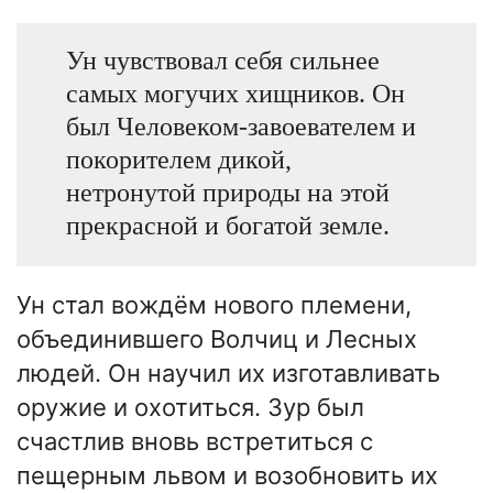
Ун чувствовал себя сильнее
самых могучих хищников. Он
был Человеком-завоевателем и
покорителем дикой,
нетронутой природы на этой
прекрасной и богатой земле.
Ун стал вождём нового племени,
объединившего Волчиц и Лесных
людей. Он научил их изготавливать
оружие и охотиться. Зур был
счастлив вновь встретиться с
пещерным львом и возобновить их