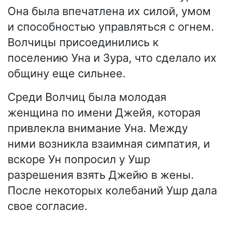
Она была впечатлена их силой, умом
и способностью управляться с огнем.
Волчицы присоединились к
поселению Уна и Зура, что сделало их
общину еще сильнее.
Среди Волчиц была молодая
женщина по имени Джейя, которая
привлекла внимание Уна. Между
ними возникла взаимная симпатия, и
вскоре Ун попросил у Ушр
разрешения взять Джейю в жены.
После некоторых колебаний Ушр дала
свое согласие.