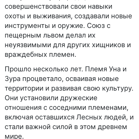
совершенствовали свои навыки
охоты и выживания, создавали новые
инструменты и оружие. Союз с
пещерным львом делал их
неуязвимыми для других хищников и
враждебных племен.
Прошло несколько лет. Племя Уна и
Зура процветало, осваивая новые
территории и развивая свою культуру.
Они установили дружеские
отношения с соседними племенами,
включая оставшихся Лесных людей, и
стали важной силой в этом древнем
мире.