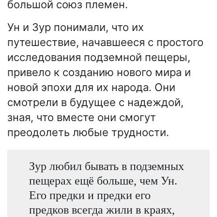
большой союз племен.
Ун и Зур понимали, что их
путешествие, начавшееся с простого
исследования подземной пещеры,
привело к созданию нового мира и
новой эпохи для их народа. Они
смотрели в будущее с надеждой,
зная, что вместе они смогут
преодолеть любые трудности.
Зур любил бывать в подземных
пещерах ещё больше, чем Ун.
Его предки и предки его
предков всегда жили в краях,