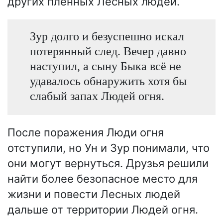
других пленных Лесных людей.
Зур долго и безуспешно искал
потерянный след. Вечер давно
наступил, а сыну Быка всё не
удавалось обнаружить хотя бы
слабый запах Людей огня.
После поражения Люди огня
отступили, но Ун и Зур понимали, что
они могут вернуться. Друзья решили
найти более безопасное место для
жизни и повести Лесных людей
дальше от территории Людей огня.