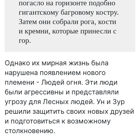
погасло на горизонте подобно
гигантскому багровому костру.
Затем они собрали рога, кости
и кремни, которые принесли с
гор.
Однако их мирная жизнь была
нарушена появлением нового
племени - Людей огня. Эти люди
были агрессивны и представляли
угрозу для Лесных людей. Ун и Зур
решили защитить своих новых друзей
и подготовиться к возможному
столкновению.