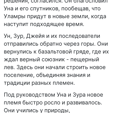
решения, согласился. Он благословил
Уна и его спутников, пообещав, что
Уламры придут в новые земли, когда
наступит подходящее время.
Ун, Зур, Джейя и их последователи
отправились обратно через горы. Они
вернулись к базальтовой гряде, где их
ждал верный союзник - пещерный
лев. Здесь они начали строить новое
поселение, объединяя знания и
традиции разных племен.
Под руководством Уна и Зура новое
племя быстро росло и развивалось.
Они учились у природы,