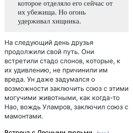
которое отделяло его сейчас от
их убежища. Но огонь
удерживал хищника.
На следующий день друзья
продолжили свой путь. Они
встретили стадо слонов, которые, к
их удивлению, не причинили им
вреда. Ун даже задумался о
возможности заключить союз с этими
могучими животными, как когда-то
Нао, вождь Уламров, заключил союз с
мамонтами.
Встреча с Лесными людьми