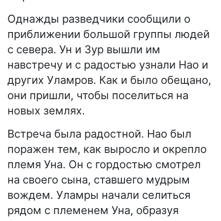
Однажды разведчики сообщили о
приближении большой группы людей
с севера. Ун и Зур вышли им
навстречу и с радостью узнали Нао и
других Уламров. Как и было обещано,
они пришли, чтобы поселиться на
новых землях.
Встреча была радостной. Нао был
поражен тем, как выросло и окрепло
племя Уна. Он с гордостью смотрел
на своего сына, ставшего мудрым
вождем. Уламры начали селиться
рядом с племенем Уна, образуя