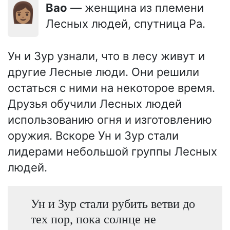
👩🏽
Вао
— женщина из племени
Лесных людей, спутница Ра.
Ун и Зур узнали, что в лесу живут и
другие Лесные люди. Они решили
остаться с ними на некоторое время.
Друзья обучили Лесных людей
использованию огня и изготовлению
оружия. Вскоре Ун и Зур стали
лидерами небольшой группы Лесных
людей.
Ун и Зур стали рубить ветви до
тех пор, пока солнце не