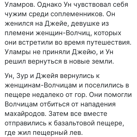
Уламров. Однако Ун чувствовал себя
чужим среди соплеменников. Он
женился на Джейе, девушке из
племени женщин-Волчиц, которых
они встретили во время путешествия.
Уламры не приняли Джейю, и Ун
решил вернуться в новые земли.
Ун, Зур и Джейя вернулись к
женщинам-Волчицам и поселились в
пещере недалеко от гор. Они помогли
Волчицам отбиться от нападения
махайродов. Затем все вместе
отправились к базальтовой пещере,
где жил пещерный лев.