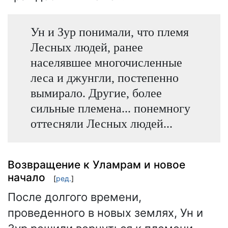
Ун и Зур понимали, что племя
Лесных людей, ранее
населявшее многочисленные
леса и джунгли, постепенно
вымирало. Другие, более
сильные племена... понемногу
оттесняли Лесных людей...
Возвращение к Уламрам и новое
начало
[
ред.
]
После долгого времени,
проведенного в новых землях, Ун и