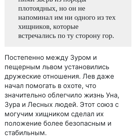
плотоядных, но он не
напоминал им ни одного из тех
хищников, которые
встречались по ту сторону гор.
Постепенно между Зуром и
пещерным львом установились
дружеские отношения. Лев даже
начал помогать в охоте, что
значительно облегчило жизнь Уна,
Зура и Лесных людей. Этот союз с
могучим хищником сделал их
положение более безопасным и
стабильным.