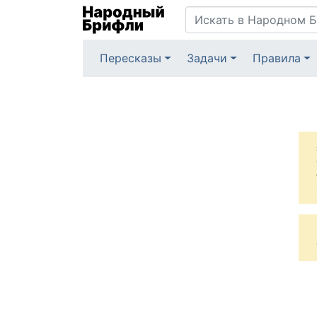
Пересказы
Задачи
Правила