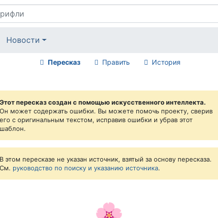
Новости
Пересказ
Править
История
Этот пересказ создан с помощью искусственного интеллекта.
Он может содержать ошибки. Вы можете помочь проекту, сверив
его с оригинальным текстом, исправив ошибки и убрав этот
шаблон.
В этом пересказе не указан источник, взятый за основу пересказа.
См.
руководство по поиску и указанию источника
.
🌸