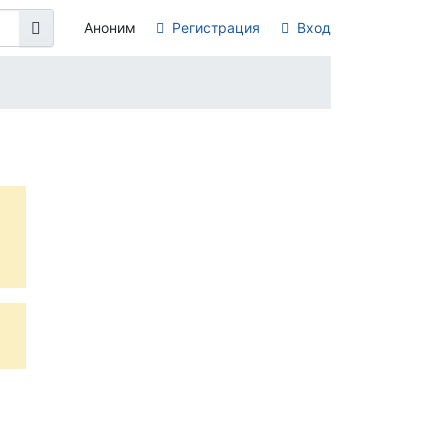
Аноним
Регистрация
Вход