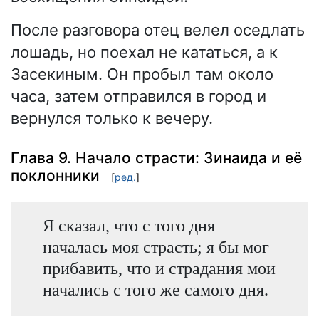
После разговора отец велел оседлать
лошадь, но поехал не кататься, а к
Засекиным. Он пробыл там около
часа, затем отправился в город и
вернулся только к вечеру.
Глава 9. Начало страсти: Зинаида и её
поклонники
[
ред.
]
Я сказал, что с того дня
началась моя страсть; я бы мог
прибавить, что и страдания мои
начались с того же самого дня.