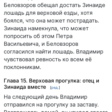
Беловзоров обещал достать Зинаиде
лошадь для верховой езды, хотя
боялся, что она может пострадать.
Зинаида намекнула, что может
попросить об этом Петра
Васильевича, и Беловзоров
согласился найти лошадь. Владимир
чувствовал ревность ко всем её
поклонникам.
Глава 15. Верховая прогулка: отец и
Зинаида вместе
[
ред.
]
На следующий день Владимир
отправился на прогулку за заставу.