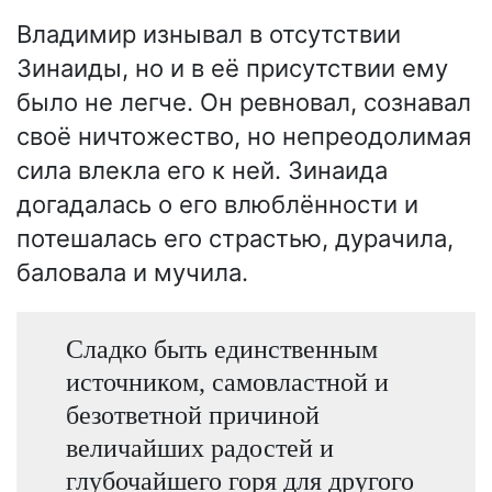
Владимир изнывал в отсутствии
Зинаиды, но и в её присутствии ему
было не легче. Он ревновал, сознавал
своё ничтожество, но непреодолимая
сила влекла его к ней. Зинаида
догадалась о его влюблённости и
потешалась его страстью, дурачила,
баловала и мучила.
Сладко быть единственным
источником, самовластной и
безответной причиной
величайших радостей и
глубочайшего горя для другого