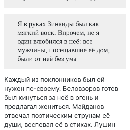
Я в руках Зинаиды был как
мягкий воск. Впрочем, не я
один влюбился в неё: все
мужчины, посещавшие её дом,
были от неё без ума
Каждый из поклонников был ей
нужен по-своему. Беловзоров готов
был кинуться за неё в огонь и
предлагал жениться. Майданов
отвечал поэтическим струнам её
души, воспевал её в стихах. Лушин