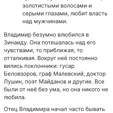
золотистыми волосами и
серыми глазами, любит власть
над мужчинами.
Владимир безумно влюбился в
Зинаиду. Она потешалась над его
чувствами, то приближая, то
отталкивая. Вокруг неё постоянно
вились поклонники: гусар
Беловзоров, граф Малевский, доктор
Лушин, поэт Майданов и другие. Все
были от неё без ума, но она никого не
любила.
Отец Владимира начал часто бывать