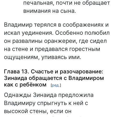
печальная, почти не обращает
внимания на сына.
Владимир терялся в соображениях и
искал уединения. Особенно полюбил
он развалины оранжереи, где сидел
на стене и предавался горестным
ощущениям, упиваясь ими.
Глава 13. Счастье и разочарование:
Зинаида обращается с Владимиром
как с ребёнком
[
ред.
]
Однажды Зинаида предложила
Владимиру спрыгнуть к ней с
высокой стены, если он