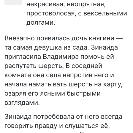
некрасивая, неопрятная,
простоволосая, с вексельными
долгами.
Внезапно появилась дочь княгини —
та самая девушка из сада. Зинаида
пригласила Владимира помочь ей
распутать шерсть. В соседней
комнате она села напротив него и
начала наматывать шерсть на карту,
озаряя его ясными быстрыми
взглядами.
Зинаида потребовала от него всегда
говорить правду и слушаться её,