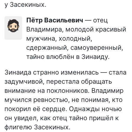
у Засекиных.
Пётр Васильевич
— отец
🧔🏻
Владимира, молодой красивый
мужчина, холодный,
сдержанный, самоуверенный,
тайно влюблён в Зинаиду.
Зинаида странно изменилась — стала
задумчивой, перестала обращать
внимание на поклонников. Владимир
мучился ревностью, не понимая, кто
покорил её сердце. Однажды ночью
он увидел, как отец тайно пришёл к
флигелю Засекиных.