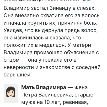
Владимир застал Зинаиду в слезах.
Она внезапно схватила его за волосы
и начала крутить их, причиняя боль.
Увидев, что выдернула прядь волос,
она извинилась и сказала, что
положит их в медальон. У матери
Владимира произошло объяснение с
отцом — она упрекала его в
неверности и знакомстве с соседней
барышней.
Мать Владимира
— жена
👩🏻
Петра Васильевича, старше
мужа на 10 лет, ревнивая,