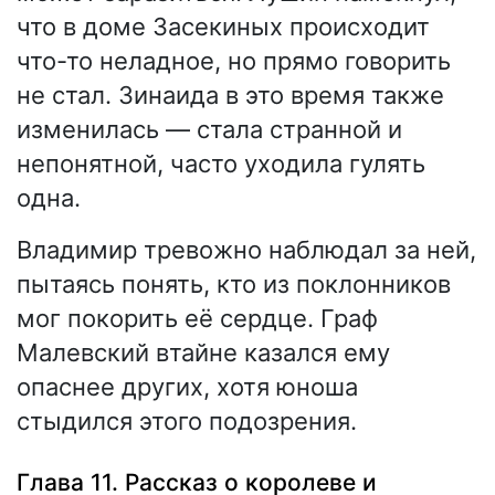
что в доме Засекиных происходит
что-то неладное, но прямо говорить
не стал. Зинаида в это время также
изменилась — стала странной и
непонятной, часто уходила гулять
одна.
Владимир тревожно наблюдал за ней,
пытаясь понять, кто из поклонников
мог покорить её сердце. Граф
Малевский втайне казался ему
опаснее других, хотя юноша
стыдился этого подозрения.
Глава 11. Рассказ о королеве и