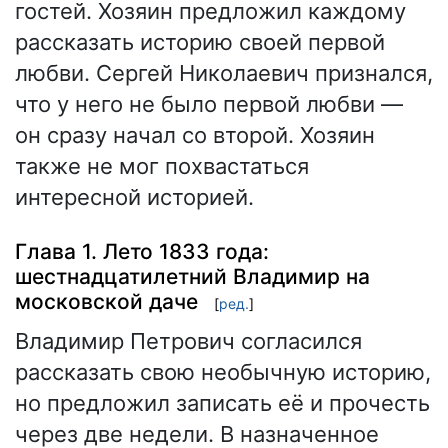
гостей. Хозяин предложил каждому
рассказать историю своей первой
любви. Сергей Николаевич признался,
что у него не было первой любви —
он сразу начал со второй. Хозяин
также не мог похвастаться
интересной историей.
Глава 1. Лето 1833 года:
шестнадцатилетний Владимир на
московской даче
[
ред.
]
Владимир Петрович согласился
рассказать свою необычную историю,
но предложил записать её и прочесть
через две недели. В назначенное