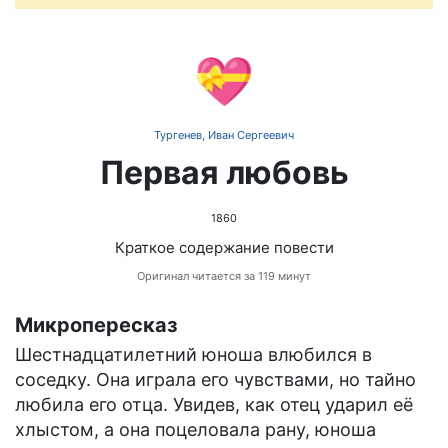
💝
Тургенев, Иван Сергеевич
Первая любовь
1860
Краткое содержание повести
Оригинал читается за 119 минут
Микропересказ
Шестнадцатилетний юноша влюбился в
соседку. Она играла его чувствами, но тайно
любила его отца. Увидев, как отец ударил её
хлыстом, а она поцеловала рану, юноша