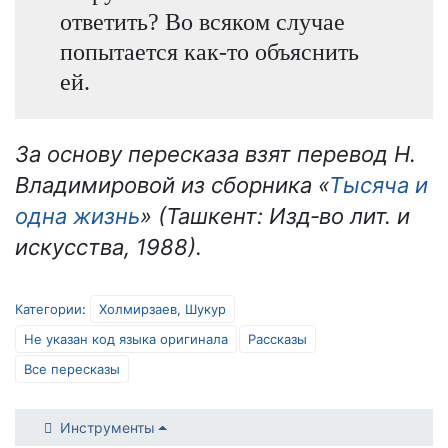
ответить? Во всяком случае
попытается как-то объяснить
ей.
За основу пересказа взят перевод Н.
Владимировой из сборника «
Тысяча и
одна жизнь
» (Ташкент: Изд‐во лит. и
искусства, 1988).
Категории
:
Холмирзаев, Шукур
Не указан код языка оригинала
Рассказы
Все пересказы
Инструменты