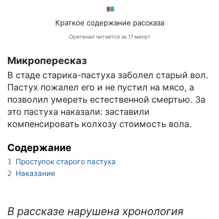
Краткое содержание рассказа
Оригинал читается за 11 минут
Микропересказ
В стаде старика-пастуха заболел старый вол.
Пастух пожалел его и не пустил на мясо, а
позволил умереть естественной смертью. За
это пастуха наказали: заставили
компенсировать колхозу стоимость вола.
Содержание
Проступок старого пастуха
1
Наказание
2
В рассказе нарушена хронология