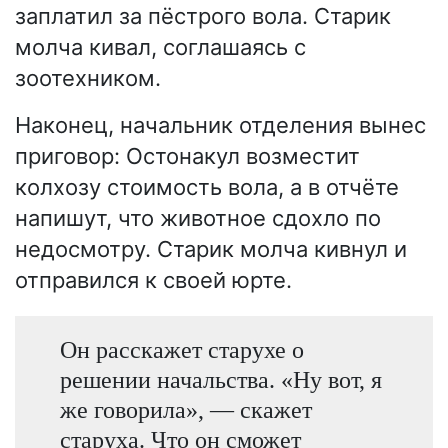
заплатил за пёстрого вола. Старик
молча кивал, соглашаясь с
зоотехником.
Наконец, начальник отделения вынес
приговор: Остонакул возместит
колхозу стоимость вола, а в отчёте
напишут, что животное сдохло по
недосмотру. Старик молча кивнул и
отправился к своей юрте.
Он расскажет старухе о
решении начальства. «Ну вот, я
же говорила», — скажет
старуха. Что он сможет