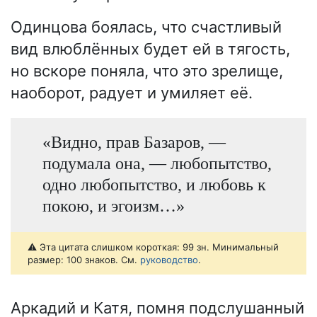
Одинцова боялась, что счастливый
вид влюблённых будет ей в тягость,
но вскоре поняла, что это зрелище,
наоборот, радует и умиляет её.
«Видно, прав Базаров, —
подумала она, — любопытство,
одно любопытство, и любовь к
покою, и эгоизм…»
⚠️ Эта цитата слишком короткая: 99 зн. Минимальный
размер: 100 знаков. См.
руководство
.
Аркадий и Катя, помня подслушанный