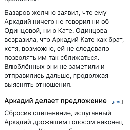
Базаров желчно заявил, что ему
Аркадий ничего не говорил ни об
Одинцовой, ни о Кате. Одинцова
возразила, что Аркадий Кате как брат,
хотя, возможно, ей не следовало
позволять им так сближаться.
Влюблённых они не заметили и
отправились дальше, продолжая
выяснять отношения.
Аркадий делает предложение
[
ред.
]
Сбросив оцепенение, испуганный
Аркадий дрожащим голосом наконец