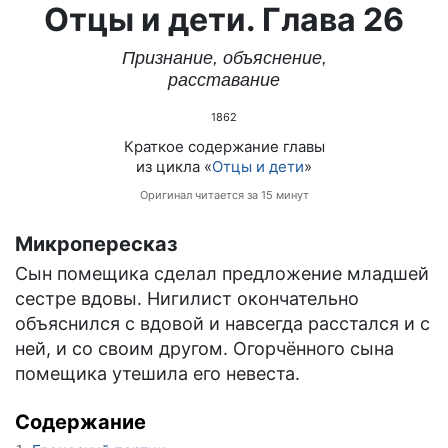
Отцы и дети. Глава 26
Признание, объяснение,
расставание
1862
Краткое содержание главы
из цикла «
Отцы и дети
»
Оригинал читается за 15 минут
Микропересказ
Сын помещика сделал предложение младшей
сестре вдовы. Нигилист окончательно
объяснился с вдовой и навсегда расстался и с
ней, и со своим другом. Огорчённого сына
помещика утешила его невеста.
Содержание