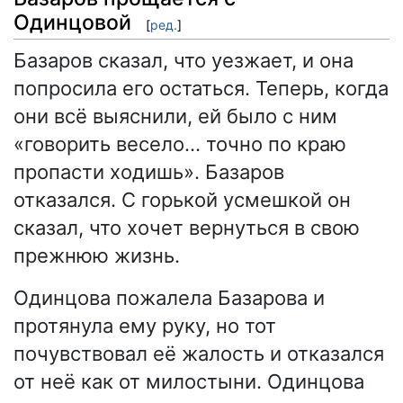
Одинцовой
[
ред.
]
Базаров сказал, что уезжает, и она
попросила его остаться. Теперь, когда
они всё выяснили, ей было с ним
«говорить весело… точно по краю
пропасти ходишь». Базаров
отказался. С горькой усмешкой он
сказал, что хочет вернуться в свою
прежнюю жизнь.
Одинцова пожалела Базарова и
протянула ему руку, но тот
почувствовал её жалость и отказался
от неё как от милостыни. Одинцова