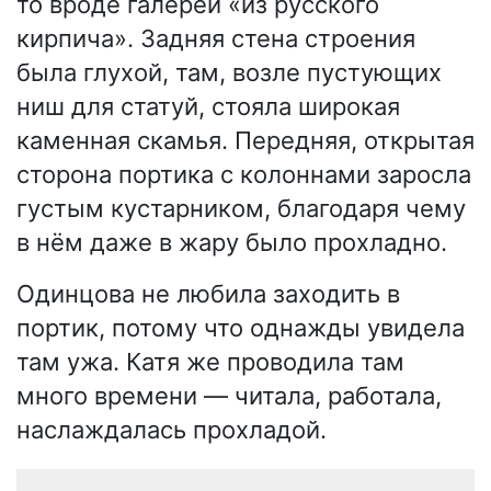
то вроде галереи «из русского
кирпича». Задняя стена строения
была глухой, там, возле пустующих
ниш для статуй, стояла широкая
каменная скамья. Передняя, открытая
сторона портика с колоннами заросла
густым кустарником, благодаря чему
в нём даже в жару было прохладно.
Одинцова не любила заходить в
портик, потому что однажды увидела
там ужа. Катя же проводила там
много времени — читала, работала,
наслаждалась прохладой.