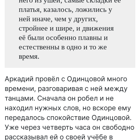
платья, казалось, ложились у
ней иначе, чем у других,
стройнее и шире, и движения
её были особенно плавны и
естественны в одно и то же
время.
Аркадий провёл с Одинцовой много
времени, разговаривая с ней между
танцами. Сначала он робел и не
находил нужных слов, но вскоре ему
передалось спокойствие Одинцовой.
Уже через четверть часа он свободно
рассказывал ей о своей учёбе в