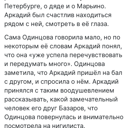
Петербурге, о дяде и о Марьино.
Аркадий был счастлив находиться
рядом с ней, смотреть в её глаза.
Сама Одинцова говорила мало, но по
некоторым её словам Аркадий понял,
что она «уже успела перечувствовать
и передумать много». Одинцова
заметила, что Аркадий пришёл на бал
с другом, и спросила о нём. Аркадий
принялся с таким воодушевлением
рассказывать, какой замечательный
человек его друг Базаров, что
Одинцова повернулась и внимательно
посмотрела на нигилиста.