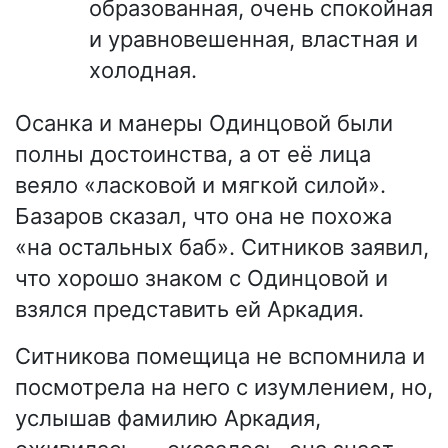
образованная, очень спокойная
и уравновешенная, властная и
холодная.
Осанка и манеры Одинцовой были
полны достоинства, а от её лица
веяло «ласковой и мягкой силой».
Базаров сказал, что она не похожа
«на остальных баб». Ситников заявил,
что хорошо знаком с Одинцовой и
взялся представить ей Аркадия.
Ситникова помещица не вспомнила и
посмотрела на него с изумлением, но,
услышав фамилию Аркадия,