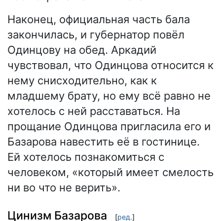
Наконец, официальная часть бала
закончилась, и губернатор повёл
Одинцову на обед. Аркадий
чувствовал, что Одинцова относится к
нему снисходительно, как к
младшему брату, но ему всё равно не
хотелось с ней расставаться. На
прощание Одинцова пригласила его и
Базарова навестить её в гостинице.
Ей хотелось познакомиться с
человеком, «который имеет смелость
ни во что не верить».
Цинизм Базарова
[
ред.
]