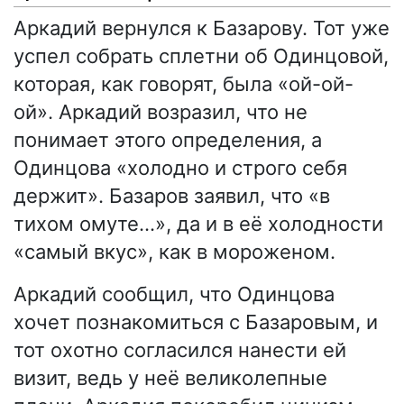
Аркадий вернулся к Базарову. Тот уже
успел собрать сплетни об Одинцовой,
которая, как говорят, была «ой-ой-
ой». Аркадий возразил, что не
понимает этого определения, а
Одинцова «холодно и строго себя
держит». Базаров заявил, что «в
тихом омуте…», да и в её холодности
«самый вкус», как в мороженом.
Аркадий сообщил, что Одинцова
хочет познакомиться с Базаровым, и
тот охотно согласился нанести ей
визит, ведь у неё великолепные