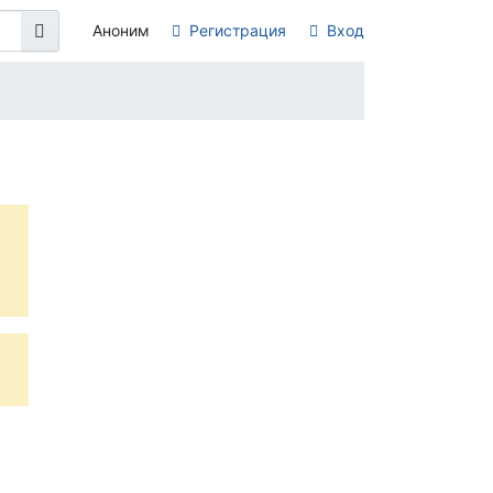
Аноним
Регистрация
Вход