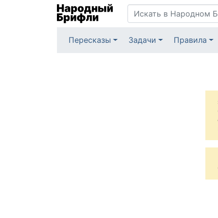
Пересказы
Задачи
Правила