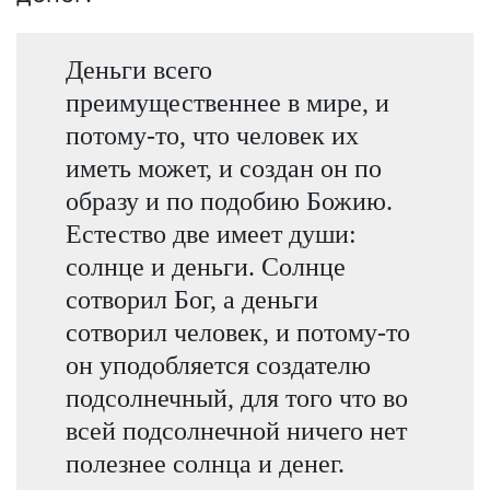
Деньги всего
преимущественнее в мире, и
потому-то, что человек их
иметь может, и создан он по
образу и по подобию Божию.
Естество две имеет души:
солнце и деньги. Солнце
сотворил Бог, а деньги
сотворил человек, и потому-то
он уподобляется создателю
подсолнечный, для того что во
всей подсолнечной ничего нет
полезнее солнца и денег.