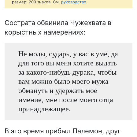
размер: 200 знаков. См.
руководство
.
Сострата обвинила Чужехвата в
корыстных намерениях:
Не моды, сударь, у вас в уме, да
для того вы меня хотите выдать
за какого-нибудь дурака, чтобы
вам можно было моего мужа
обмануть и удержать мое
имение, мне после моего отца
принадлежащее.
В это время прибыл Палемон, друг