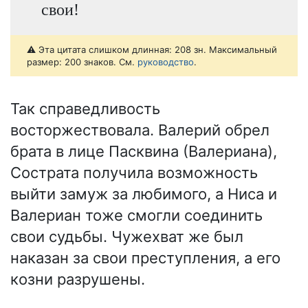
свои!
⚠️ Эта цитата слишком длинная: 208 зн. Максимальный
размер: 200 знаков. См.
руководство
.
Так справедливость
восторжествовала. Валерий обрел
брата в лице Пасквина (Валериана),
Сострата получила возможность
выйти замуж за любимого, а Ниса и
Валериан тоже смогли соединить
свои судьбы. Чужехват же был
наказан за свои преступления, а его
козни разрушены.