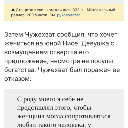
⚠️ Эта цитата слишком длинная: 332 зн. Максимальный
размер: 200 знаков. См.
руководство
.
Затем Чужехват сообщил, что хочет
жениться на юной Нисе. Девушка с
возмущением отвергла его
предложение, несмотря на посулы
богатства. Чужехват был поражен ее
отказом:
С роду моего я себе не
представлял этого, чтобы
женщина могла сопротивляться
любви такого человека, у