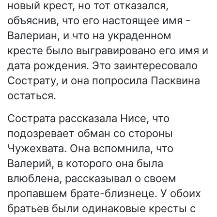
новый крест, но тот отказался,
объяснив, что его настоящее имя -
Валериан, и что на украденном
кресте было выгравировано его имя и
дата рождения. Это заинтересовало
Сострату, и она попросила Пасквина
остаться.
Сострата рассказала Нисе, что
подозревает обман со стороны
Чужехвата. Она вспомнила, что
Валерий, в которого она была
влюблена, рассказывал о своем
пропавшем брате-близнеце. У обоих
братьев были одинаковые кресты с