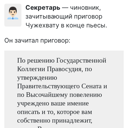
Секретарь
— чиновник,
👨🏻‍💼
зачитывающий приговор
Чужехвату в конце пьесы.
Он зачитал приговор:
По решению Государственной
Коллегии Правосудия, по
утверждению
Правительствующего Сената и
по Высочайшему повелению
учреждено ваше имение
описать и то, которое вам
собственно принадлежит,