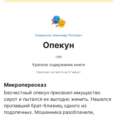
🎭
Сумароков, Александр Петрович
Опекун
1765
Краткое содержание книги
Оригинал читается за 57 минут
Микропересказ
Бесчестный опекун присвоил имущество
сирот и пытался их выгодно женить. Нашелся
пропавший брат-близнец одного из
подопечных. Мошенника разоблачили,