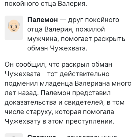
покойного отца Валерия.
Палемон
— друг покойного
👴🏻
отца Валерия, пожилой
мужчина, помогает раскрыть
обман Чужехвата.
Он сообщил, что раскрыл обман
Чужехвата - тот действительно
подменил младенца Валериана много
лет назад. Палемон представил
доказательства и свидетелей, в том
числе старуху, которая помогала
Чужехвату в этом преступлении.