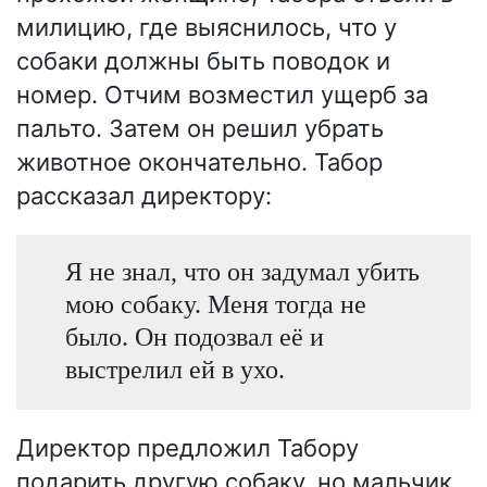
милицию, где выяснилось, что у
собаки должны быть поводок и
номер. Отчим возместил ущерб за
пальто. Затем он решил убрать
животное окончательно. Табор
рассказал директору:
Я не знал, что он задумал убить
мою собаку. Меня тогда не
было. Он подозвал её и
выстрелил ей в ухо.
Директор предложил Табору
подарить другую собаку, но мальчик