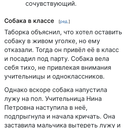
сочувствующий.
Собака в классе
[
ред.
]
Таборка объяснил, что хотел оставить
собаку в живом уголке, но ему
отказали. Тогда он привёл её в класс
и посадил под парту. Собака вела
себя тихо, не привлекая внимания
учительницы и одноклассников.
Однако вскоре собака напустила
лужу на пол. Учительница Нина
Петровна наступила в неё,
подпрыгнула и начала кричать. Она
заставила мальчика вытереть лужу и