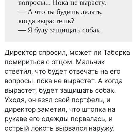
вопросы... Пока не вырасту.
— А что ты будешь делать,
когда вырастешь?
— Я буду защищать собак.
Директор спросил, может ли Таборка
помириться с отцом. Мальчик
ответил, что будет отвечать на его
вопросы, пока не вырастет. А когда
вырастет, будет защищать собак.
Уходя, он взял свой портфель, и
директор заметил, что штопка на
рукаве его одежды порвалась, и
острый локоть вырвался наружу.