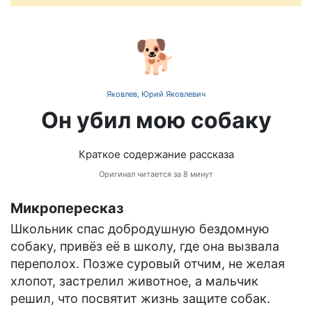
🐕
Яковлев, Юрий Яковлевич
Он убил мою собаку
Краткое содержание рассказа
Оригинал читается за 8 минут
Микропересказ
Школьник спас добродушную бездомную
собаку, привёз её в школу, где она вызвала
переполох. Позже суровый отчим, не желая
хлопот, застрелил животное, а мальчик
решил, что посвятит жизнь защите собак.