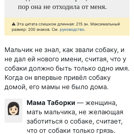
пор она не отходила от меня.
⚠️ Эта цитата слишком длинная: 215 зн. Максимальный
размер: 200 знаков. См.
руководство
.
Мальчик не знал, как звали собаку, и
не дал ей нового имени, считая, что у
собаки должно быть только одно имя.
Когда он впервые привёл собаку
домой, его мамы не было дома.
Мама Таборки
— женщина,
👩🏻
мать мальчика, не желающая
заботиться о собаке, считает,
что от собаки только грязь.