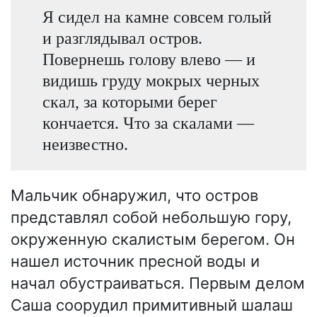
Я сидел на камне совсем голый
и разглядывал остров.
Повернешь голову влево — и
видишь груду мокрых черных
скал, за которыми берег
кончается. Что за скалами —
неизвестно.
Мальчик обнаружил, что остров
представлял собой небольшую гору,
окруженную скалистым берегом. Он
нашел источник пресной воды и
начал обустраиваться. Первым делом
Саша соорудил примитивный шалаш