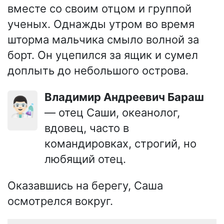
вместе со своим отцом и группой
ученых. Однажды утром во время
шторма мальчика смыло волной за
борт. Он уцепился за ящик и сумел
доплыть до небольшого острова.
Владимир Андреевич Бараш
👨🏻‍🔬
— отец Саши, океанолог,
вдовец, часто в
командировках, строгий, но
любящий отец.
Оказавшись на берегу, Саша
осмотрелся вокруг.