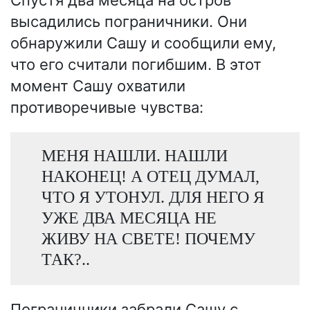
высадились пограничники. Они
обнаружили Сашу и сообщили ему,
что его считали погибшим. В этот
момент Сашу охватили
противоречивые чувства:
МЕНЯ НАШЛИ. НАШЛИ
НАКОНЕЦ! А ОТЕЦ ДУМАЛ,
ЧТО Я УТОНУЛ. ДЛЯ НЕГО Я
УЖЕ ДВА МЕСЯЦА НЕ
ЖИВУ НА СВЕТЕ! ПОЧЕМУ
ТАК?..
Пограничники забрали Сашу с