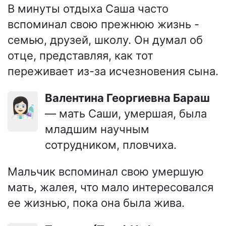
В минуты отдыха Саша часто
вспоминал свою прежнюю жизнь -
семью, друзей, школу. Он думал об
отце, представляя, как тот
переживает из-за исчезновения сына.
Валентина Георгиевна Бараш
👩🏻‍🔬
— мать Саши, умершая, была
младшим научным
сотрудником, пловчиха.
Мальчик вспоминал свою умершую
мать, жалея, что мало интересовался
ее жизнью, пока она была жива.