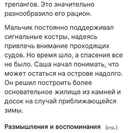
трепангов. Это значительно
разнообразило его рацион.
Мальчик постоянно поддерживал
сигнальные костры, надеясь
привлечь внимание проходящих
судов. Но время шло, а спасения все
не было. Саша начал понимать, что
может остаться на острове надолго.
Он решил построить более
основательное жилище из камней и
досок на случай приближающейся
зимы.
Размышления и воспоминания
[
ред.
]