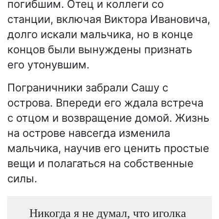
погибшим. Отец и коллеги со
станции, включая Виктора Ивановича,
долго искали мальчика, но в конце
концов были вынуждены признать
его утонувшим.
Пограничники забрали Сашу с
острова. Впереди его ждала встреча
с отцом и возвращение домой. Жизнь
на острове навсегда изменила
мальчика, научив его ценить простые
вещи и полагаться на собственные
силы.
Никогда я не думал, что иголка