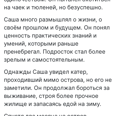
на чаек и тюленей, но безуспешно.
Саша много размышлял о жизни, о
своём прошлом и будущем. Он понял
ценность практических знаний и
умений, которыми раньше
пренебрегал. Подросток стал более
зрелым и самостоятельным.
Однажды Саша увидел катер,
проходивший мимо острова, но его не
заметили. Он продолжал бороться за
выживание, строя более прочное
жилище и запасаясь едой на зиму.
Спустя два месяца на остров