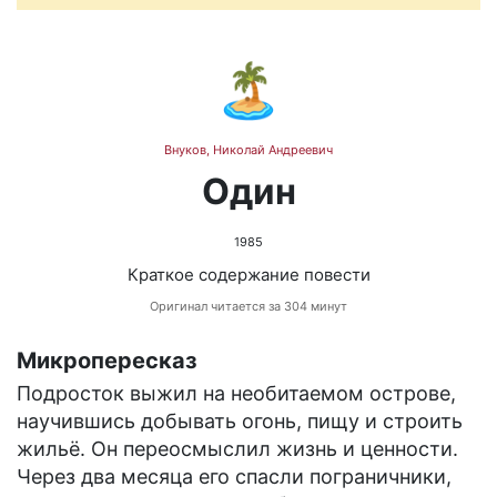
🏝️
Внуков, Николай Андреевич
Один
1985
Краткое содержание повести
Оригинал читается за 304 минут
Микропересказ
Подросток выжил на необитаемом острове,
научившись добывать огонь, пищу и строить
жильё. Он переосмыслил жизнь и ценности.
Через два месяца его спасли пограничники,