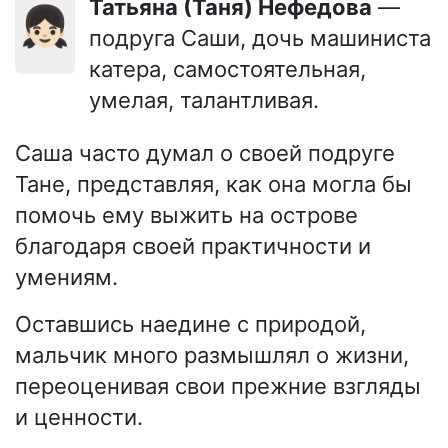
Татьяна (Таня) Нефедова
—
👧🏻
подруга Саши, дочь машиниста
катера, самостоятельная,
умелая, талантливая.
Саша часто думал о своей подруге
Тане, представляя, как она могла бы
помочь ему выжить на острове
благодаря своей практичности и
умениям.
Оставшись наедине с природой,
мальчик много размышлял о жизни,
переоценивая свои прежние взгляды
и ценности.