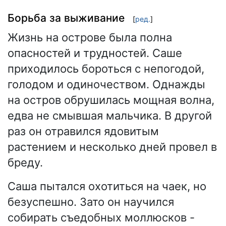
Борьба за выживание
[
ред.
]
Жизнь на острове была полна
опасностей и трудностей. Саше
приходилось бороться с непогодой,
голодом и одиночеством. Однажды
на остров обрушилась мощная волна,
едва не смывшая мальчика. В другой
раз он отравился ядовитым
растением и несколько дней провел в
бреду.
Саша пытался охотиться на чаек, но
безуспешно. Зато он научился
собирать съедобных моллюсков -