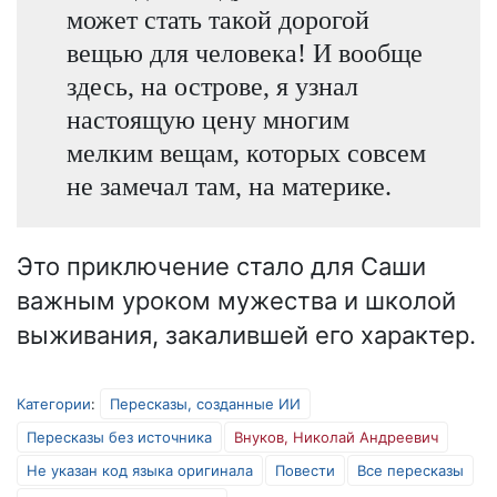
может стать такой дорогой
вещью для человека! И вообще
здесь, на острове, я узнал
настоящую цену многим
мелким вещам, которых совсем
не замечал там, на материке.
Это приключение стало для Саши
важным уроком мужества и школой
выживания, закалившей его характер.
Категории
:
Пересказы, созданные ИИ
Пересказы без источника
Внуков, Николай Андреевич
Не указан код языка оригинала
Повести
Все пересказы