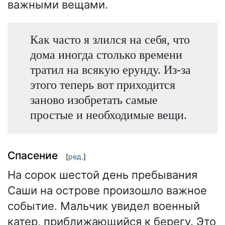
важными вещами.
Как часто я злился на себя, что
дома иногда столько времени
тратил на всякую ерунду. Из-за
этого теперь вот приходится
заново изобретать самые
простые и необходимые вещи.
Спасение
[
ред.
]
На сорок шестой день пребывания
Саши на острове произошло важное
событие. Мальчик увидел военный
катер, приближающийся к берегу. Это