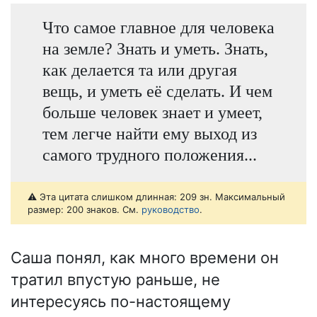
Что самое главное для человека
на земле? Знать и уметь. Знать,
как делается та или другая
вещь, и уметь её сделать. И чем
больше человек знает и умеет,
тем легче найти ему выход из
самого трудного положения...
⚠️ Эта цитата слишком длинная: 209 зн. Максимальный
размер: 200 знаков. См.
руководство
.
Саша понял, как много времени он
тратил впустую раньше, не
интересуясь по-настоящему