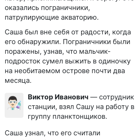
оказались пограничники,
патрулирующие акваторию.
Саша был вне себя от радости, когда
его обнаружили. Пограничники были
поражены, узнав, что мальчик-
подросток сумел выжить в одиночку
на необитаемом острове почти два
месяца.
Виктор Иванович
— сотрудник
👨🏻‍🔬
станции, взял Сашу на работу в
группу планктонщиков.
Саша узнал, что его считали