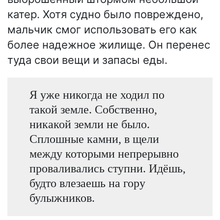
катер. Хотя судно было повреждено,
мальчик смог использовать его как
более надежное жилище. Он перенес
туда свои вещи и запасы еды.
Я уже никогда не ходил по
такой земле. Собственно,
никакой земли не было.
Сплошные камни, в щели
между которыми непрерывно
проваливались ступни. Идёшь,
будто влезаешь на гору
булыжников.