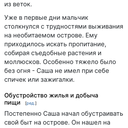
из веток.
Уже в первые дни мальчик
столкнулся с трудностями выживания
на необитаемом острове. Ему
приходилось искать пропитание,
собирая съедобные растения и
моллюсков. Особенно тяжело было
без огня - Саша не имел при себе
спичек или зажигалки.
Обустройство жилья и добыча
пищи
[
ред.
]
Постепенно Саша начал обустраивать
свой быт на острове. Он нашел на