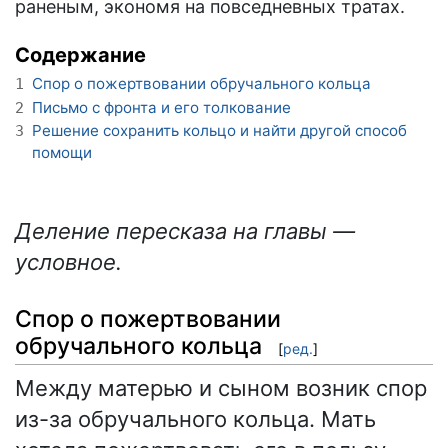
раненым, экономя на повседневных тратах.
Содержание
Спор о пожертвовании обручального кольца
1
Письмо с фронта и его толкование
2
Решение сохранить кольцо и найти другой способ
3
помощи
Деление пересказа на главы —
условное.
Спор о пожертвовании
обручального кольца
[
ред.
]
Между матерью и сыном возник спор
из-за обручального кольца. Мать