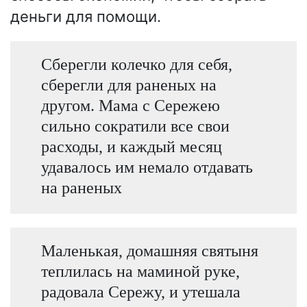
деньги для помощи.
Сберегли колечко для себя,
сберегли для раненых на
другом. Мама с Сережею
сильно сократили все свои
расходы, и каждый месяц
удавалось им немало отдавать
на раненых
Маленькая, домашняя святыня
теплилась на маминой руке,
радовала Сережу, и утешала