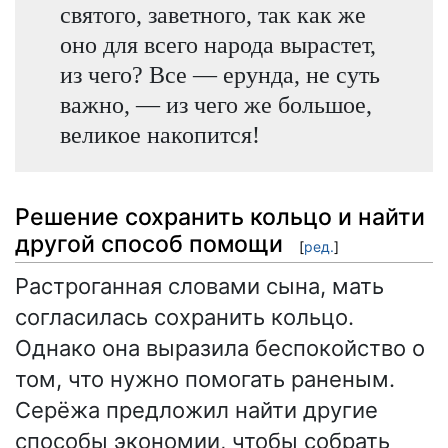
святого, заветного, так как же
оно для всего народа вырастет,
из чего? Все — ерунда, не суть
важно, — из чего же большое,
великое накопится!
Решение сохранить кольцо и найти
другой способ помощи
[
ред.
]
Растроганная словами сына, мать
согласилась сохранить кольцо.
Однако она выразила беспокойство о
том, что нужно помогать раненым.
Серёжа предложил найти другие
способы экономии, чтобы собрать