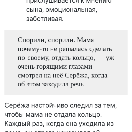
прислушивается к мнению
сына, эмоциональная,
заботливая.
Спорили, спорили. Мама
почему-то не решалась сделать
по-своему, отдать кольцо, — уж
очень горящими глазами
смотрел на неё Серёжа, когда
об этом заходила речь
Серёжа настойчиво следил за тем,
чтобы мама не отдала кольцо.
Каждый раз, когда она уходила из