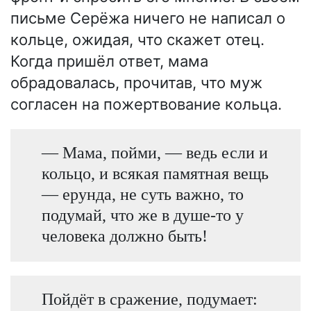
письме Серёжа ничего не написал о
кольце, ожидая, что скажет отец.
Когда пришёл ответ, мама
обрадовалась, прочитав, что муж
согласен на пожертвование кольца.
— Мама, пойми, — ведь если и
кольцо, и всякая памятная вещь
— ерунда, не суть важно, то
подумай, что же в душе-то у
человека должно быть!
Пойдёт в сражение, подумает: