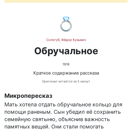
💍
Сологуб, Фёдор Кузьмич
Обручальное
1916
Краткое содержание рассказа
Оригинал читается за 5 минут
Микропересказ
Мать хотела отдать обручальное кольцо для
помощи раненым. Сын убедил её сохранить
семейную святыню, объяснив важность
памятных вещей. Они стали помогать