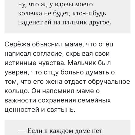
ну, что ж, у вдовы моего
колечка не будет, кто-нибудь
наденет ей на пальчик другое.
Серёжа объяснил маме, что отец
написал согласие, скрывая свои
истинные чувства. Мальчик был
уверен, что отцу больно думать о
том, что его жена отдаст обручальное
кольцо. Он напомнил маме о
важности сохранения семейных
ценностей и святынь.
— Если в каждом доме нет