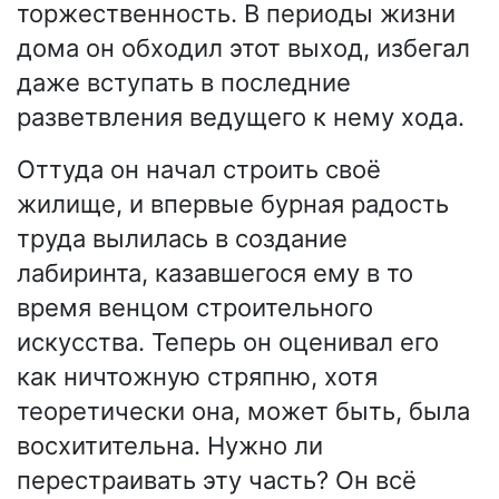
торжественность. В периоды жизни
дома он обходил этот выход, избегал
даже вступать в последние
разветвления ведущего к нему хода.
Оттуда он начал строить своё
жилище, и впервые бурная радость
труда вылилась в создание
лабиринта, казавшегося ему в то
время венцом строительного
искусства. Теперь он оценивал его
как ничтожную стряпню, хотя
теоретически она, может быть, была
восхитительна. Нужно ли
перестраивать эту часть? Он всё