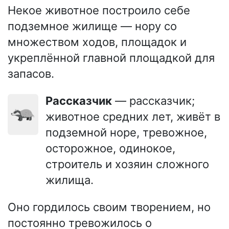
Некое животное построило себе
подземное жилище — нору со
множеством ходов, площадок и
укреплённой главной площадкой для
запасов.
Рассказчик
— рассказчик;
🦡
животное средних лет, живёт в
подземной норе, тревожное,
осторожное, одинокое,
строитель и хозяин сложного
жилища.
Оно гордилось своим творением, но
постоянно тревожилось о