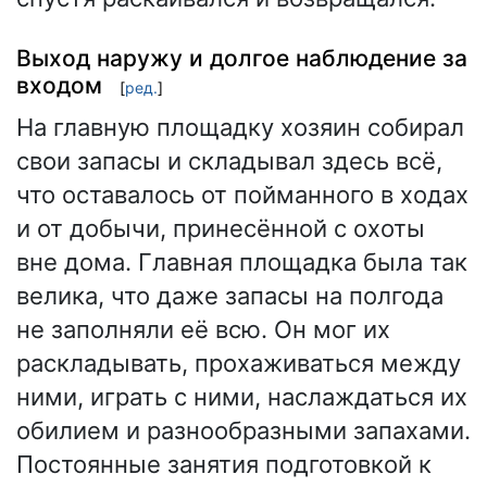
Выход наружу и долгое наблюдение за
входом
[
ред.
]
На главную площадку хозяин собирал
свои запасы и складывал здесь всё,
что оставалось от пойманного в ходах
и от добычи, принесённой с охоты
вне дома. Главная площадка была так
велика, что даже запасы на полгода
не заполняли её всю. Он мог их
раскладывать, прохаживаться между
ними, играть с ними, наслаждаться их
обилием и разнообразными запахами.
Постоянные занятия подготовкой к