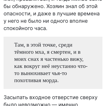
бы обнаружено. Хозяин знал об этой
опасности, и даже в лучшие времена
у него не было ни одного вполне
спокойного часа.
Там, в этой точке, среди
тёмного мха, я смертен, и в
моих снах я частенько вижу,
как вокруг неё неустанно что-
то вынюхивает чья-то
похотливая морда.
Засыпать входное отверстие сверху
было невозможно — именно