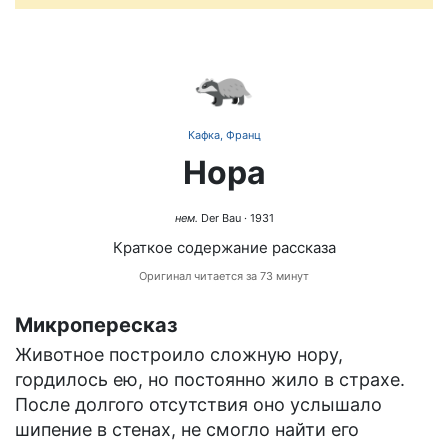
🦡
Кафка, Франц
Нора
нем.
Der Bau
· 1931
Краткое содержание рассказа
Оригинал читается за 73 минут
Микропересказ
Животное построило сложную нору,
гордилось ею, но постоянно жило в страхе.
После долгого отсутствия оно услышало
шипение в стенах, не смогло найти его