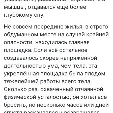
мышцы, отдавался ещё более
глубокому сну.
Не совсем посредине жилья, в строго
обдуманном месте на случай крайней
опасности, находилась главная
площадка. Если всё остальное
создавалось скорее напряжённой
деятельностью ума, чем тела, эта
укреплённая площадка была плодом
тяжелейшей работы всего тела.
Сколько раз, охваченный отчаянной
физической усталостью, он хотел всё
бросить, но несколько часов или дней
спустя раскаивался и возвращался.