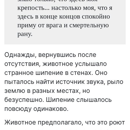
крепость... настолько моя, что я
здесь в конце концов спокойно
приму от врага и смертельную
рану.
Однажды, вернувшись после
отсутствия, животное услышало
странное шипение в стенах. Оно
пыталось найти источник звука, рыло
землю в разных местах, но
безуспешно. Шипение слышалось
повсюду одинаково.
Животное предполагало, что это роют