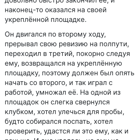
наконец-то оказался на своей
укреплённой площадке.
Он двигался по второму ходу,
прерывал свою ревизию на полпути,
переходил в третий, покорно следуя
ему, возвращался на укреплённую
площадку, поэтому должен был опять
начать со второго, и так играл с
работой, умножал её. На одной из
площадок он слегка свернулся
клубком, хотел улечься для пробы,
будто собирался поспать, хотел
проверить, удастся ли это ему, как и