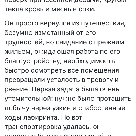
текла кровь и мясные соки.
Он просто вернулся из путешествия,
безумно измотанный от его
трудностей, но свидание с прежним
жильём, ожидающая работа по его
благоустройству, необходимость
быстро осмотреть все помещения
превращали усталость в тревогу и
рвение. Первая задача была очень
утомительной: нужно было протащить
добычу через узкие и слабостенные
ходы лабиринта. Но вот
транспортировка удалась, он
довольно быстро закончил её, и