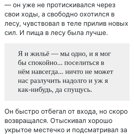
— он уже не протискивался через
свои ходы, а свободно охотился в
лесу, чувствовал в теле прилив новых
сил. И пища в лесу была лучше.
Я и жильё — мы одно, и я мог
бы спокойно... поселиться в
нём навсегда... ничто не может
нас разлучить надолго и уж я
как-нибудь, да спущусь.
Он быстро отбегал от входа, но скоро
возвращался. Отыскивал хорошо
укрытое местечко и подсматривал за