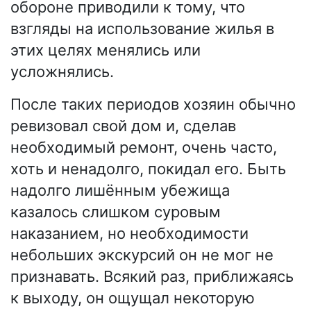
обороне приводили к тому, что
взгляды на использование жилья в
этих целях менялись или
усложнялись.
После таких периодов хозяин обычно
ревизовал свой дом и, сделав
необходимый ремонт, очень часто,
хоть и ненадолго, покидал его. Быть
надолго лишённым убежища
казалось слишком суровым
наказанием, но необходимости
небольших экскурсий он не мог не
признавать. Всякий раз, приближаясь
к выходу, он ощущал некоторую