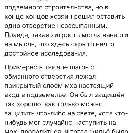
подземного строительства, но в
конце концов хозяин решил оставить
одно отверстие незасыпанным.
Правда, такая хитрость могла навести
на мысль, что здесь скрыто нечто,
достойное исследования.
Примерно в тысяче шагов от
обманного отверстия лежал
прикрытый слоем мха настоящий
вход в подземелье. Он был защищён
так хорошо, как только можно
защитить что-либо на свете, хотя кто-
нибудь мог случайно наступить на
мох, провалиться, и тогда жильё было