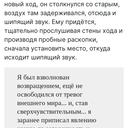
новый ход, он столкнулся со старым,
воздух там задерживался, отсюда и
шипящий звук. Ему придётся,
тщательно прослушивая стены хода и
производя пробные раскопки,
сначала установить место, откуда
исходит шипящий звук.
Я был взволнован
возвращением, ещё не
освободился от тревог
внешнего мира... и, став
сверхчувствительным... я
заранее приписал явлению