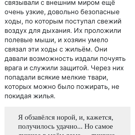
связывали с внешним миром ещё
очень узкие, довольно безопасные
ходы, по которым поступал свежий
воздух для дыхания. Их проложили
полевые мыши, и хозяин умело
связал эти ходы с жильём. Они
давали возможность издали почуять
врага и служили защитой. Через них
попадали всякие мелкие твари,
которых можно было пожирать, не
покидая жилья.
Я обзавёлся норой, и, кажется,
получилось удачно... Но самое