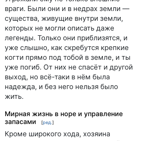
враги. Были они и в недрах земли —
существа, живущие внутри земли,
которых не могли описать даже
легенды. Только они приблизятся, и
уже слышно, как скребутся крепкие
когти прямо под тобой в земле, и ты
уже погиб. От них не спасёт и другой
выход, но всё-таки в нём была
надежда, и без него нельзя было
жить.
Мирная жизнь в норе и управление
запасами
[
ред.
]
Кроме широкого хода, хозяина