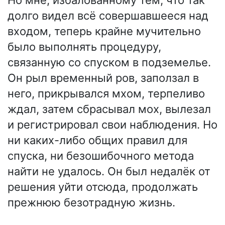
долго видел всё совершавшееся над
входом, теперь крайне мучительно
было выполнять процедуру,
связанную со спуском в подземелье.
Он рыл временный ров, заползал в
него, прикрывался мхом, терпеливо
ждал, затем сбрасывал мох, вылезал
и регистрировал свои наблюдения. Но
ни каких-либо общих правил для
спуска, ни безошибочного метода
найти не удалось. Он был недалёк от
решения уйти отсюда, продолжать
прежнюю безотрадную жизнь.