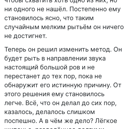
ни одного не нашёл. Постепенно ему
становилось ясно, что таким
случайным мелким рытьём он ничего
не достигнет.
Теперь он решил изменить метод. Он
будет рыть в направлении звука
настоящий большой ров и не
перестанет до тех пор, пока не
обнаружит его истинную причину. От
этого решения ему становилось
легче. Всё, что он делал до сих пор,
казалось, делалось слишком
поспешно. А в чём же дело? Лёгкое