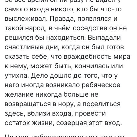
самого входа никого, кто бы что-то
выслеживал. Правда, появлялся и
такой народ, в чьём соседстве он не
решился бы находиться. Выпадали
счастливые дни, когда он был готов
сказать себе, что враждебность мира
к нему, может быть, кончилась или
утихла. Дело дошло до того, что у
него иногда возникало ребяческое
желание никогда больше не
возвращаться в нору, а поселиться
здесь, вблизи входа, провести
остаток жизни, созерцая этот вход.
Но мне, избалованному тем, что так