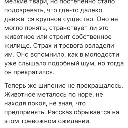
мелкие твари, но постепенно стало
подозревать, что где-то далеко
движется крупное существо. Оно не
могло понять, странствует ли это
животное или строит собственное
жилище. Страх и тревога овладели
им. Оно вспомнило, как в молодости
уже слышало подобный шум, но тогда
он прекратился.
Теперь же шипение не прекращалось.
Животное металось по норе, не
находя покоя, не зная, что
предпринять. Рассказ обрывается на
этом тревожном ожидании.