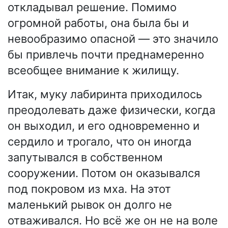
откладывал решение. Помимо
огромной работы, она была бы и
невообразимо опасной — это значило
бы привлечь почти преднамеренно
всеобщее внимание к жилищу.
Итак, муку лабиринта приходилось
преодолевать даже физически, когда
он выходил, и его одновременно и
сердило и трогало, что он иногда
запутывался в собственном
сооружении. Потом он оказывался
под покровом из мха. На этот
маленький рывок он долго не
отваживался. Но всё же он не на воле