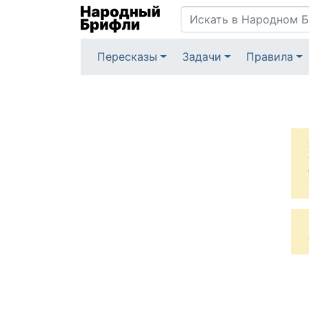
Пересказы
Задачи
Правила