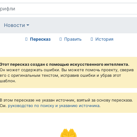
Новости
Пересказ
Править
История
Этот пересказ создан с помощью искусственного интеллекта.
Он может содержать ошибки. Вы можете помочь проекту, сверив
его с оригинальным текстом, исправив ошибки и убрав этот
шаблон.
В этом пересказе не указан источник, взятый за основу пересказа.
См.
руководство по поиску и указанию источника
.
🤲