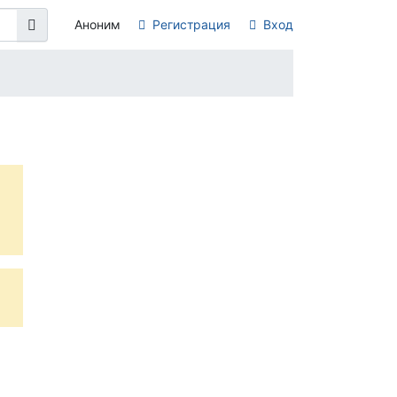
Аноним
Регистрация
Вход