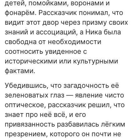
детей, помойками, воронами и
фонарём. Рассказчик понимал, что
видит этот двор через призму своих
знаний и ассоциаций, а Ника была
свободна от необходимости
соотносить увиденное с
историческими или культурными
фактами.
Убедившись, что загадочность её
зеленоватых глаз — явление чисто
оптическое, рассказчик решил, что
знает про неё всё, и его
привязанность разбавилась лёгким
презрением, которого он почти не