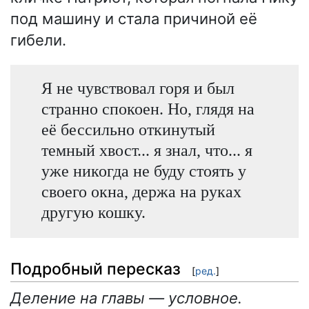
под машину и стала причиной её
гибели.
Я не чувствовал горя и был
странно спокоен. Но, глядя на
её бессильно откинутый
темный хвост... я знал, что... я
уже никогда не буду стоять у
своего окна, держа на руках
другую кошку.
Подробный пересказ
[
ред.
]
Деление на главы — условное.