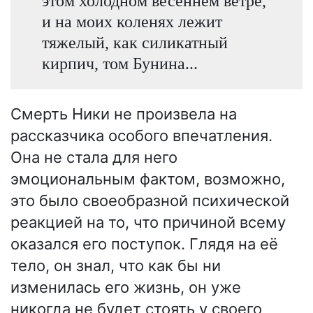
этом холодном весеннем ветре,
и на моих коленях лежит
тяжелый, как силикатный
кирпич, том Бунина...
Смерть Ники не произвела на
рассказчика особого впечатления.
Она не стала для него
эмоциональным фактом, возможно,
это было своеобразной психической
реакцией на то, что причиной всему
оказался его поступок. Глядя на её
тело, он знал, что как бы ни
изменилась его жизнь, он уже
никогда не будет стоять у своего