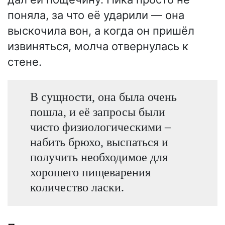
поняла, за что её ударили — она
выскочила вон, а когда он пришёл
извиняться, молча отвернулась к
стене.
В сущности, она была очень
пошла, и её запросы были
чисто физиологическими –
набить брюхо, выспаться и
получить необходимое для
хорошего пищеварения
количество ласки.