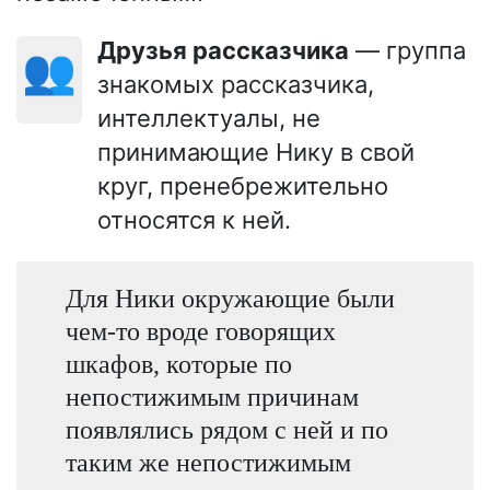
Друзья рассказчика
— группа
👥
знакомых рассказчика,
интеллектуалы, не
принимающие Нику в свой
круг, пренебрежительно
относятся к ней.
Для Ники окружающие были
чем-то вроде говорящих
шкафов, которые по
непостижимым причинам
появлялись рядом с ней и по
таким же непостижимым