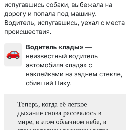
испугавшись собаки, выбежала на
дорогу и попала под машину.
Водитель, испугавшись, уехал с места
происшествия.
Водитель «лады»
—
🚗
неизвестный водитель
автомобиля «лада» с
наклейками на заднем стекле,
сбивший Нику.
Теперь, когда её легкое
дыхание снова рассеялось в
мире, в этом облачном небе, в