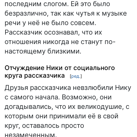
последним слогом. Ей это было
безразлично, так как чутья к музыке
речи у неё не было совсем.
Рассказчик осознавал, что их
отношения никогда не станут по-
настоящему близкими.
Отчуждение Ники от социального
круга рассказчика
[
ред.
]
Друзья рассказчика невзлюбили Нику
с самого начала. Возможно, они
догадывались, что их великодушие, с
которым они принимали её в свой
круг, оставалось просто
незамеченным.