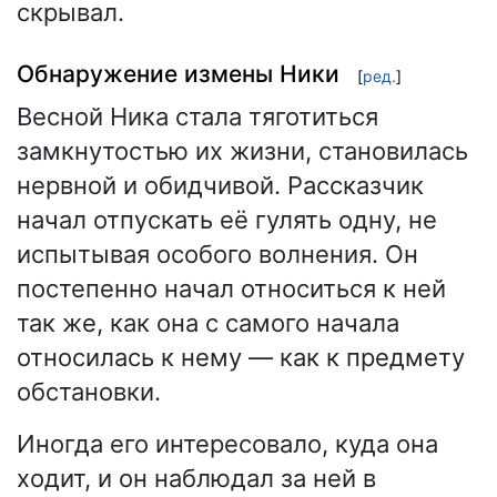
скрывал.
Обнаружение измены Ники
[
ред.
]
Весной Ника стала тяготиться
замкнутостью их жизни, становилась
нервной и обидчивой. Рассказчик
начал отпускать её гулять одну, не
испытывая особого волнения. Он
постепенно начал относиться к ней
так же, как она с самого начала
относилась к нему — как к предмету
обстановки.
Иногда его интересовало, куда она
ходит, и он наблюдал за ней в