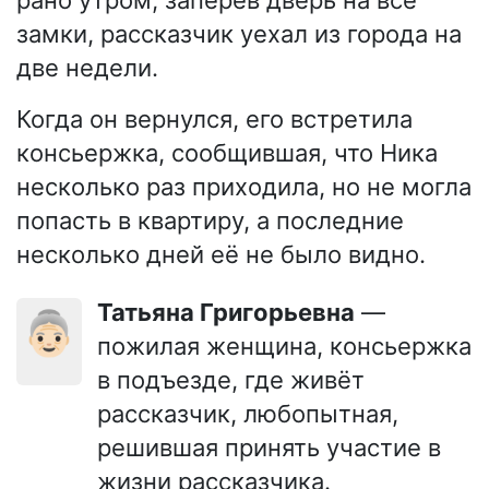
рано утром, заперев дверь на все
замки, рассказчик уехал из города на
две недели.
Когда он вернулся, его встретила
консьержка, сообщившая, что Ника
несколько раз приходила, но не могла
попасть в квартиру, а последние
несколько дней её не было видно.
Татьяна Григорьевна
—
👵🏻
пожилая женщина, консьержка
в подъезде, где живёт
рассказчик, любопытная,
решившая принять участие в
жизни рассказчика.