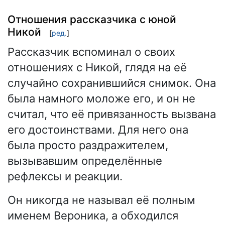
Отношения рассказчика с юной
Никой
[
ред.
]
Рассказчик вспоминал о своих
отношениях с Никой, глядя на её
случайно сохранившийся снимок. Она
была намного моложе его, и он не
считал, что её привязанность вызвана
его достоинствами. Для него она
была просто раздражителем,
вызывавшим определённые
рефлексы и реакции.
Он никогда не называл её полным
именем Вероника, а обходился