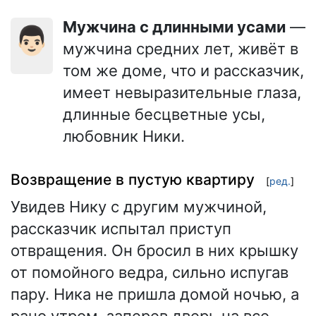
Мужчина с длинными усами
—
👨🏻
мужчина средних лет, живёт в
том же доме, что и рассказчик,
имеет невыразительные глаза,
длинные бесцветные усы,
любовник Ники.
Возвращение в пустую квартиру
[
ред.
]
Увидев Нику с другим мужчиной,
рассказчик испытал приступ
отвращения. Он бросил в них крышку
от помойного ведра, сильно испугав
пару. Ника не пришла домой ночью, а