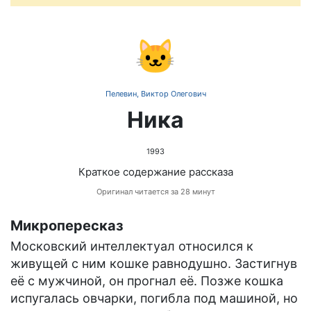
🐱
Пелевин, Виктор Олегович
Ника
1993
Краткое содержание рассказа
Оригинал читается за 28 минут
Микропересказ
Московский интеллектуал относился к
живущей с ним кошке равнодушно. Застигнув
её с мужчиной, он прогнал её. Позже кошка
испугалась овчарки, погибла под машиной, но