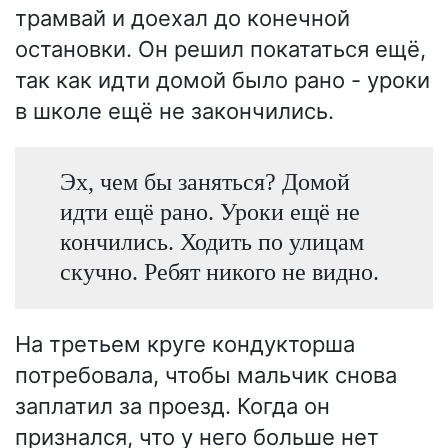
трамвай и доехал до конечной
остановки. Он решил покататься ещё,
так как идти домой было рано - уроки
в школе ещё не закончились.
Эх, чем бы заняться? Домой
идти ещё рано. Уроки ещё не
кончились. Ходить по улицам
скучно. Ребят никого не видно.
На третьем круге кондукторша
потребовала, чтобы мальчик снова
заплатил за проезд. Когда он
признался, что у него больше нет