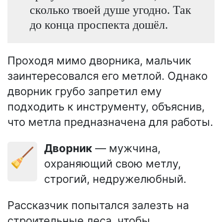
сколько твоей душе угодно. Так
до конца проспекта дошёл.
Проходя мимо дворника, мальчик
заинтересовался его метлой. Однако
дворник грубо запретил ему
подходить к инструменту, объяснив,
что метла предназначена для работы.
Дворник
— мужчина,
🧹
охраняющий свою метлу,
строгий, недружелюбный.
Рассказчик попытался залезть на
строительные леса, чтобы