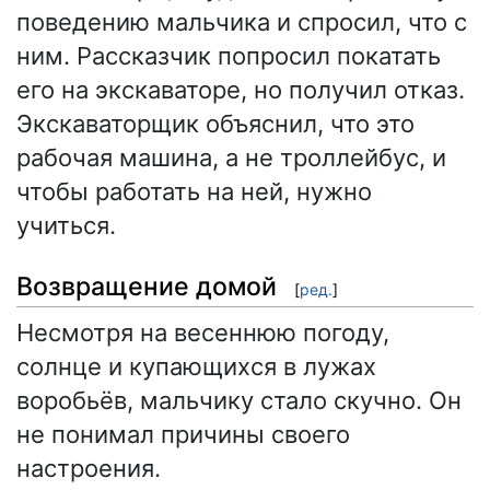
поведению мальчика и спросил, что с
ним. Рассказчик попросил покатать
его на экскаваторе, но получил отказ.
Экскаваторщик объяснил, что это
рабочая машина, а не троллейбус, и
чтобы работать на ней, нужно
учиться.
Возвращение домой
[
ред.
]
Несмотря на весеннюю погоду,
солнце и купающихся в лужах
воробьёв, мальчику стало скучно. Он
не понимал причины своего
настроения.