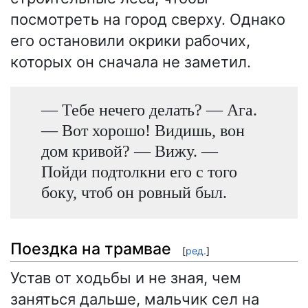
посмотреть на город сверху. Однако
его остановили окрики рабочих,
которых он сначала не заметил.
— Тебе нечего делать? — Ага.
— Вот хорошо! Видишь, вон
дом кривой? — Вижу. —
Пойди подтолкни его с того
боку, чтоб он ровный был.
Поездка на трамвае
[
ред.
]
Устав от ходьбы и не зная, чем
заняться дальше, мальчик сел на