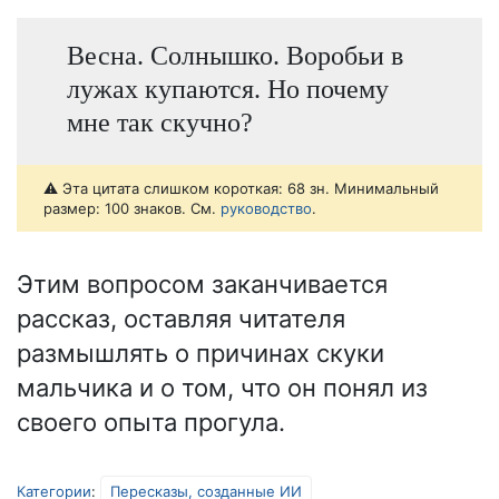
Весна. Солнышко. Воробьи в
лужах купаются. Но почему
мне так скучно?
⚠️ Эта цитата слишком короткая: 68 зн. Минимальный
размер: 100 знаков. См.
руководство
.
Этим вопросом заканчивается
рассказ, оставляя читателя
размышлять о причинах скуки
мальчика и о том, что он понял из
своего опыта прогула.
Категории
:
Пересказы, созданные ИИ