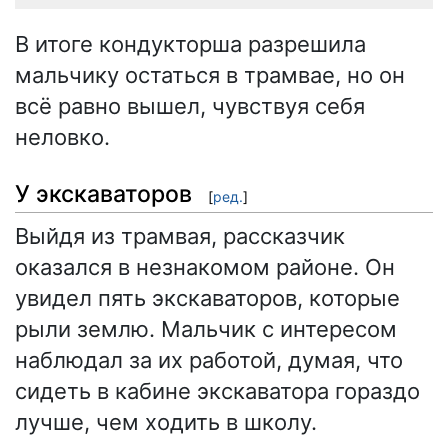
В итоге кондукторша разрешила
мальчику остаться в трамвае, но он
всё равно вышел, чувствуя себя
неловко.
У экскаваторов
[
ред.
]
Выйдя из трамвая, рассказчик
оказался в незнакомом районе. Он
увидел пять экскаваторов, которые
рыли землю. Мальчик с интересом
наблюдал за их работой, думая, что
сидеть в кабине экскаватора гораздо
лучше, чем ходить в школу.