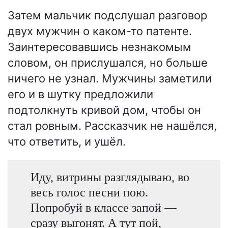
Затем мальчик подслушал разговор
двух мужчин о каком-то патенте.
Заинтересовавшись незнакомым
словом, он прислушался, но больше
ничего не узнал. Мужчины заметили
его и в шутку предложили
подтолкнуть кривой дом, чтобы он
стал ровным. Рассказчик не нашёлся,
что ответить, и ушёл.
Иду, витрины разглядываю, во
весь голос песни пою.
Попробуй в классе запой —
сразу выгонят. А тут пой,