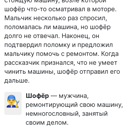
шофёр что-то осматривал в моторе.
Мальчик несколько раз спросил,
поломалась ли машина, но шофёр
долго не отвечал. Наконец, он
подтвердил поломку и предложил
мальчику помочь с ремонтом. Когда
рассказчик признался, что не умеет
чинить машины, шофёр отправил его
дальше.
Шофёр
— мужчина,
👨‍🔧
ремонтирующий свою машину,
немногословный, занятый
своим делом.