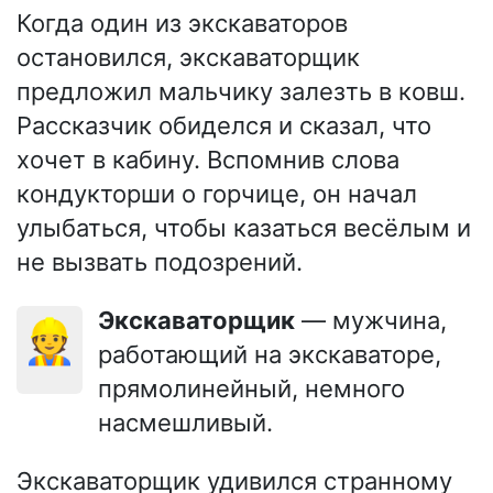
Когда один из экскаваторов
остановился, экскаваторщик
предложил мальчику залезть в ковш.
Рассказчик обиделся и сказал, что
хочет в кабину. Вспомнив слова
кондукторши о горчице, он начал
улыбаться, чтобы казаться весёлым и
не вызвать подозрений.
Экскаваторщик
— мужчина,
👷
работающий на экскаваторе,
прямолинейный, немного
насмешливый.
Экскаваторщик удивился странному