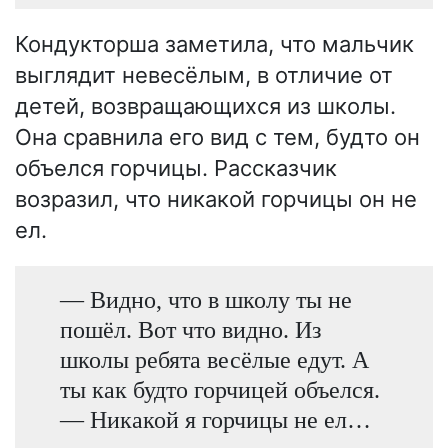
Кондукторша заметила, что мальчик
выглядит невесёлым, в отличие от
детей, возвращающихся из школы.
Она сравнила его вид с тем, будто он
объелся горчицы. Рассказчик
возразил, что никакой горчицы он не
ел.
— Видно, что в школу ты не
пошёл. Вот что видно. Из
школы ребята весёлые едут. А
ты как будто горчицей объелся.
— Никакой я горчицы не ел…