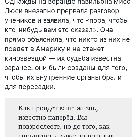
Однажды на веранде павильона мисс
Люси внезапно прервала разговор
учеников и заявила, что «пора, чтобы
кто-нибудь вам это сказал». Она
прямо объяснила, что никто из них не
поедет в Америку и не станет
кинозвездой — их судьба известна
заранее: они были созданы для того,
чтобы их внутренние органы брали
для пересадки.
Как пройдёт ваша жизнь,
известно наперёд. Вы
повзрослеете, но до того, как
состаритесь, даже до того, как