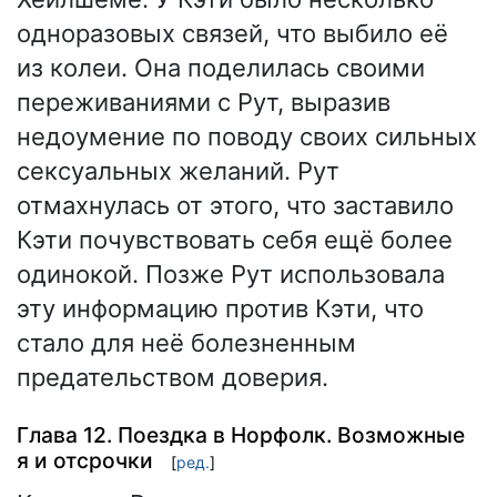
одноразовых связей, что выбило её
из колеи. Она поделилась своими
переживаниями с Рут, выразив
недоумение по поводу своих сильных
сексуальных желаний. Рут
отмахнулась от этого, что заставило
Кэти почувствовать себя ещё более
одинокой. Позже Рут использовала
эту информацию против Кэти, что
стало для неё болезненным
предательством доверия.
Глава 12. Поездка в Норфолк. Возможные
я и отсрочки
[
ред.
]