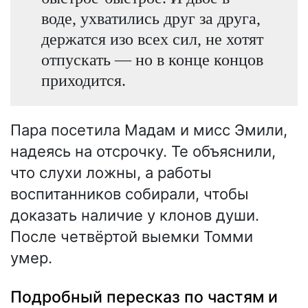
воде, ухватились друг за друга,
держатся изо всех сил, не хотят
отпускать — но в конце концов
приходится.
Пара посетила Мадам и мисс Эмили,
надеясь на отсрочку. Те объяснили,
что слухи ложны, а работы
воспитанников собирали, чтобы
доказать наличие у клонов души.
После четвёртой выемки Томми
умер.
Подробный пересказ по частям и