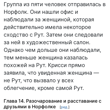
Группа из пяти человек отправилась в
Норфолк. Они нашли офис и
наблюдали за женщиной, которая
действительно имела некоторое
сходство с Рут. Затем они следовали
за ней в художественный салон.
Однако чем дольше они наблюдали,
тем меньше женщина казалась
похожей на Рут. Крисси прямо
заявила, что увиденная женщина —
не Рут, что вызвало у всех
облегчение, кроме самой Рут.
Глава 14. Разочарование и расставание с
друзьями в Норфолке
[
ред.
]