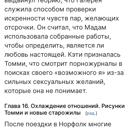
служила способом проверки
искренности чувств пар, желающих
отсрочки. Он считал, что Мадам
использовала собранные работы,
чтобы определить, является ли
любовь настоящей. Кэти призналась
Томми, что смотрит порножурналы в
поисках своего «возможного я» из-за
сильных сексуальных желаний,
которые она не понимает.
Глава 16. Охлаждение отношений. Рисунки
Томми и новые старожилы
[
ред.
]
После поездки в Норфолк многие