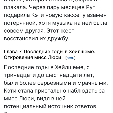
плакала. Через пару месяцев Рут
подарила Кэти новую кассету взамен
потерянной, хотя музыка на ней была
совсем другая. Этот жест
восстановил их дружбу.
Глава 7. Последние годы в Хейлшеме.
Откровения мисс Люси
[
ред.
]
Последние годы в Хейлшеме, с
тринадцати до шестнадцати лет,
были более серьёзными и мрачными.
Кэти стала пристально наблюдать за
мисс Люси, видя в ней
потенциальный источник ответов.