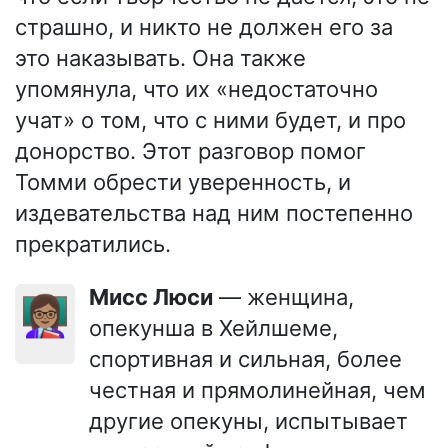
страшно, и никто не должен его за
это наказывать. Она также
упомянула, что их «недостаточно
учат» о том, что с ними будет, и про
донорство. Этот разговор помог
Томми обрести уверенность, и
издевательства над ним постепенно
прекратились.
Мисс Люси
— женщина,
👩🏽‍🏫
опекунша в Хейлшеме,
спортивная и сильная, более
честная и прямолинейная, чем
другие опекуны, испытывает