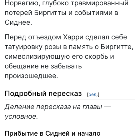
Норвегию, глубоко травмированный
потерей Биргитты и событиями в
Сиднее.
Перед отъездом Харри сделал себе
татуировку розы в память о Биргитте,
символизирующую его скорбь и
обещание не забывать
произошедшее.
Подробный пересказ
[
ред.
]
Деление пересказа на главы —
условное.
Прибытие в Сидней и начало