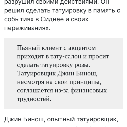
разрушил своими действиями. Он
решил сделать татуировку в память о
событиях в Сиднее и своих
переживаниях.
Пьяный клиент с акцентом
приходит в тату-салон и просит
сделать татуировку розы.
Татуировщик Джин Бинош,
несмотря на свои принципы,
соглашается из-за финансовых
трудностей.
Джин Бинош, опытный татуировщик,