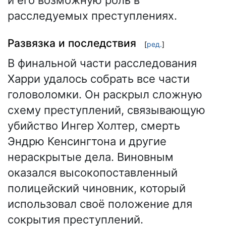
расследуемых преступлениях.
Развязка и последствия
[
ред.
]
В финальной части расследования
Харри удалось собрать все части
головоломки. Он раскрыл сложную
схему преступлений, связывающую
убийство Ингер Холтер, смерть
Эндрю Кенсингтона и другие
нераскрытые дела. Виновным
оказался высокопоставленный
полицейский чиновник, который
использовал своё положение для
сокрытия преступлений.