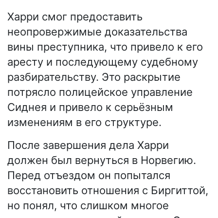
Харри смог предоставить
неопровержимые доказательства
вины преступника, что привело к его
аресту и последующему судебному
разбирательству. Это раскрытие
потрясло полицейское управление
Сиднея и привело к серьёзным
изменениям в его структуре.
После завершения дела Харри
должен был вернуться в Норвегию.
Перед отъездом он попытался
восстановить отношения с Биргиттой,
но понял, что слишком многое