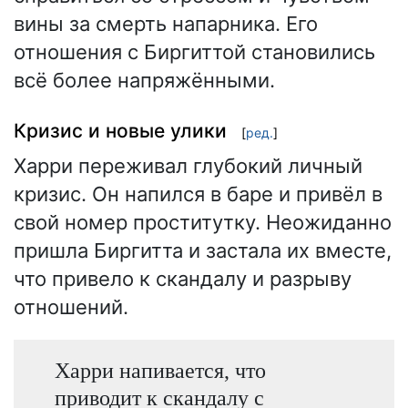
вины за смерть напарника. Его
отношения с Биргиттой становились
всё более напряжёнными.
Кризис и новые улики
[
ред.
]
Харри переживал глубокий личный
кризис. Он напился в баре и привёл в
свой номер проститутку. Неожиданно
пришла Биргитта и застала их вместе,
что привело к скандалу и разрыву
отношений.
Харри напивается, что
приводит к скандалу с