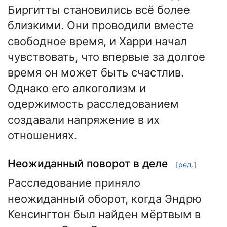
Биргитты становились всё более
близкими. Они проводили вместе
свободное время, и Харри начал
чувствовать, что впервые за долгое
время он может быть счастлив.
Однако его алкоголизм и
одержимость расследованием
создавали напряжение в их
отношениях.
Неожиданный поворот в деле
[
ред.
]
Расследование приняло
неожиданный оборот, когда Эндрю
Кенсингтон был найден мёртвым в