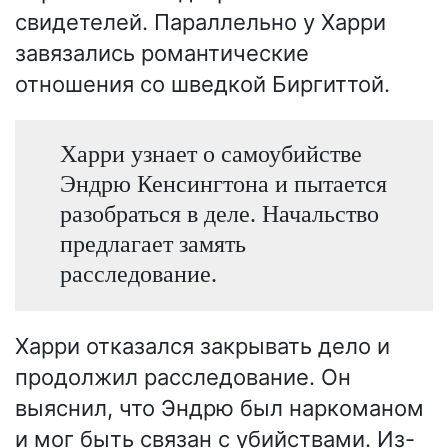
свидетелей. Параллельно у Харри
завязались романтические
отношения со шведкой Биргиттой.
Харри узнает о самоубийстве
Эндрю Кенсингтона и пытается
разобраться в деле. Начальство
предлагает замять
расследование.
Харри отказался закрывать дело и
продолжил расследование. Он
выяснил, что Эндрю был наркоманом
и мог быть связан с убийствами. Из-