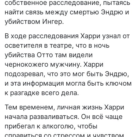
собственное расследование, пытаясь
найти связь между смертью Эндрю и
убийством Ингер.
В ходе расследования Харри узнал от
осветителя в театре, что в ночь
убийства Отто там видели
чернокожего мужчину. Харри
подозревал, что это мог быть Эндрю,
и эта информация могла быть ключом
к разгадке всего дела.
Тем временем, личная жизнь Харри
начала разваливаться. Он всё чаще
прибегал к алкоголю, чтобы
справиться со стрессом и чувством