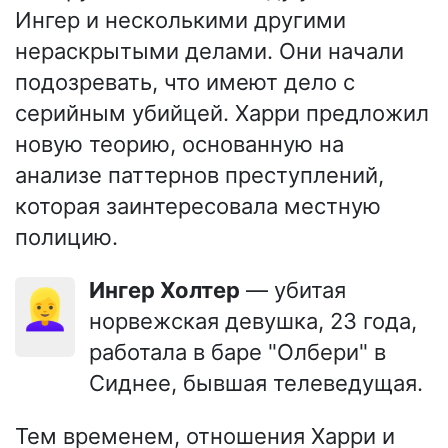
Ингер и несколькими другими
нераскрытыми делами. Они начали
подозревать, что имеют дело с
серийным убийцей. Харри предложил
новую теорию, основанную на
анализе паттернов преступлений,
которая заинтересовала местную
полицию.
Ингер Холтер
— убитая
👱‍♀️
норвежская девушка, 23 года,
работала в баре "Олбери" в
Сиднее, бывшая телеведущая.
Тем временем, отношения Харри и