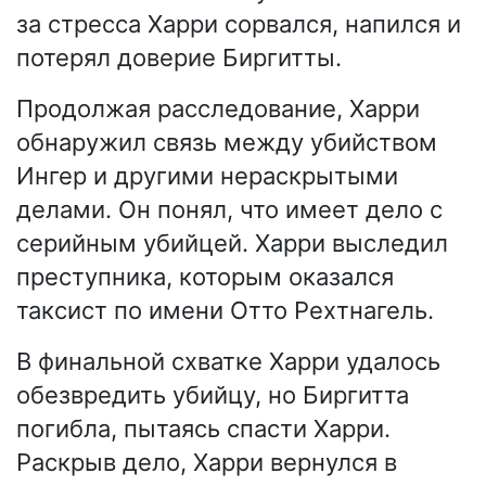
за стресса Харри сорвался, напился и
потерял доверие Биргитты.
Продолжая расследование, Харри
обнаружил связь между убийством
Ингер и другими нераскрытыми
делами. Он понял, что имеет дело с
серийным убийцей. Харри выследил
преступника, которым оказался
таксист по имени Отто Рехтнагель.
В финальной схватке Харри удалось
обезвредить убийцу, но Биргитта
погибла, пытаясь спасти Харри.
Раскрыв дело, Харри вернулся в