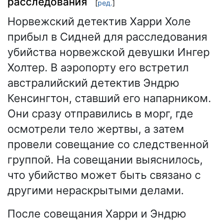
расследования
[
ред.
]
Норвежский детектив Харри Холе
прибыл в Сидней для расследования
убийства норвежской девушки Ингер
Холтер. В аэропорту его встретил
австралийский детектив Эндрю
Кенсингтон, ставший его напарником.
Они сразу отправились в морг, где
осмотрели тело жертвы, а затем
провели совещание со следственной
группой. На совещании выяснилось,
что убийство может быть связано с
другими нераскрытыми делами.
После совещания Харри и Эндрю