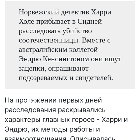
Норвежский детектив Харри
Холе прибывает в Сидней
расследовать убийство
соотечественницы. Вместе с
австралийским коллегой
Эндрю Кенсингтоном они ищут
зацепки, опрашивают
подозреваемых и свидетелей.
На протяжении первых дней
расследования раскрывались
характеры главных героев - Харри и
Эндрю, их методы работы и
взаимоотношения. Описывалась