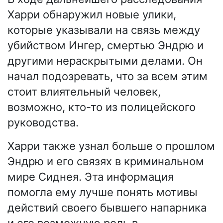
Харри обнаружил новые улики,
которые указывали на связь между
убийством Ингер, смертью Эндрю и
другими нераскрытыми делами. Он
начал подозревать, что за всем этим
стоит влиятельный человек,
возможно, кто-то из полицейского
руководства.
Харри также узнал больше о прошлом
Эндрю и его связях в криминальном
мире Сиднея. Эта информация
помогла ему лучше понять мотивы
действий своего бывшего напарника
и его возможную роль в