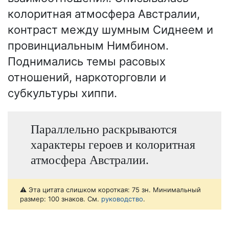
колоритная атмосфера Австралии,
контраст между шумным Сиднеем и
провинциальным Нимбином.
Поднимались темы расовых
отношений, наркоторговли и
субкультуры хиппи.
Параллельно раскрываются
характеры героев и колоритная
атмосфера Австралии.
⚠️ Эта цитата слишком короткая: 75 зн. Минимальный
размер: 100 знаков. См.
руководство
.