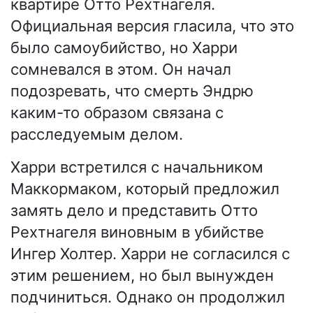
квартире Отто Рехтнагеля.
Официальная версия гласила, что это
было самоубийство, но Харри
сомневался в этом. Он начал
подозревать, что смерть Эндрю
каким-то образом связана с
расследуемым делом.
Харри встретился с начальником
Маккормаком, который предложил
замять дело и представить Отто
Рехтнагеля виновным в убийстве
Ингер Холтер. Харри не согласился с
этим решением, но был вынужден
подчиниться. Однако он продолжил