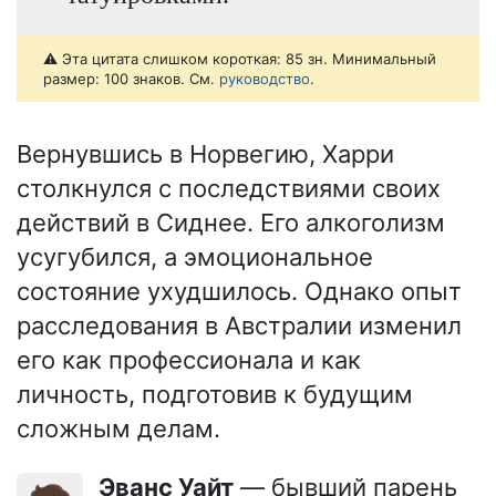
⚠️ Эта цитата слишком короткая: 85 зн. Минимальный
размер: 100 знаков. См.
руководство
.
Вернувшись в Норвегию, Харри
столкнулся с последствиями своих
действий в Сиднее. Его алкоголизм
усугубился, а эмоциональное
состояние ухудшилось. Однако опыт
расследования в Австралии изменил
его как профессионала и как
личность, подготовив к будущим
сложным делам.
Эванс Уайт
— бывший парень