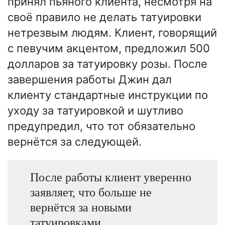
принял пьяного клиента, несмотря на
своё правило не делать татуировки
нетрезвым людям. Клиент, говорящий
с певучим акцентом, предложил 500
долларов за татуировку розы. После
завершения работы Джин дал
клиенту стандартные инструкции по
уходу за татуировкой и шутливо
предупредил, что тот обязательно
вернётся за следующей.
После работы клиент уверенно
заявляет, что больше не
вернётся за новыми
татуировками.