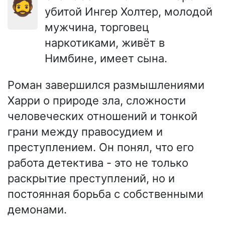
🧔
убитой Ингер Холтер, молодой
мужчина, торговец
наркотиками, живёт в
Нимбине, имеет сына.
Роман завершился размышлениями
Харри о природе зла, сложности
человеческих отношений и тонкой
грани между правосудием и
преступлением. Он понял, что его
работа детектива - это не только
раскрытие преступлений, но и
постоянная борьба с собственными
демонами.