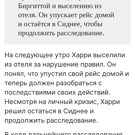
Биргиттой и выселению из
отеля. Он упускает рейс домой
и остаётся в Сиднее, чтобы
продолжить расследование.
На следующее утро Харри выселили
из отеля за нарушение правил. Он
понял, что упустил свой рейс домой и
теперь должен разобраться с
последствиями своих действий.
Несмотря на личный кризис, Харри
решил остаться в Сиднее и
продолжить расследование.
В ходе дальнейшего расследования