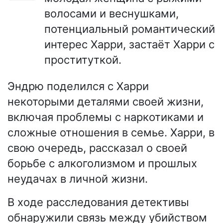
волосами и веснушками,
потенциальный романтический
интерес Харри, застаёт Харри с
проституткой.
Эндрю поделился с Харри
некоторыми деталями своей жизни,
включая проблемы с наркотиками и
сложные отношения в семье. Харри, в
свою очередь, рассказал о своей
борьбе с алкоголизмом и прошлых
неудачах в личной жизни.
В ходе расследования детективы
обнаружили связь между убийством