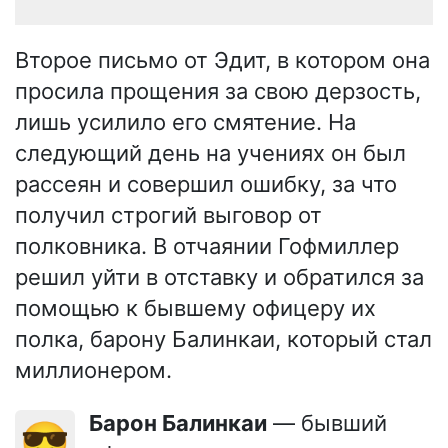
Второе письмо от Эдит, в котором она
просила прощения за свою дерзость,
лишь усилило его смятение. На
следующий день на учениях он был
рассеян и совершил ошибку, за что
получил строгий выговор от
полковника. В отчаянии Гофмиллер
решил уйти в отставку и обратился за
помощью к бывшему офицеру их
полка, барону Балинкаи, который стал
миллионером.
Барон Балинкаи
— бывший
😎