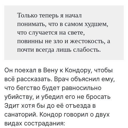
Только теперь я начал
понимать, что в самом худшем,
что случается на свете,
повинны не зло и жестокость, а
почти всегда лишь слабость.
Он поехал в Вену к Кондору, чтобы
всё рассказать. Врач объяснил ему,
что бегство будет равносильно
убийству, и убедил его не бросать
Эдит хотя бы до её отъезда в
санаторий. Кондор говорил о двух
видах сострадания: