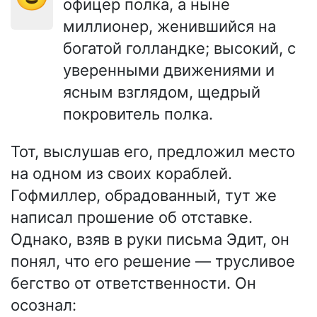
офицер полка, а ныне
миллионер, женившийся на
богатой голландке; высокий, с
уверенными движениями и
ясным взглядом, щедрый
покровитель полка.
Тот, выслушав его, предложил место
на одном из своих кораблей.
Гофмиллер, обрадованный, тут же
написал прошение об отставке.
Однако, взяв в руки письма Эдит, он
понял, что его решение — трусливое
бегство от ответственности. Он
осознал: