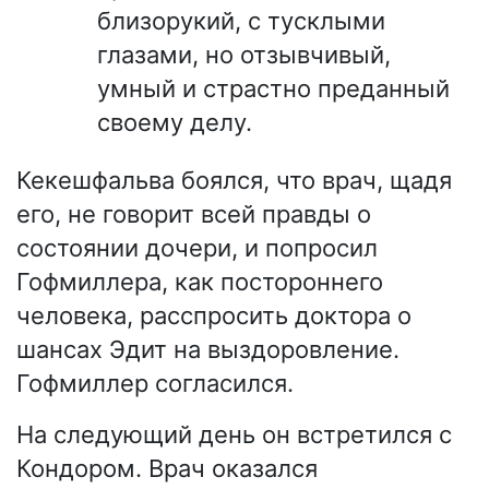
близорукий, с тусклыми
глазами, но отзывчивый,
умный и страстно преданный
своему делу.
Кекешфальва боялся, что врач, щадя
его, не говорит всей правды о
состоянии дочери, и попросил
Гофмиллера, как постороннего
человека, расспросить доктора о
шансах Эдит на выздоровление.
Гофмиллер согласился.
На следующий день он встретился с
Кондором. Врач оказался