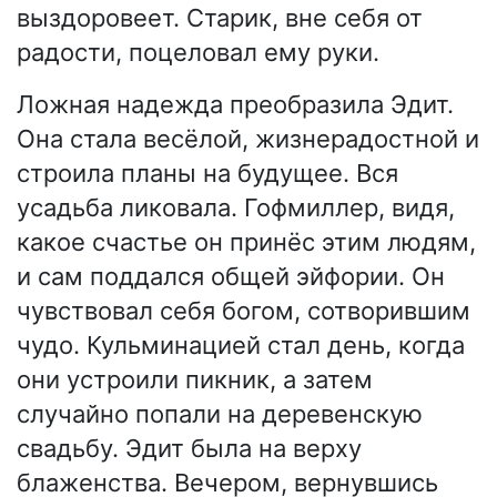
выздоровеет. Старик, вне себя от
радости, поцеловал ему руки.
Ложная надежда преобразила Эдит.
Она стала весёлой, жизнерадостной и
строила планы на будущее. Вся
усадьба ликовала. Гофмиллер, видя,
какое счастье он принёс этим людям,
и сам поддался общей эйфории. Он
чувствовал себя богом, сотворившим
чудо. Кульминацией стал день, когда
они устроили пикник, а затем
случайно попали на деревенскую
свадьбу. Эдит была на верху
блаженства. Вечером, вернувшись