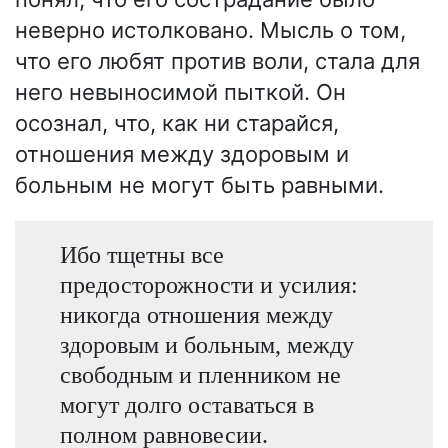
неверно истолковано. Мысль о том,
что его любят против воли, стала для
него невыносимой пыткой. Он
осознал, что, как ни старайся,
отношения между здоровым и
больным не могут быть равными.
Ибо тщетны все
предосторожности и усилия:
никогда отношения между
здоровым и больным, между
свободным и пленником не
могут долго оставаться в
полном равновесии.