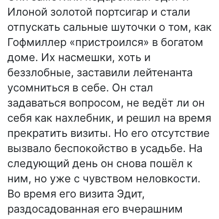
Илоной золотой портсигар и стали
отпускать сальные шуточки о том, как
Гофмиллер «пристроился» в богатом
доме. Их насмешки, хоть и
беззлобные, заставили лейтенанта
усомниться в себе. Он стал
задаваться вопросом, не ведёт ли он
себя как нахлебник, и решил на время
прекратить визиты. Но его отсутствие
вызвало беспокойство в усадьбе. На
следующий день он снова пошёл к
ним, но уже с чувством неловкости.
Во время его визита Эдит,
раздосадованная его вчерашним