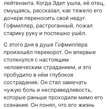
лейтенанта. Когда Эдит ушла, её отец,
смущаясь, рассказал, как тяжело его
дочери переносить свой недуг.
Гофмиллер, растроганный, пожал
старику руку и поспешно ушёл.
С этого дня в душе Гофмиллера
произошёл переворот. Он впервые
столкнулся с настоящим
человеческим страданием, и это
пробудило в нём глубокое
сострадание. Он стал замечать
чужую боль и несправедливость,
которые раньше проходили мимо его
сознания. Он понял, что его жизнь