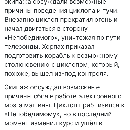
экипажа обсуждали возможные
причины поведения циклопа и тучи.
Внезапно циклоп прекратил огонь и
начал двигаться в сторону
«Непобедимого», уничтожая по пути
телезонды. Хорпах приказал
подготовить корабль к возможному
столкновению с циклопом, который,
похоже, вышел из-под контроля.
Экипаж обсуждал возможные
причины сбоя в работе электронного
мозга машины. Циклоп приблизился к
«Непобедимому», но в последний
момент изменил курс и ушёл в