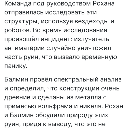
Команда под руководством Рохана
отправилась исследовать эти
структуры, используя вездеходы и
роботов. Во время исследования
произошёл инцидент: излучатель
антиматерии случайно уничтожил
часть руин, что вызвало временную
панику.
Балмин провёл спектральный анализ
и определил, что конструкции очень
древние и сделаны из металла с
примесью вольфрама и никеля. Рохан
и Балмин обсудили природу этих
руин, придя к выводу, что это не