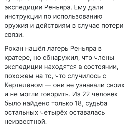
экспедиции Реньяра. Ему дали
инструкции по использованию
оружия и действиям в случае потери
связи.
Рохан нашёл лагерь Реньяра в
кратере, но обнаружил, что члены
экспедиции находятся в состоянии,
похожем на то, что случилось с
Кертеленом — они не узнавали своих
и не могли говорить. Из 22 человек
было найдено только 18, судьба
остальных четырёх оставалась
неизвестной.