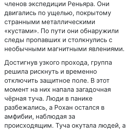
членов экспедиции Реньяра. Они
двигались по ущелью, покрытому
странными металлическими
«кустами». По пути они обнаружили
следы пропавших и столкнулись с
необычными магнитными явлениями.
Достигнув узкого прохода, группа
решила рискнуть и временно
отключить защитное поле. В этот
момент на них напала загадочная
чёрная туча. Люди в панике
разбежались, а Рохан остался в
амфибии, наблюдая за
происходящим. Туча окутала людей, а