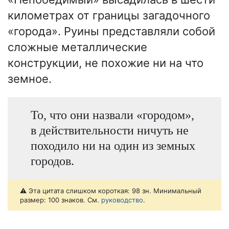
километрах от границы загадочного
«города». Руины представляли собой
сложные металлические
конструкции, не похожие ни на что
земное.
То, что они назвали «городом»,
в действительности ничуть не
походило ни на один из земных
городов.
⚠️ Эта цитата слишком короткая: 98 зн. Минимальный
размер: 100 знаков. См.
руководство
.