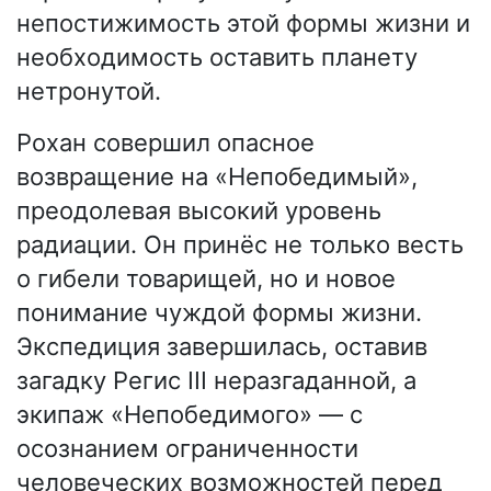
непостижимость этой формы жизни и
необходимость оставить планету
нетронутой.
Рохан совершил опасное
возвращение на «Непобедимый»,
преодолевая высокий уровень
радиации. Он принёс не только весть
о гибели товарищей, но и новое
понимание чуждой формы жизни.
Экспедиция завершилась, оставив
загадку Регис III неразгаданной, а
экипаж «Непобедимого» — с
осознанием ограниченности
человеческих возможностей перед