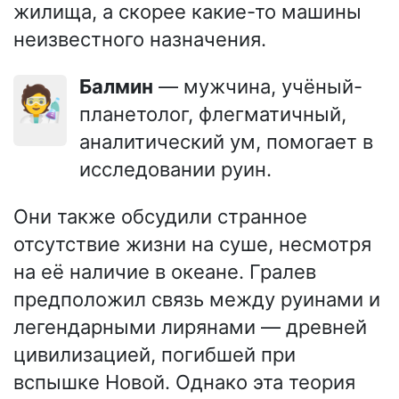
жилища, а скорее какие-то машины
неизвестного назначения.
Балмин
— мужчина, учёный-
🧑‍🔬
планетолог, флегматичный,
аналитический ум, помогает в
исследовании руин.
Они также обсудили странное
отсутствие жизни на суше, несмотря
на её наличие в океане. Гралев
предположил связь между руинами и
легендарными лирянами — древней
цивилизацией, погибшей при
вспышке Новой. Однако эта теория