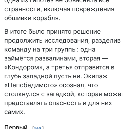
странности, включая повреждения
обшивки корабля.
В итоге было принято решение
продолжить исследования, разделив
команду на три группы: одна
займётся развалинами, вторая —
«Кондором», а третья отправится в
глубь западной пустыни. Экипаж
«Непобедимого» осознал, что
столкнулся с загадкой, которая может
представлять опасность и для них
самих.
Первый
[
ред.
]