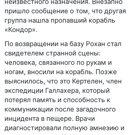
неизвестного назначения. Внезапно
пришло сообщение о том, что другая
группа нашла пропавший корабль
«Кондор».
По возвращении на базу Рохан стал
свидетелем странной сцены:
человека, связанного по рукам и
ногам, вносили на корабль. Позже
выяснилось, что это Кертелен, член
экспедиции Галлахера, который
потерял память и способность к
коммуникации после загадочного
инцидента в пещере. Врачи
диагностировали полную амнезию и