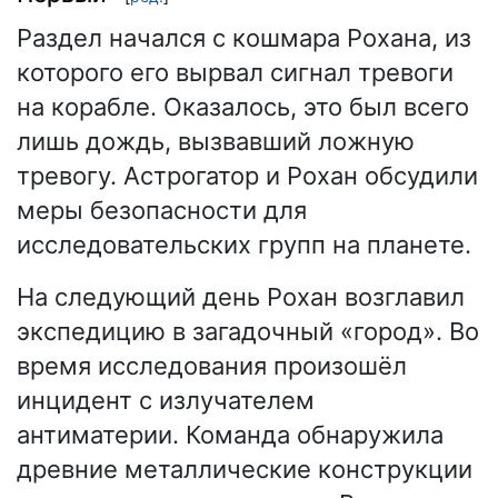
Раздел начался с кошмара Рохана, из
которого его вырвал сигнал тревоги
на корабле. Оказалось, это был всего
лишь дождь, вызвавший ложную
тревогу. Астрогатор и Рохан обсудили
меры безопасности для
исследовательских групп на планете.
На следующий день Рохан возглавил
экспедицию в загадочный «город». Во
время исследования произошёл
инцидент с излучателем
антиматерии. Команда обнаружила
древние металлические конструкции