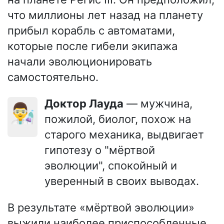
что миллионы лет назад на планету
прибыл корабль с автоматами,
которые после гибели экипажа
начали эволюционировать
самостоятельно.
Доктор Лауда
— мужчина,
👨‍🔬
пожилой, биолог, похож на
старого механика, выдвигает
гипотезу о "мёртвой
эволюции", спокойный и
уверенный в своих выводах.
В результате «мёртвой эволюции»
выжили наиболее приспособленные