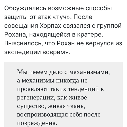
Обсуждались возможные способы
защиты от атак «туч». После
совещания Хорпах связался с группой
Рохана, находящейся в кратере.
Выяснилось, что Рохан не вернулся из
экспедиции вовремя.
Мы имеем дело с механизмами,
а механизмы никогда не
проявляют таких тенденций к
регенерации, как живое
существо, живая ткань,
воспроизводящая себя после
повреждения.