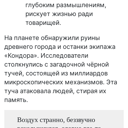
глубоким размышлениям,
рискует жизнью ради
товарищей.
На планете обнаружили руины
древнего города и останки экипажа
«Кондора». Исследователи
столкнулись с загадочной чёрной
тучей, состоящей из миллиардов
микроскопических механизмов. Эта
туча атаковала людей, стирая их
память.
Воздух странно, беззвучно