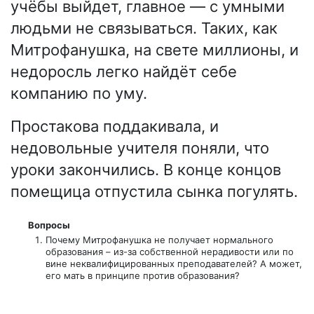
учёбы выйдет, главное — с умными
людьми не связываться. Таких, как
Митрофанушка, на свете миллионы, и
недоросль легко найдёт себе
компанию по уму.
Простакова поддакивала, и
недовольные учителя поняли, что
уроки закончились. В конце концов
помещица отпустила сынка погулять.
Вопросы
Почему Митрофанушка не получает нормального
образования – из-за собственной нерадивости или по
вине неквалифицированных преподавателей? А может,
его мать в принципе против образования?