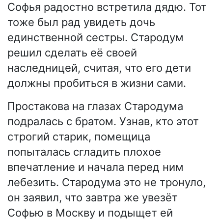
Софья радостно встретила дядю. Тот
тоже был рад увидеть дочь
единственной сестры. Стародум
решил сделать её своей
наследницей, считая, что его дети
должны пробиться в жизни сами.
Простакова на глазах Стародума
подралась с братом. Узнав, кто этот
строгий старик, помещица
попыталась сгладить плохое
впечатление и начала перед ним
лебезить. Стародума это не тронуло,
он заявил, что завтра же увезёт
Софью в Москву и подыщет ей