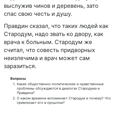
выслужив чинов и деревень, зато
спас свою честь и душу.
Правдин сказал, что таких людей как
Стародум, надо звать ко двору, как
врача к больным. Стародум же
считал, что совесть придворных
неизлечима и врач может сам
заразиться.
Вопросы
Какие общественно-политические и нравственные
проблемы обсуждаются в диалогах Стародума и
Правдина?
О каком времени вспоминает Стародум и почему? Что
привлекает его в прошлом?