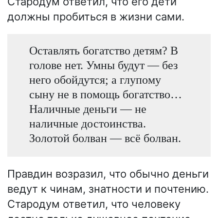
Стародум ответил, что его дети
должны пробиться в жизни сами.
Оставлять богатство детям? В
голове нет. Умны будут — без
него обойдутся; а глупому
сыну не в помощь богатство…
Наличные деньги — не
наличные достоинства.
Золотой болван — всё болван.
Правдин возразил, что обычно деньги
ведут к чинам, знатности и почтению.
Стародум ответил, что человеку