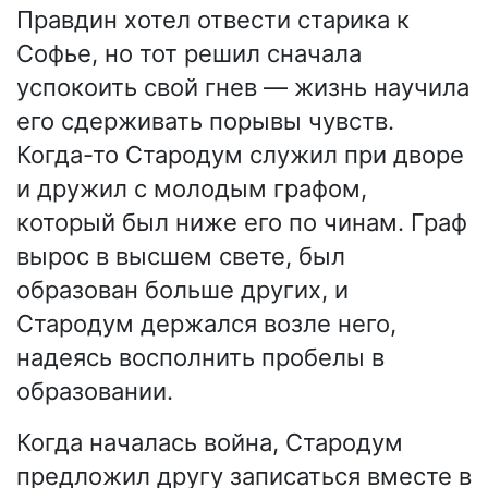
Правдин хотел отвести старика к
Софье, но тот решил сначала
успокоить свой гнев — жизнь научила
его сдерживать порывы чувств.
Когда-то Стародум служил при дворе
и дружил с молодым графом,
который был ниже его по чинам. Граф
вырос в высшем свете, был
образован больше других, и
Стародум держался возле него,
надеясь восполнить пробелы в
образовании.
Когда началась война, Стародум
предложил другу записаться вместе в