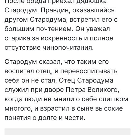
После обеда приехал дядюшка
Стародум. Правдин, оказавшийся
другом Стародума, встретил его с
большим почтением. Он уважал
старика за искренность и полное
отсутствие чинопочитания.
Стародум сказал, что таким его
воспитал отец, и перевоспитывать
себя он не стал. Отец Стародума
служил при дворе Петра Великого,
когда люди не мнили о себе слишком
многого, и взрастил в сыне высокие
понятия о долге и чести.