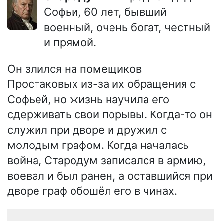
Софьи, 60 лет, бывший
военный, очень богат, честный
и прямой.
Он злился на помещиков
Простаковых из-за их обращения с
Софьей, но жизнь научила его
сдерживать свои порывы. Когда-то он
служил при дворе и дружил с
молодым графом. Когда началась
война, Стародум записался в армию,
воевал и был ранен, а оставшийся при
дворе граф обошёл его в чинах.