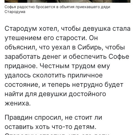
Софья радостно бросается в объятия приехавшего дяди
Стародума
Стародум хотел, чтобы девушка стала
утешением его старости. Он
объяснил, что уехал в Сибирь, чтобы
заработать денег и обеспечить Софье
приданое. Честным трудом ему
удалось сколотить приличное
состояние, и теперь нетрудно будет
найти для девушки достойного
жениха.
Правдин спросил, не стоит ли
оставить хоть что-то детям.