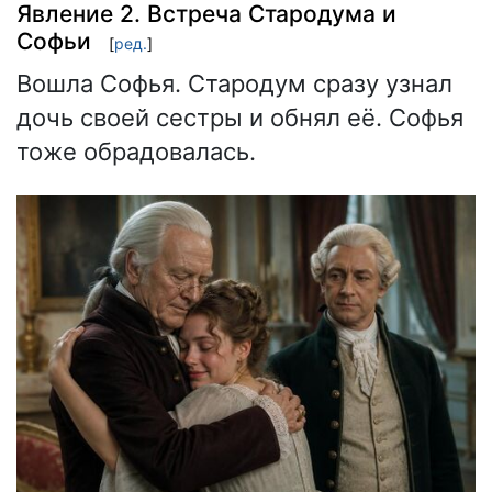
Явление 2. Встреча Стародума и
Софьи
[
ред.
]
Вошла Софья. Стародум сразу узнал
дочь своей сестры и обнял её. Софья
тоже обрадовалась.