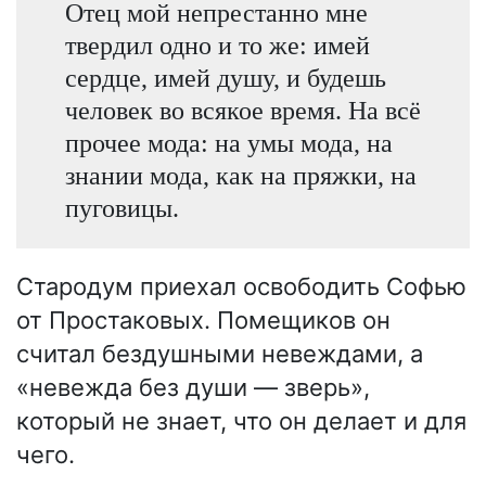
Отец мой непрестанно мне
твердил одно и то же: имей
сердце, имей душу, и будешь
человек во всякое время. На всё
прочее мода: на умы мода, на
знании мода, как на пряжки, на
пуговицы.
Стародум приехал освободить Софью
от Простаковых. Помещиков он
считал бездушными невеждами, а
«невежда без души — зверь»,
который не знает, что он делает и для
чего.