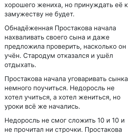
хорошего жениха, но принуждать её к
замужеству не будет.
Обнадёженная Простакова начала
нахваливать своего сына и даже
предложила проверить, насколько он
учён. Стародум отказался и ушёл
отдыхать.
Простакова начала уговаривать сынка
немного поучиться. Недоросль не
хотел учиться, а хотел жениться, но
уроки всё же начались.
Недоросль не смог сложить 10 и 10 и
не прочитал ни строчки. Простакова