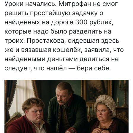
Уроки начались. Митрофан не смог
решить простейшую задачку о
найденных на дороге 300 рублях,
которые надо было разделить на
троих. Простакова, сидевшая здесь
же и вязавшая кошелёк, заявила, что
найденными деньгами делиться не
следует, что нашёл — бери себе.