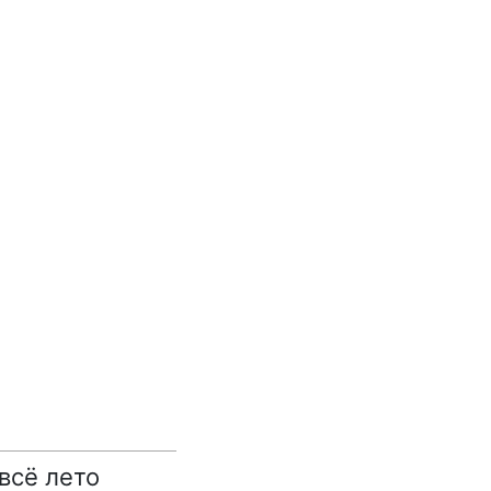
всё лето