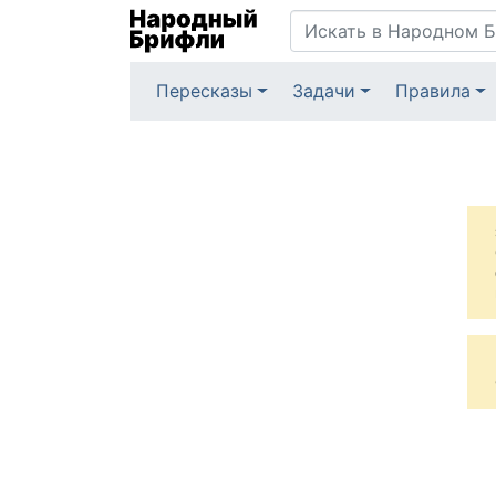
Пересказы
Задачи
Правила