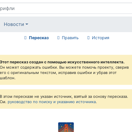
Новости
Пересказ
Править
История
Этот пересказ создан с помощью искусственного интеллекта.
Он может содержать ошибки. Вы можете помочь проекту, сверив
его с оригинальным текстом, исправив ошибки и убрав этот
шаблон.
В этом пересказе не указан источник, взятый за основу пересказа.
См.
руководство по поиску и указанию источника
.
🌉