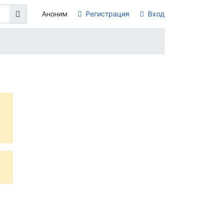
Аноним
Регистрация
Вход