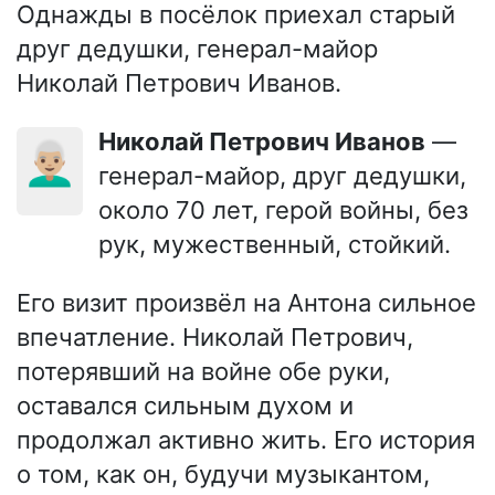
Однажды в посёлок приехал старый
друг дедушки, генерал-майор
Николай Петрович Иванов.
Николай Петрович Иванов
—
👨🏼‍🦳
генерал-майор, друг дедушки,
около 70 лет, герой войны, без
рук, мужественный, стойкий.
Его визит произвёл на Антона сильное
впечатление. Николай Петрович,
потерявший на войне обе руки,
оставался сильным духом и
продолжал активно жить. Его история
о том, как он, будучи музыкантом,