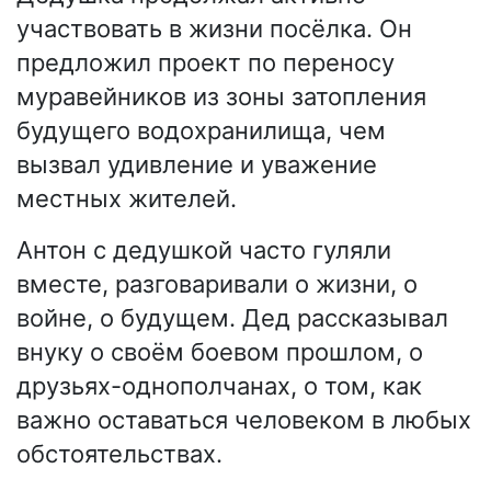
участвовать в жизни посёлка. Он
предложил проект по переносу
муравейников из зоны затопления
будущего водохранилища, чем
вызвал удивление и уважение
местных жителей.
Антон с дедушкой часто гуляли
вместе, разговаривали о жизни, о
войне, о будущем. Дед рассказывал
внуку о своём боевом прошлом, о
друзьях-однополчанах, о том, как
важно оставаться человеком в любых
обстоятельствах.