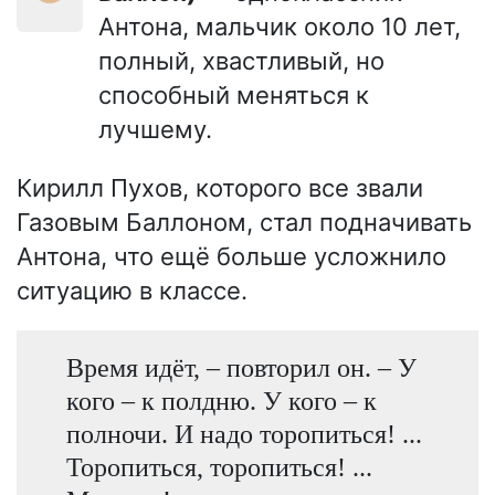
Антона, мальчик около 10 лет,
полный, хвастливый, но
способный меняться к
лучшему.
Кирилл Пухов, которого все звали
Газовым Баллоном, стал подначивать
Антона, что ещё больше усложнило
ситуацию в классе.
Время идёт, – повторил он. – У
кого – к полдню. У кого – к
полночи. И надо торопиться! ...
Торопиться, торопиться! ...