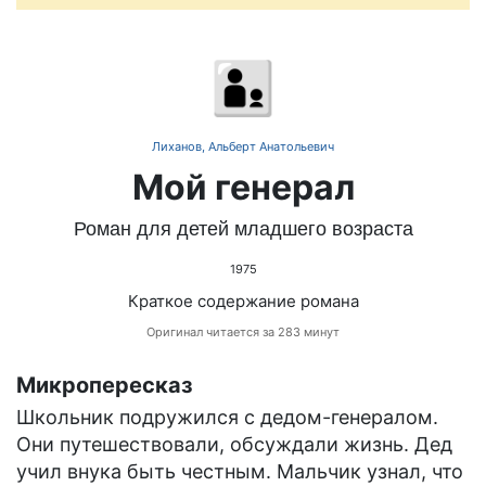
👨‍👦
Лиханов, Альберт Анатольевич
Мой генерал
Роман для детей младшего возраста
1975
Краткое содержание романа
Оригинал читается за 283 минут
Микропересказ
Школьник подружился с дедом-генералом.
Они путешествовали, обсуждали жизнь. Дед
учил внука быть честным. Мальчик узнал, что