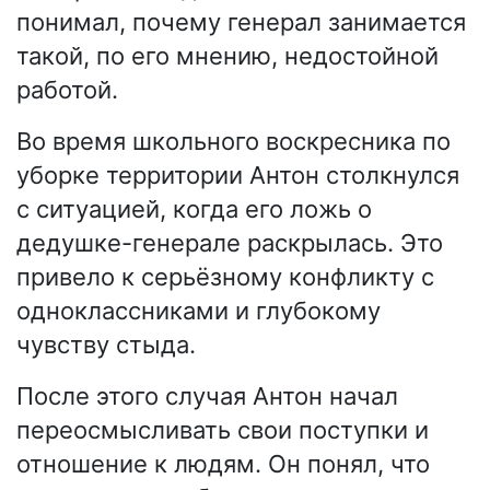
понимал, почему генерал занимается
такой, по его мнению, недостойной
работой.
Во время школьного воскресника по
уборке территории Антон столкнулся
с ситуацией, когда его ложь о
дедушке-генерале раскрылась. Это
привело к серьёзному конфликту с
одноклассниками и глубокому
чувству стыда.
После этого случая Антон начал
переосмысливать свои поступки и
отношение к людям. Он понял, что