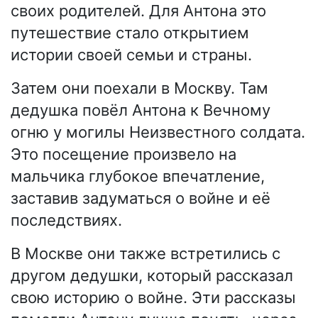
своих родителей. Для Антона это
путешествие стало открытием
истории своей семьи и страны.
Затем они поехали в Москву. Там
дедушка повёл Антона к Вечному
огню у могилы Неизвестного солдата.
Это посещение произвело на
мальчика глубокое впечатление,
заставив задуматься о войне и её
последствиях.
В Москве они также встретились с
другом дедушки, который рассказал
свою историю о войне. Эти рассказы