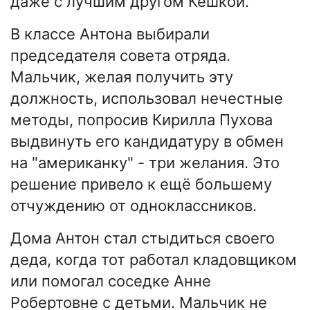
даже с лучшим другом Кешкой.
В классе Антона выбирали
председателя совета отряда.
Мальчик, желая получить эту
должность, использовал нечестные
методы, попросив Кирилла Пухова
выдвинуть его кандидатуру в обмен
на "американку" - три желания. Это
решение привело к ещё большему
отчуждению от одноклассников.
Дома Антон стал стыдиться своего
деда, когда тот работал кладовщиком
или помогал соседке Анне
Робертовне с детьми. Мальчик не