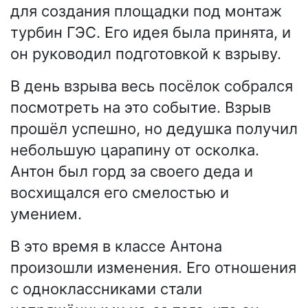
для создания площадки под монтаж
турбин ГЭС. Его идея была принята, и
он руководил подготовкой к взрыву.
В день взрыва весь посёлок собрался
посмотреть на это событие. Взрыв
прошёл успешно, но дедушка получил
небольшую царапину от осколка.
Антон был горд за своего деда и
восхищался его смелостью и
умением.
В это время в классе Антона
произошли изменения. Его отношения
с одноклассниками стали