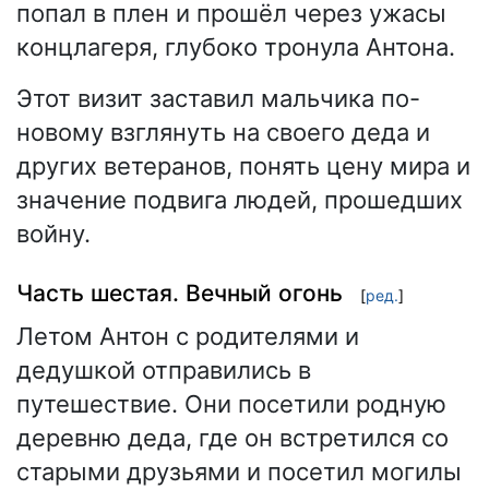
попал в плен и прошёл через ужасы
концлагеря, глубоко тронула Антона.
Этот визит заставил мальчика по-
новому взглянуть на своего деда и
других ветеранов, понять цену мира и
значение подвига людей, прошедших
войну.
Часть шестая. Вечный огонь
[
ред.
]
Летом Антон с родителями и
дедушкой отправились в
путешествие. Они посетили родную
деревню деда, где он встретился со
старыми друзьями и посетил могилы