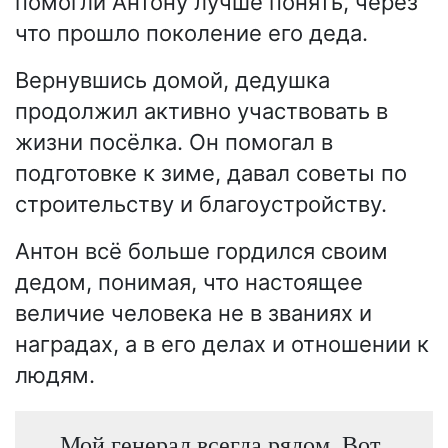
помогли Антону лучше понять, через
что прошло поколение его деда.
Вернувшись домой, дедушка
продолжил активно участвовать в
жизни посёлка. Он помогал в
подготовке к зиме, давал советы по
строительству и благоустройству.
Антон всё больше гордился своим
дедом, понимая, что настоящее
величие человека не в званиях и
наградах, а в его делах и отношении к
людям.
Мой генерал всегда рядом. Вот