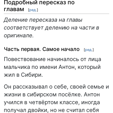
Подробный пересказ по
главам
[
ред.
]
Деление пересказа на главы
соответствует делению на части в
оригинале.
Часть первая. Самое начало
[
ред.
]
Повествование начиналось от лица
мальчика по имени Антон, который
жил в Сибири.
Он рассказывал о себе, своей семье и
жизни в сибирском посёлке. Антон
учился в четвёртом классе, иногда
получал двойки, но не считал себя