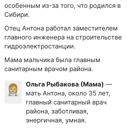
особенным из-за того, что родился в
Сибири.
Отец Антона работал заместителем
главного инженера на строительстве
гидроэлектростанции.
Мама мальчика была главным
санитарным врачом района.
Ольга Рыбакова (Мама)
—
👩🏼‍⚕️
мать Антона, около 35 лет,
главный санитарный врач
района, заботливая,
энергичная, умная.