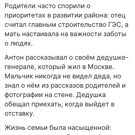
Родители часто спорили о
приоритетах в развитии района: отец
считал главным строительство ГЭС, а
мать настаивала на важности заботы
о людях.
Антон рассказывал о своём дедушке-
генерале, который жил в Москве.
Мальчик никогда не видел деда, но
знал о нём из рассказов родителей и
фотографии на стене. Дедушка
обещал приехать, когда выйдет в
отставку.
Жизнь семьи была насыщенной: