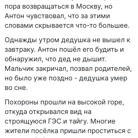
пора возвращаться в Москву, но
Антон чувствовал, что за этими
словами скрывается что-то большее.
Однажды утром дедушка не вышел к
завтраку. Антон пошёл его будить и
обнаружил, что дед не дышит.
Мальчик закричал, позвал родителей,
но было уже поздно - дедушка умер
во сне.
Похороны прошли на высокой горе,
откуда открывался вид на
строящуюся ГЭС и тайгу. Многие
жители посёлка пришли проститься с