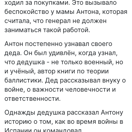
ходил за покупками. Это вызывало
беспокойство у мамы Антона, которая
считала, что генерал не должен
заниматься такой работой.
Антон постепенно узнавал своего
деда. Он был удивлён, когда узнал,
что дедушка - не только военный, но
и учёный, автор книги по теории
баллистики. Дед рассказывал внуку о
войне, о важности человечности и
ответственности.
Однажды дедушка рассказал Антону
историю о том, как во время войны в
Испании он командовал