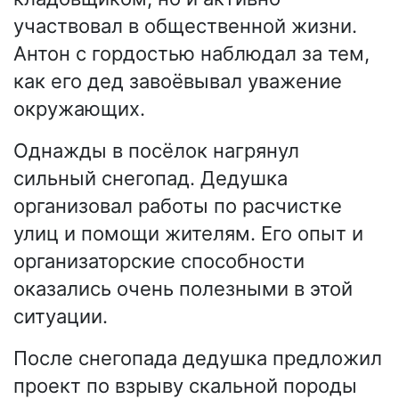
участвовал в общественной жизни.
Антон с гордостью наблюдал за тем,
как его дед завоёвывал уважение
окружающих.
Однажды в посёлок нагрянул
сильный снегопад. Дедушка
организовал работы по расчистке
улиц и помощи жителям. Его опыт и
организаторские способности
оказались очень полезными в этой
ситуации.
После снегопада дедушка предложил
проект по взрыву скальной породы