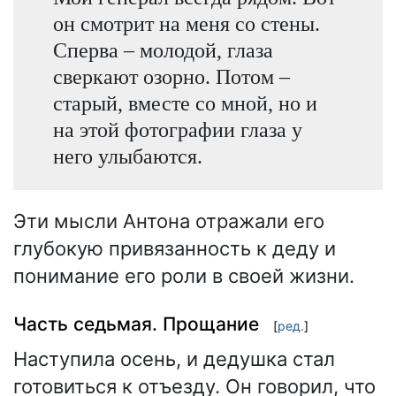
он смотрит на меня со стены.
Сперва – молодой, глаза
сверкают озорно. Потом –
старый, вместе со мной, но и
на этой фотографии глаза у
него улыбаются.
Эти мысли Антона отражали его
глубокую привязанность к деду и
понимание его роли в своей жизни.
Часть седьмая. Прощание
[
ред.
]
Наступила осень, и дедушка стал
готовиться к отъезду. Он говорил, что