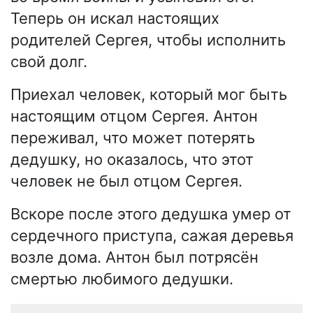
Теперь он искал настоящих
родителей Сергея, чтобы исполнить
свой долг.
Приехал человек, который мог быть
настоящим отцом Сергея. Антон
переживал, что может потерять
дедушку, но оказалось, что этот
человек не был отцом Сергея.
Вскоре после этого дедушка умер от
сердечного приступа, сажая деревья
возле дома. Антон был потрясён
смертью любимого дедушки.