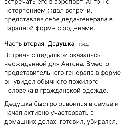
встречать его в аэропорт. Антон с
нетерпением ждал встречи,
представляя себе деда-генерала в
парадной форме с орденами.
Часть вторая. Дедушка
[
ред.
]
Встреча с дедушкой оказалась
неожиданной для Антона. Вместо
представительного генерала в форме
он увидел обычного пожилого
человека в гражданской одежде.
Дедушка быстро освоился в семье и
начал активно участвовать в
домашних делах: готовил, убирался,