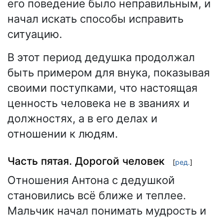
его поведение было неправильным, и
начал искать способы исправить
ситуацию.
В этот период дедушка продолжал
быть примером для внука, показывая
своими поступками, что настоящая
ценность человека не в званиях и
должностях, а в его делах и
отношении к людям.
Часть пятая. Дорогой человек
[
ред.
]
Отношения Антона с дедушкой
становились всё ближе и теплее.
Мальчик начал понимать мудрость и