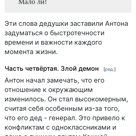
Мало ли!
Эти слова дедушки заставили Антона
задуматься о быстротечности
времени и важности каждого
момента жизни.
Часть четвёртая. Злой демон
[
ред.
]
Антон начал замечать, что его
отношение к окружающим
изменилось. Он стал высокомерным,
считая себя особенным из-за того,
что его дед - генерал. Это привело к
конфликтам с одноклассниками и