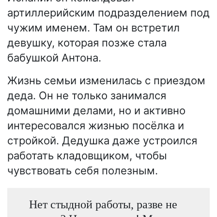
артиллерийским подразделением под
чужим именем. Там он встретил
девушку, которая позже стала
бабушкой Антона.
Жизнь семьи изменилась с приездом
деда. Он не только занимался
домашними делами, но и активно
интересовался жизнью посёлка и
стройкой. Дедушка даже устроился
работать кладовщиком, чтобы
чувствовать себя полезным.
Нет стыдной работы, разве не