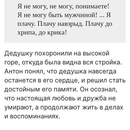
Я не могу, не могу, понимаете!
Я не могу быть мужчиной! ... Я
плачу. Плачу навзрыд. Плачу до
хрипа, до крика!
Дедушку похоронили на высокой
горе, откуда была видна вся стройка.
Антон понял, что дедушка навсегда
останется в его сердце, и решил стать
достойным его памяти. Он осознал,
что настоящая любовь и дружба не
умирают, а продолжают жить в делах
и воспоминаниях.