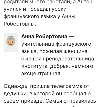
родители много работали, а Антон
учился и посещал уроки
французского языка у Анны
Робертовны.
Анна Робертовна
—
👵🏼
учительница французского
языка, пожилая женщина,
бывшая преподавательница
института, добрая, немного
эксцентричная.
Однажды пришла телеграмма от
дедушки, в которой он сообщал о
своём приезде. Семья отправилась