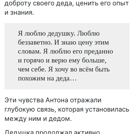
доброту своего деда, ценить его опыт
и знания.
Я люблю дедушку. Люблю
беззаветно. И знаю цену этим
словам. Я люблю его преданно
и горячо и верю ему больше,
чем себе. Я хочу во всём быть
похожим на деда…
Эти чувства Антона отражали
глубокую связь, которая установилась
между ним и дедом.
Дедушка продолжал активно