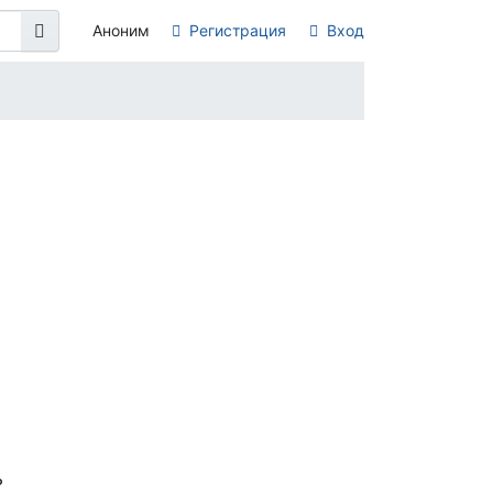
Аноним
Регистрация
Вход
ь