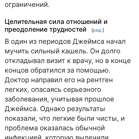
ограничений.
Целительная сила отношений и
преодоление трудностей
[
ред.
]
В один из периодов Джеймса начал
мучить сильный кашель. Он долго
откладывал визит к врачу, но в конце
концов обратился за помощью.
Доктор направил его на рентген
легких, опасаясь серьезного
заболевания, учитывая прошлое
Джеймса. Однако результаты
показали, что легкие были чисты, и
проблема оказалась обычной
инфекцией, которую вылечили