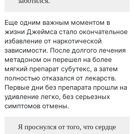
заботился.
Еще одним важным моментом в
жизни Джеймса стало окончательное
избавление от наркотической
зависимости. После долгого лечения
метадоном он перешел на более
мягкий препарат субутекс, а затем
полностью отказался от лекарств.
Первые дни без препарата прошли на
удивление легко, без серьезных
симптомов отмены.
Я проснулся от того, что сердце