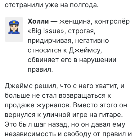
отстранили уже на полгода.
Холли
— женщина, контролёр
👮🏻‍♀️
«Big Issue», строгая,
придирчивая, негативно
относится к Джеймсу,
обвиняет его в нарушении
правил.
Джеймс решил, что с него хватит, и
больше не стал возвращаться к
продаже журналов. Вместо этого он
вернулся к уличной игре на гитаре.
Это был шаг назад, но он давал ему
независимость и свободу от правил и