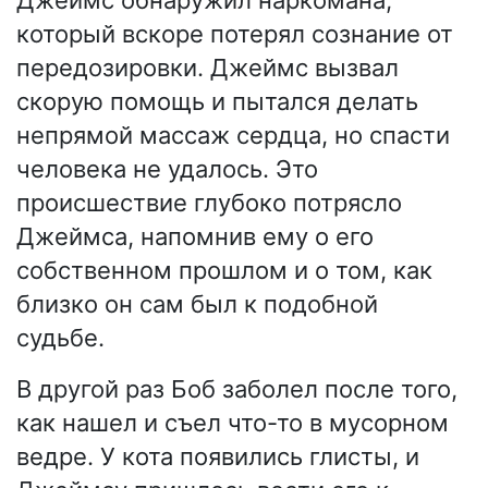
который вскоре потерял сознание от
передозировки. Джеймс вызвал
скорую помощь и пытался делать
непрямой массаж сердца, но спасти
человека не удалось. Это
происшествие глубоко потрясло
Джеймса, напомнив ему о его
собственном прошлом и о том, как
близко он сам был к подобной
судьбе.
В другой раз Боб заболел после того,
как нашел и съел что-то в мусорном
ведре. У кота появились глисты, и