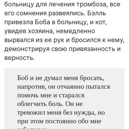
больницу для лечения тромбоза, все
его сомнения развеялись. Бэлль
привезла Боба в больницу, и кот,
увидев хозяина, немедленно
вырвался из ее рук и бросился к нему,
демонстрируя свою привязанность и
верность.
Боб и не думал меня бросать,
напротив, он отчаянно пытался
помочь мне и старался
облегчить боль. Он не
тревожил меня без нужды, но
при этом постоянно обо мне