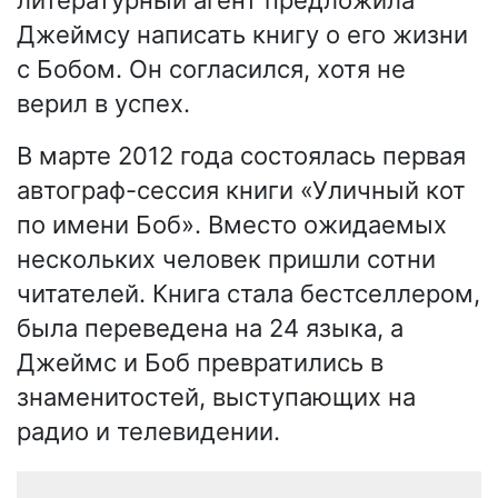
Джеймсу написать книгу о его жизни
с Бобом. Он согласился, хотя не
верил в успех.
В марте 2012 года состоялась первая
автограф-сессия книги «Уличный кот
по имени Боб». Вместо ожидаемых
нескольких человек пришли сотни
читателей. Книга стала бестселлером,
была переведена на 24 языка, а
Джеймс и Боб превратились в
знаменитостей, выступающих на
радио и телевидении.