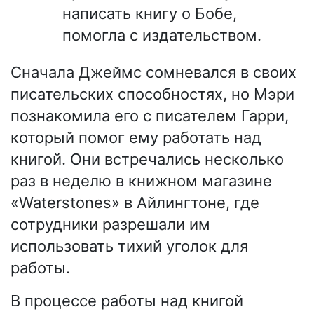
написать книгу о Бобе,
помогла с издательством.
Сначала Джеймс сомневался в своих
писательских способностях, но Мэри
познакомила его с писателем Гарри,
который помог ему работать над
книгой. Они встречались несколько
раз в неделю в книжном магазине
«Waterstones» в Айлингтоне, где
сотрудники разрешали им
использовать тихий уголок для
работы.
В процессе работы над книгой