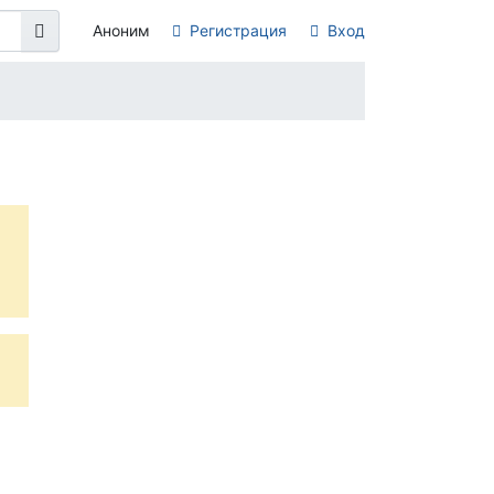
Аноним
Регистрация
Вход