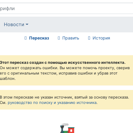
Новости
Пересказ
Править
История
Этот пересказ создан с помощью искусственного интеллекта.
Он может содержать ошибки. Вы можете помочь проекту, сверив
его с оригинальным текстом, исправив ошибки и убрав этот
шаблон.
В этом пересказе не указан источник, взятый за основу пересказа.
См.
руководство по поиску и указанию источника
.
🚂