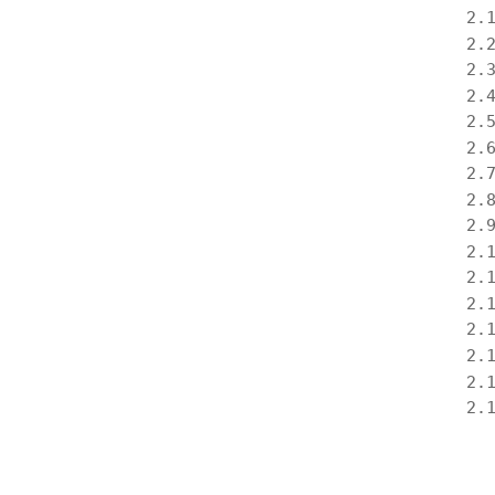
2.
2.
2.
2.
2.
2.
2.
2.
2.
2.
2.
2.
2.
2.
2.
2.