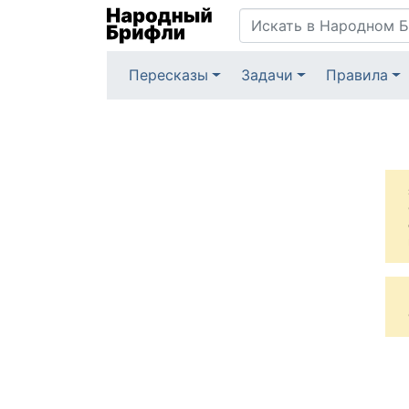
Пересказы
Задачи
Правила