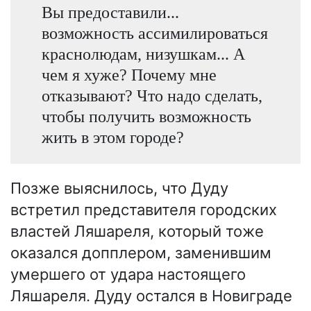
Вы предоставили...
возможность ассимилироваться
краснолюдам, низушкам... А
чем я хуже? Почему мне
отказывают? Что надо сделать,
чтобы получить возможность
жить в этом городе?
Позже выяснилось, что Дуду
встретил представителя городских
властей Ляшареля, который тоже
оказался допплером, заменившим
умершего от удара настоящего
Ляшареля. Дуду остался в Новиграде