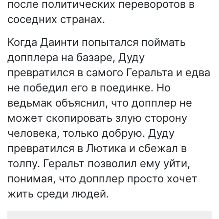
после политических переворотов в
соседних странах.
Когда Даинти попытался поймать
допплера на базаре, Дуду
превратился в самого Геральта и едва
не победил его в поединке. Но
ведьмак объяснил, что допплер не
может скопировать злую сторону
человека, только добрую. Дуду
превратился в Лютика и сбежал в
толпу. Геральт позволил ему уйти,
понимая, что допплер просто хочет
жить среди людей.