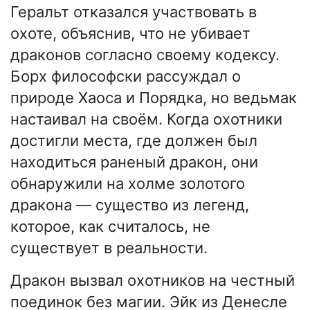
Геральт отказался участвовать в
охоте, объяснив, что не убивает
драконов согласно своему кодексу.
Борх философски рассуждал о
природе Хаоса и Порядка, но ведьмак
настаивал на своём. Когда охотники
достигли места, где должен был
находиться раненый дракон, они
обнаружили на холме золотого
дракона — существо из легенд,
которое, как считалось, не
существует в реальности.
Дракон вызвал охотников на честный
поединок без магии. Эйк из Денесле