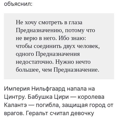
объяснил:
Не хочу смотреть в глаза
Предназначению, потому что
не верю в него. Ибо знаю:
чтобы соединить двух человек,
одного Предназначения
недостаточно. Нужно нечто
большее, чем Предназначение.
Империя Нильфгаард напала на
Цинтру. Бабушка Цири — королева
Калантэ — погибла, защищая город от
врагов. Геральт считал девочку