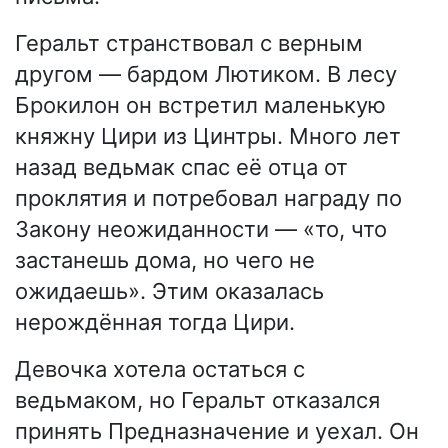
Геральт странствовал с верным
другом — бардом Лютиком. В лесу
Брокилон он встретил маленькую
княжну Цири из Цинтры. Много лет
назад ведьмак спас её отца от
проклятия и потребовал награду по
Закону неожиданности — «то, что
застанешь дома, но чего не
ожидаешь». Этим оказалась
нерождённая тогда Цири.
Девочка хотела остаться с
ведьмаком, но Геральт отказался
принять Предназначение и уехал. Он