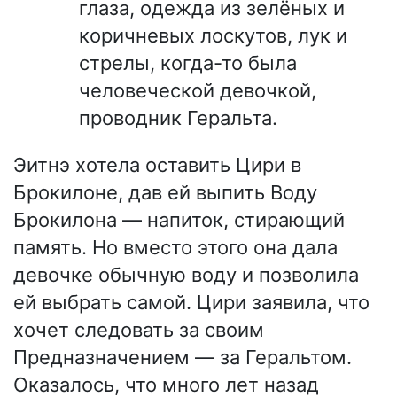
глаза, одежда из зелёных и
коричневых лоскутов, лук и
стрелы, когда-то была
человеческой девочкой,
проводник Геральта.
Эитнэ хотела оставить Цири в
Брокилоне, дав ей выпить Воду
Брокилона — напиток, стирающий
память. Но вместо этого она дала
девочке обычную воду и позволила
ей выбрать самой. Цири заявила, что
хочет следовать за своим
Предназначением — за Геральтом.
Оказалось, что много лет назад