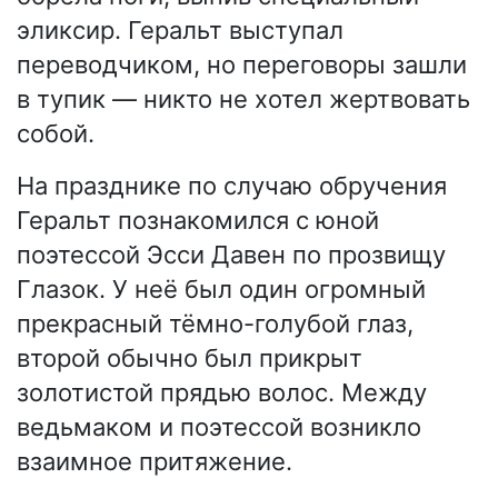
эликсир. Геральт выступал
переводчиком, но переговоры зашли
в тупик — никто не хотел жертвовать
собой.
На празднике по случаю обручения
Геральт познакомился с юной
поэтессой Эсси Давен по прозвищу
Глазок. У неё был один огромный
прекрасный тёмно-голубой глаз,
второй обычно был прикрыт
золотистой прядью волос. Между
ведьмаком и поэтессой возникло
взаимное притяжение.