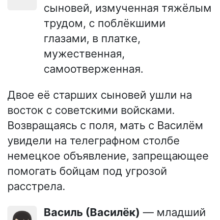
сыновей, измученная тяжёлым
трудом, с поблёкшими
глазами, в платке,
мужественная,
самоотверженная.
Двое её старших сыновей ушли на
восток с советскими войсками.
Возвращаясь с поля, мать с Василём
увидели на телеграфном столбе
немецкое объявление, запрещающее
помогать бойцам под угрозой
расстрела.
Василь (Василёк)
— младший