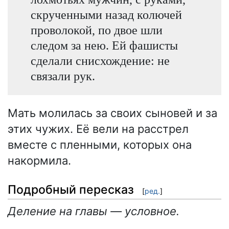
скрученными назад колючей
проволокой, по двое шли
следом за нею. Ей фашисты
сделали снисхождение: не
связали рук.
Мать молилась за своих сыновей и за
этих чужих. Её вели на расстрел
вместе с пленными, которых она
накормила.
Подробный пересказ
[
ред.
]
Деление на главы — условное.