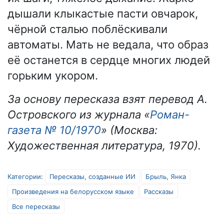
дышали клыкастые пасти овчарок,
чёрной сталью поблёскивали
автоматы. Мать не ведала, что образ
её останется в сердце многих людей
горьким укором.
За основу пересказа взят перевод А.
Островского из журнала «
Роман-
газета № 10/1970
» (Москва:
Художественная литература, 1970).
Категории
:
Пересказы, созданные ИИ
Брыль, Янка
Произведения на белорусском языке
Рассказы
Все пересказы