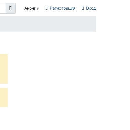
Аноним
Регистрация
Вход