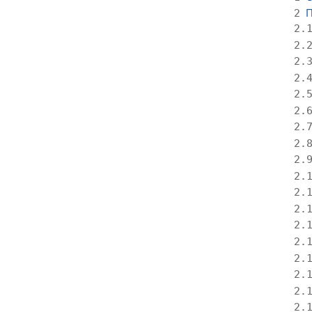
П
2
2.
2.
2.
2.
2.
2.
2.
2.
2.
2.
2.
2.
2.
2.
2.
2.
2.
2.