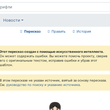
Новости
Пересказ
Править
История
Этот пересказ создан с помощью искусственного интеллекта.
Он может содержать ошибки. Вы можете помочь проекту, сверив
его с оригинальным текстом, исправив ошибки и убрав этот
шаблон.
В этом пересказе не указан источник, взятый за основу пересказа.
См.
руководство по поиску и указанию источника
.
👧🏻