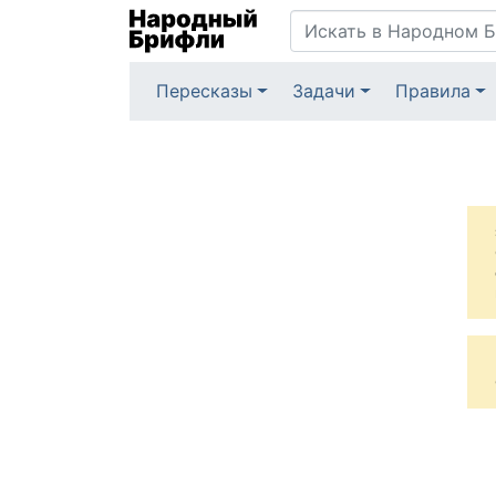
Пересказы
Задачи
Правила