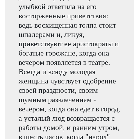
улыбкой ответила на его
восторженные приветствия:
ведь восхищенная толпа стоит
шпалерами и, ликуя,
приветствуют ее аристократы и
богатые горожане, когда она
вечером появляется в театре.
Всегда и всюду молодая
женщина чувствует одобрение
своей праздности, своим
шумным развлечениям -
вечером, когда она едет в город,
а усталый люд возвращается с
работы домой, и ранним утром,
в шесть часов, когда "народ"