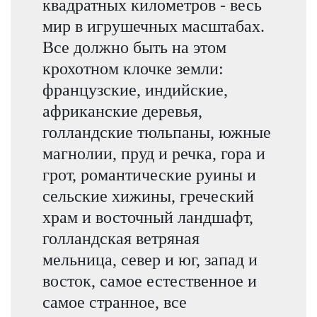
квадратных километров - весь
мир в игрушечных масштабах.
Все должно быть на этом
крохотном клочке земли:
французские, индийские,
африканские деревья,
голландские тюльпаны, южные
магнолии, пруд и речка, гора и
грот, романтические руины и
сельские хижины, греческий
храм и восточный ландшафт,
голландская ветряная
мельница, север и юг, запад и
восток, самое естественное и
самое странное, все