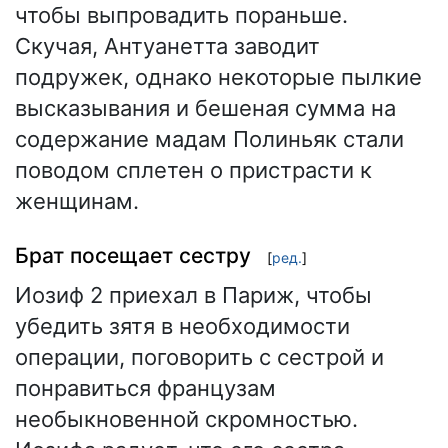
чтобы выпровадить пораньше.
Скучая, Антуанетта заводит
подружек, однако некоторые пылкие
высказывания и бешеная сумма на
содержание мадам Полиньяк стали
поводом сплетен о пристрасти к
женщинам.
Брат посещает сестру
[
ред.
]
Иозиф 2 приехал в Париж, чтобы
убедить зятя в необходимости
операции, поговорить с сестрой и
понравиться французам
необыкновенной скромностью.