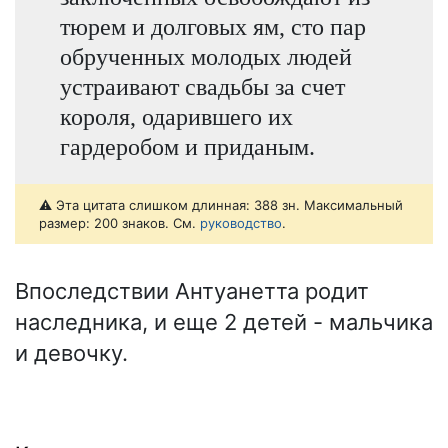
тюрем и долговых ям, сто пар
обрученных молодых людей
устраивают свадьбы за счет
короля, одарившего их
гардеробом и приданым.
⚠️ Эта цитата слишком длинная: 388 зн. Максимальный
размер: 200 знаков. См.
руководство
.
Впоследствии Антуанетта родит
наследника, и еще 2 детей - мальчика
и девочку.