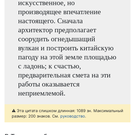
искусственное, но
производящее впечатление
настоящего. Сначала
архитектор предполагает
соорудить огнедышащий
вулкан и построить китайскую
пагоду на этой земле площадью
с ладонь; к счастью,
предварительная смета на эти
работы оказывается
неприемлемой.
⚠️ Эта цитата слишком длинная: 1089 зн. Максимальный
размер: 200 знаков. См.
руководство
.