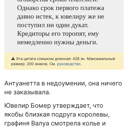
Однако срок первого платежа
давно истек, к ювелиру же не
поступил ни один дукат.
Кредиторы его торопят, ему
немедленно нужны деньги.
⚠️ Эта цитата слишком длинная: 428 зн. Максимальный
размер: 200 знаков. См.
руководство
.
Антуанетта в недоумении, она ничего
не заказывала.
Ювелир Бомер утверждает, что
якобы близкая подруга королевы,
графиня Валуа смотрела колье и