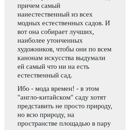
причем самый
наиестественный из всех
модных естественных садов. И
вот она собирает лучших,
наиболее утонченных
художников, чтобы они по всем
канонам искусства выдумали
ей самый что ни на есть
естественный сад.
Ибо - мода времен! - в этом
"англо-китайском" саду хотят
представить не просто природу,
но всю природу, на
пространстве площадью в пару