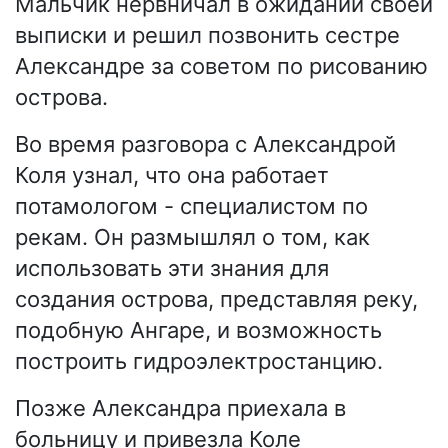
Мальчик нервничал в ожидании своей
выписки и решил позвонить сестре
Александре за советом по рисованию
острова.
Во время разговора с Александрой
Коля узнал, что она работает
потамологом - специалистом по
рекам. Он размышлял о том, как
использовать эти знания для
создания острова, представляя реку,
подобную Ангаре, и возможность
построить гидроэлектростанцию.
Позже Александра приехала в
больницу и привезла Коле