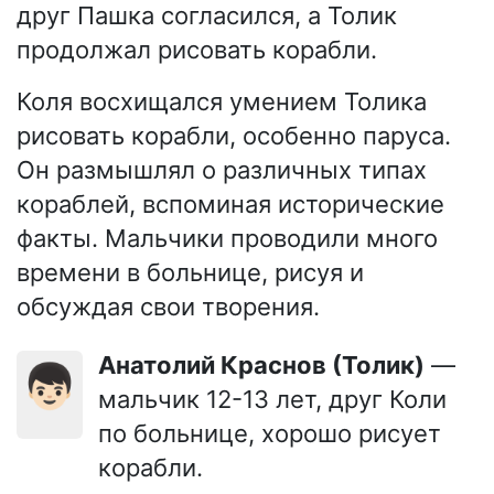
друг Пашка согласился, а Толик
продолжал рисовать корабли.
Коля восхищался умением Толика
рисовать корабли, особенно паруса.
Он размышлял о различных типах
кораблей, вспоминая исторические
факты. Мальчики проводили много
времени в больнице, рисуя и
обсуждая свои творения.
Анатолий Краснов (Толик)
—
👦🏻
мальчик 12-13 лет, друг Коли
по больнице, хорошо рисует
корабли.