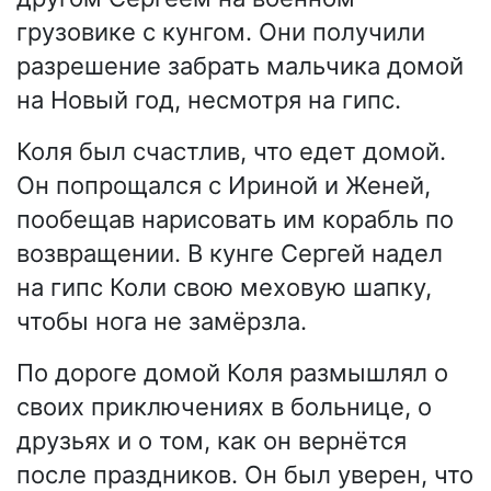
грузовике с кунгом. Они получили
разрешение забрать мальчика домой
на Новый год, несмотря на гипс.
Коля был счастлив, что едет домой.
Он попрощался с Ириной и Женей,
пообещав нарисовать им корабль по
возвращении. В кунге Сергей надел
на гипс Коли свою меховую шапку,
чтобы нога не замёрзла.
По дороге домой Коля размышлял о
своих приключениях в больнице, о
друзьях и о том, как он вернётся
после праздников. Он был уверен, что