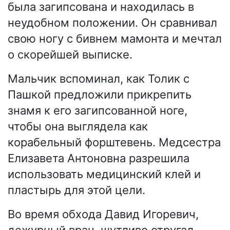
была загипсована и находилась в
неудобном положении. Он сравнивал
свою ногу с бивнем мамонта и мечтал
о скорейшей выписке.
Мальчик вспоминал, как Толик с
Пашкой предложили прикрепить
знамя к его загипсованной ноге,
чтобы она выглядела как
корабельный форштевень. Медсестра
Елизавета Антоновна разрешила
использовать медицинский клей и
пластырь для этой цели.
Во время обхода Давид Игоревич,