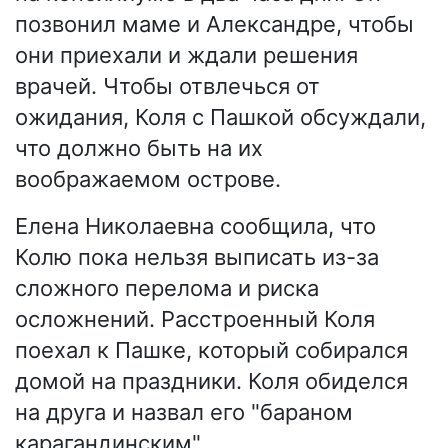
позвонил маме и Александре, чтобы
они приехали и ждали решения
врачей. Чтобы отвлечься от
ожидания, Коля с Пашкой обсуждали,
что должно быть на их
воображаемом острове.
Елена Николаевна сообщила, что
Колю пока нельзя выписать из-за
сложного перелома и риска
осложнений. Расстроенный Коля
поехал к Пашке, который собирался
домой на праздники. Коля обиделся
на друга и назвал его "бараном
карагандинским".