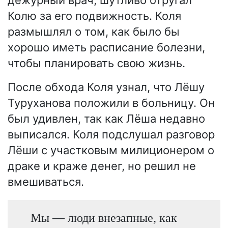
дежурный врач, шутливо отругал
Колю за его подвижность. Коля
размышлял о том, как было бы
хорошо иметь расписание болезни,
чтобы планировать свою жизнь.
После обхода Коля узнал, что Лёшу
Туруханова положили в больницу. Он
был удивлен, так как Лёша недавно
выписался. Коля подслушал разговор
Лёши с участковым милиционером о
драке и краже денег, но решил не
вмешиваться.
Мы — люди внезапные, как