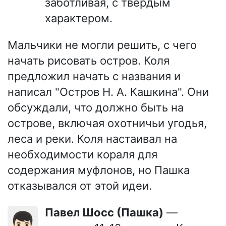
заботливая, с твёрдым
характером.
Мальчики не могли решить, с чего
начать рисовать остров. Коля
предложил начать с названия и
написал "Остров Н. А. Кашкина". Они
обсуждали, что должно быть на
острове, включая охотничьи угодья,
леса и реки. Коля настаивал на
необходимости кораля для
содержания муфлонов, но Пашка
отказывался от этой идеи.
Павел Шосс (Пашка)
—
👦🏻