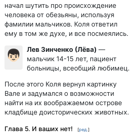
начал шутить про происхождение
человека от обезьяны, используя
фамилии мальчиков. Коля ответил
ему в том же духе, и все посмеялись.
Лев Зинченко (Лёва)
—
👦🏻
мальчик 14-15 лет, пациент
больницы, всеобщий любимец.
После этого Коля вернул картинку
Вале и задумался о возможности
найти на их воображаемом острове
кладбище доисторических животных.
Глава 5. И ваших нет!
[
ред.
]