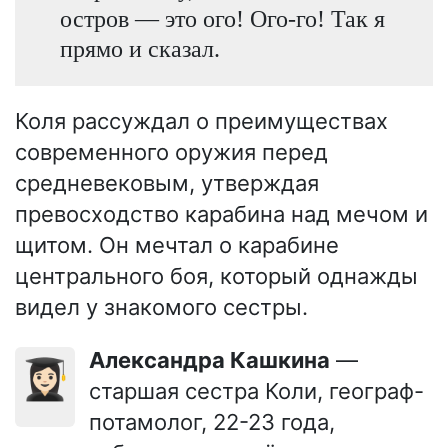
остров — это ого! Ого-го! Так я
прямо и сказал.
Коля рассуждал о преимуществах
современного оружия перед
средневековым, утверждая
превосходство карабина над мечом и
щитом. Он мечтал о карабине
центрального боя, который однажды
видел у знакомого сестры.
Александра Кашкина
—
👩🏻‍🎓
старшая сестра Коли, географ-
потамолог, 22-23 года,