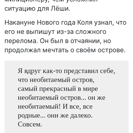
ситуацию для Лёши.
Накануне Нового года Коля узнал, что
его не выпишут из-за сложного
перелома. Он был в отчаянии, но
продолжал мечтать о своём острове.
Я вдруг как-то представил себе,
что необитаемый остров,
самый прекрасный в мире
необитаемый остров... он же
необитаемый! И все, все
родные... они же далеко.
Совсем.