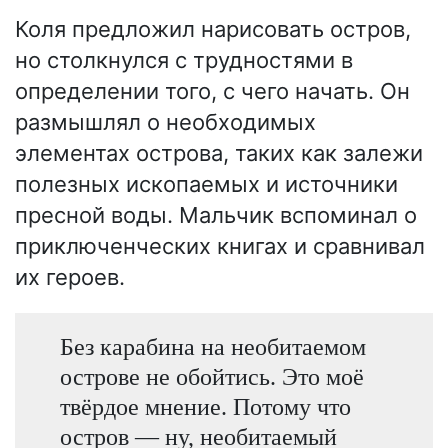
Коля предложил нарисовать остров,
но столкнулся с трудностями в
определении того, с чего начать. Он
размышлял о необходимых
элементах острова, таких как залежи
полезных ископаемых и источники
пресной воды. Мальчик вспоминал о
приключенческих книгах и сравнивал
их героев.
Без карабина на необитаемом
острове не обойтись. Это моё
твёрдое мнение. Потому что
остров — ну, необитаемый