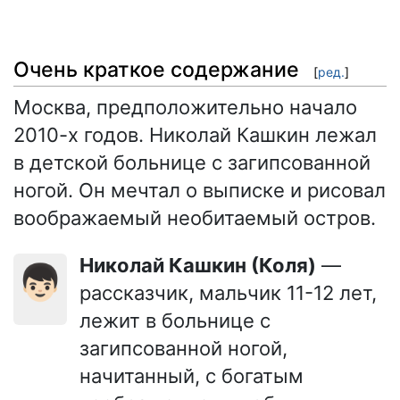
Очень краткое содержание
[
ред.
]
Москва, предположительно начало
2010-х годов. Николай Кашкин лежал
в детской больнице с загипсованной
ногой. Он мечтал о выписке и рисовал
воображаемый необитаемый остров.
Николай Кашкин (Коля)
—
👦🏻
рассказчик, мальчик 11-12 лет,
лежит в больнице с
загипсованной ногой,
начитанный, с богатым