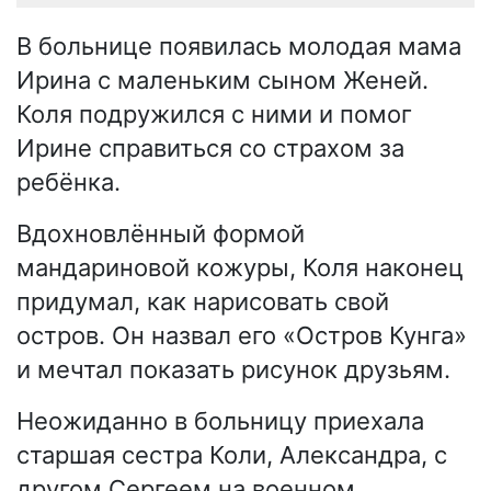
В больнице появилась молодая мама
Ирина с маленьким сыном Женей.
Коля подружился с ними и помог
Ирине справиться со страхом за
ребёнка.
Вдохновлённый формой
мандариновой кожуры, Коля наконец
придумал, как нарисовать свой
остров. Он назвал его «Остров Кунга»
и мечтал показать рисунок друзьям.
Неожиданно в больницу приехала
старшая сестра Коли, Александра, с
другом Сергеем на военном