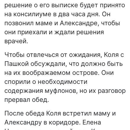
решение о его выписке будет принято
на консилиуме в два часа дня. Он
позвонил маме и Александре, чтобы
они приехали и ждали решения
врачей.
Чтобы отвлечься от ожидания, Коля с
Пашкой обсуждали, что должно быть
на их воображаемом острове. Они
спорили о необходимости
содержания муфлонов, но их разговор
прервал обед.
После обеда Коля встретил маму и
Александру в коридоре. Елена