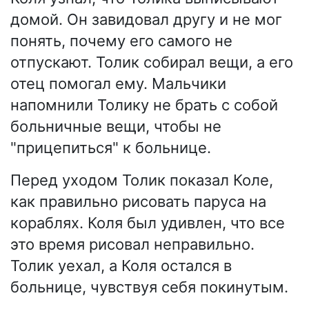
домой. Он завидовал другу и не мог
понять, почему его самого не
отпускают. Толик собирал вещи, а его
отец помогал ему. Мальчики
напомнили Толику не брать с собой
больничные вещи, чтобы не
"прицепиться" к больнице.
Перед уходом Толик показал Коле,
как правильно рисовать паруса на
кораблях. Коля был удивлен, что все
это время рисовал неправильно.
Толик уехал, а Коля остался в
больнице, чувствуя себя покинутым.