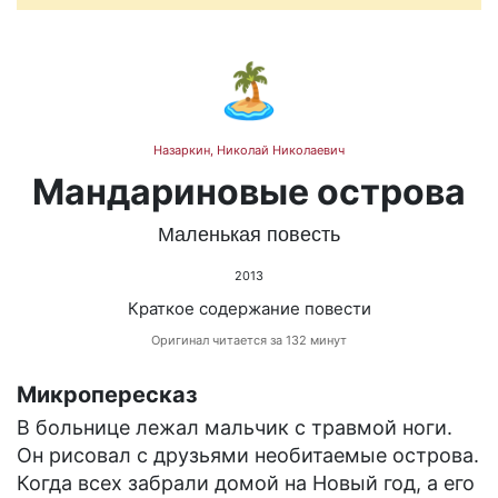
🏝️
Назаркин, Николай Николаевич
Мандариновые острова
Маленькая повесть
2013
Краткое содержание повести
Оригинал читается за 132 минут
Микропересказ
В больнице лежал мальчик с травмой ноги.
Он рисовал с друзьями необитаемые острова.
Когда всех забрали домой на Новый год, а его