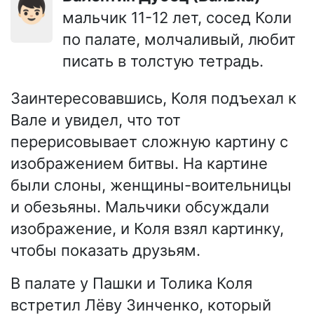
👦🏻
мальчик 11-12 лет, сосед Коли
по палате, молчаливый, любит
писать в толстую тетрадь.
Заинтересовавшись, Коля подъехал к
Вале и увидел, что тот
перерисовывает сложную картину с
изображением битвы. На картине
были слоны, женщины-воительницы
и обезьяны. Мальчики обсуждали
изображение, и Коля взял картинку,
чтобы показать друзьям.
В палате у Пашки и Толика Коля
встретил Лёву Зинченко, который