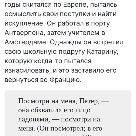
годы скитался по Европе, пытаясь
осмыслить свои поступки и найти
искупление. Он работал в порту
Антверпена, затем учителем в
Амстердаме. Однажды он встретил
свою школьную подругу Катарину,
которую когда-то пытался
изнасиловать, и это заставило его
вернуться во Францию.
Посмотри на меня, Петер, —
она обхватила его лицо
ладонями, — посмотри на
меня. (Он посмотрел; в его