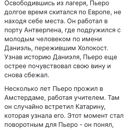
Освободившись из лагеря, Пьеро
долгое время скитался по Европе, не
находя себе места. Он работал в
порту Антверпена, где подружился с
молодым человеком по имени
Даниэль, пережившим Холокост.
Узнав историю Даниэля, Пьеро еще
острее почувствовал свою вину и
снова сбежал.
Несколько лет Пьеро прожил в
Амстердаме, работая учителем. Там
он случайно встретил Катарину,
которая узнала его. Этот момент стал
поворотным для Пьеро - он понял,