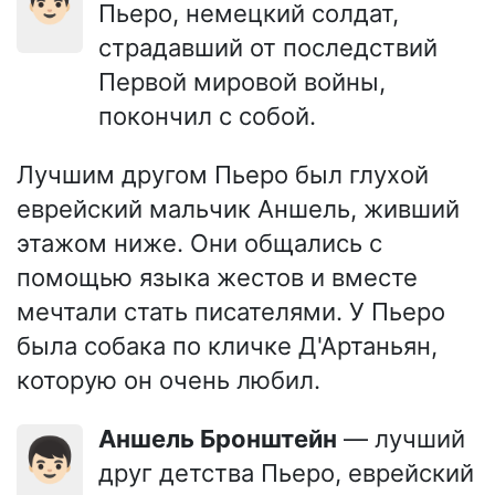
Пьеро, немецкий солдат,
страдавший от последствий
Первой мировой войны,
покончил с собой.
Лучшим другом Пьеро был глухой
еврейский мальчик Аншель, живший
этажом ниже. Они общались с
помощью языка жестов и вместе
мечтали стать писателями. У Пьеро
была собака по кличке Д'Артаньян,
которую он очень любил.
Аншель Бронштейн
— лучший
👦🏻
друг детства Пьеро, еврейский