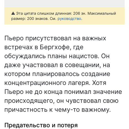
⚠️ Эта цитата слишком длинная: 206 зн. Максимальный
размер: 200 знаков. См.
руководство
.
Пьеро присутствовал на важных
встречах в Бергхофе, где
обсуждались планы нацистов. Он
даже участвовал в совещании, на
котором планировалось создание
концентрационного лагеря. Хотя
Пьеро не до конца понимал значение
происходящего, он чувствовал свою
причастность к чему-то важному.
Предательство и потеря