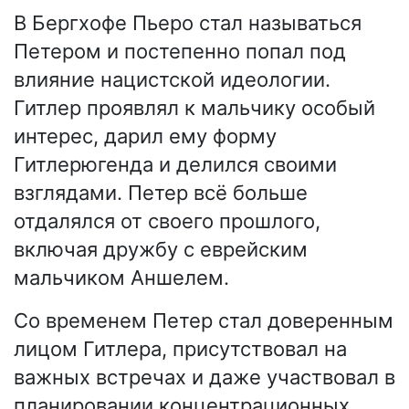
В Бергхофе Пьеро стал называться
Петером и постепенно попал под
влияние нацистской идеологии.
Гитлер проявлял к мальчику особый
интерес, дарил ему форму
Гитлерюгенда и делился своими
взглядами. Петер всё больше
отдалялся от своего прошлого,
включая дружбу с еврейским
мальчиком Аншелем.
Со временем Петер стал доверенным
лицом Гитлера, присутствовал на
важных встречах и даже участвовал в
планировании концентрационных