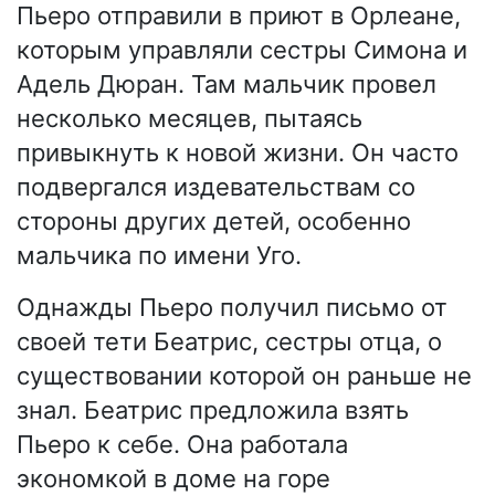
Пьеро отправили в приют в Орлеане,
которым управляли сестры Симона и
Адель Дюран. Там мальчик провел
несколько месяцев, пытаясь
привыкнуть к новой жизни. Он часто
подвергался издевательствам со
стороны других детей, особенно
мальчика по имени Уго.
Однажды Пьеро получил письмо от
своей тети Беатрис, сестры отца, о
существовании которой он раньше не
знал. Беатрис предложила взять
Пьеро к себе. Она работала
экономкой в доме на горе