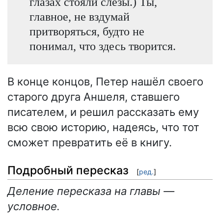
глазах стояли слезы.) Ты,
главное, не вздумай
притворяться, будто не
понимал, что здесь творится.
В конце концов, Петер нашёл своего
старого друга Аншеля, ставшего
писателем, и решил рассказать ему
всю свою историю, надеясь, что тот
сможет превратить её в книгу.
Подробный пересказ
[
ред.
]
Деление пересказа на главы —
условное.