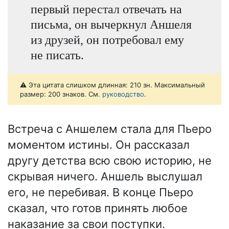
первый перестал отвечать на
письма, он вычеркнул Аншеля
из друзей, он потребовал ему
не писать.
⚠️ Эта цитата слишком длинная: 210 зн. Максимальный
размер: 200 знаков. См.
руководство
.
Встреча с Аншелем стала для Пьеро
моментом истины. Он рассказал
другу детства всю свою историю, не
скрывая ничего. Аншель выслушал
его, не перебивая. В конце Пьеро
сказал, что готов принять любое
наказание за свои поступки.