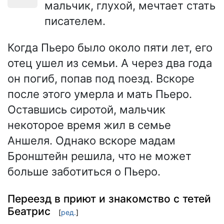
мальчик, глухой, мечтает стать
писателем.
Когда Пьеро было около пяти лет, его
отец ушел из семьи. А через два года
он погиб, попав под поезд. Вскоре
после этого умерла и мать Пьеро.
Оставшись сиротой, мальчик
некоторое время жил в семье
Аншеля. Однако вскоре мадам
Бронштейн решила, что не может
больше заботиться о Пьеро.
Переезд в приют и знакомство с тетей
Беатрис
[
ред.
]