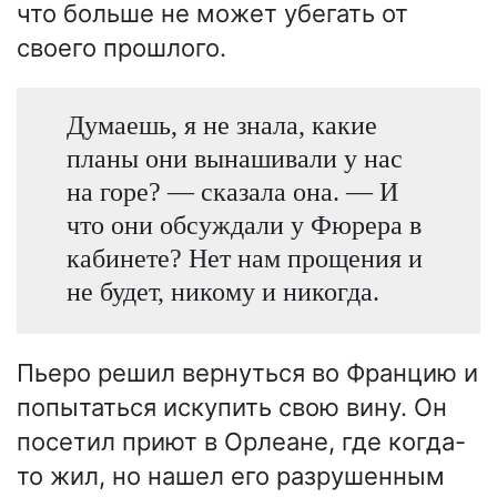
что больше не может убегать от
своего прошлого.
Думаешь, я не знала, какие
планы они вынашивали у нас
на горе? — сказала она. — И
что они обсуждали у Фюрера в
кабинете? Нет нам прощения и
не будет, никому и никогда.
Пьеро решил вернуться во Францию и
попытаться искупить свою вину. Он
посетил приют в Орлеане, где когда-
то жил, но нашел его разрушенным