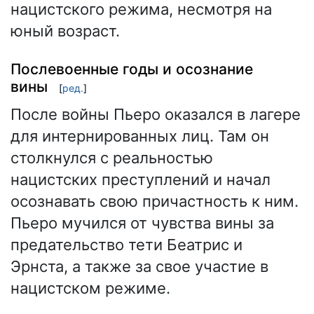
нацистского режима, несмотря на
юный возраст.
Послевоенные годы и осознание
вины
[
ред.
]
После войны Пьеро оказался в лагере
для интернированных лиц. Там он
столкнулся с реальностью
нацистских преступлений и начал
осознавать свою причастность к ним.
Пьеро мучился от чувства вины за
предательство тети Беатрис и
Эрнста, а также за свое участие в
нацистском режиме.