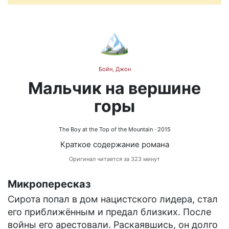
🏔️
Бойн, Джон
Мальчик на вершине
горы
The Boy at the Top of the Mountain
· 2015
Краткое содержание романа
Оригинал читается за 323 минут
Микропересказ
Сирота попал в дом нацистского лидера, стал
его приближённым и предал близких. После
войны его арестовали. Раскаявшись, он долго