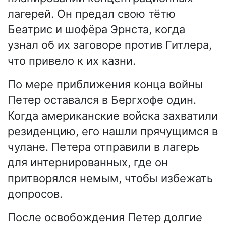
лагерей. Он предал свою тётю
Беатрис и шофёра Эрнста, когда
узнал об их заговоре против Гитлера,
что привело к их казни.
По мере приближения конца войны
Петер оставался в Бергхофе один.
Когда американские войска захватили
резиденцию, его нашли прячущимся в
чулане. Петера отправили в лагерь
для интернированных, где он
притворялся немым, чтобы избежать
допросов.
После освобождения Петер долгие