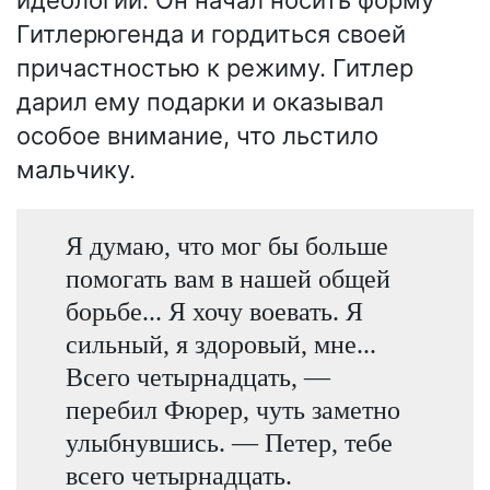
Гитлерюгенда и гордиться своей
причастностью к режиму. Гитлер
дарил ему подарки и оказывал
особое внимание, что льстило
мальчику.
Я думаю, что мог бы больше
помогать вам в нашей общей
борьбе... Я хочу воевать. Я
сильный, я здоровый, мне...
Всего четырнадцать, —
перебил Фюрер, чуть заметно
улыбнувшись. — Петер, тебе
всего четырнадцать.