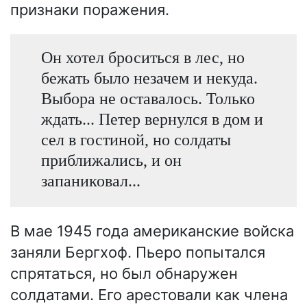
признаки поражения.
Он хотел броситься в лес, но
бежать было незачем и некуда.
Выбора не оставалось. Только
ждать... Петер вернулся в дом и
сел в гостиной, но солдаты
приближались, и он
запаниковал...
В мае 1945 года американские войска
заняли Бергхоф. Пьеро попытался
спрятаться, но был обнаружен
солдатами. Его арестовали как члена