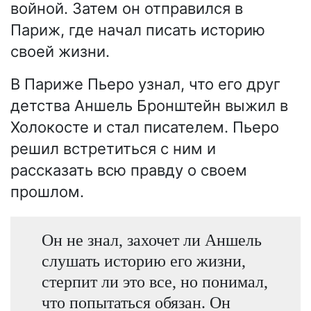
войной. Затем он отправился в
Париж, где начал писать историю
своей жизни.
В Париже Пьеро узнал, что его друг
детства Аншель Бронштейн выжил в
Холокосте и стал писателем. Пьеро
решил встретиться с ним и
рассказать всю правду о своем
прошлом.
Он не знал, захочет ли Аншель
слушать историю его жизни,
стерпит ли это все, но понимал,
что попытаться обязан. Он