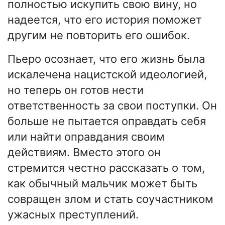
полностью искупить свою вину, но
надеется, что его история поможет
другим не повторить его ошибок.
Пьеро осознает, что его жизнь была
искалечена нацистской идеологией,
но теперь он готов нести
ответственность за свои поступки. Он
больше не пытается оправдать себя
или найти оправдания своим
действиям. Вместо этого он
стремится честно рассказать о том,
как обычный мальчик может быть
совращен злом и стать соучастником
ужасных преступлений.