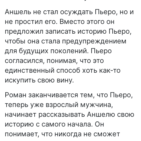
Аншель не стал осуждать Пьеро, но и
не простил его. Вместо этого он
предложил записать историю Пьеро,
чтобы она стала предупреждением
для будущих поколений. Пьеро
согласился, понимая, что это
единственный способ хоть как-то
искупить свою вину.
Роман заканчивается тем, что Пьеро,
теперь уже взрослый мужчина,
начинает рассказывать Аншелю свою
историю с самого начала. Он
понимает, что никогда не сможет