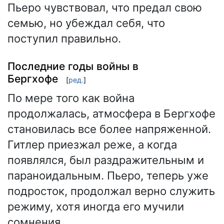
Пьеро чувствовал, что предал свою
семью, но убеждал себя, что
поступил правильно.
Последние годы войны в
Бергхофе
[
ред.
]
По мере того как война
продолжалась, атмосфера в Бергхофе
становилась все более напряженной.
Гитлер приезжал реже, а когда
появлялся, был раздражительным и
параноидальным. Пьеро, теперь уже
подросток, продолжал верно служить
режиму, хотя иногда его мучили
сомнения.