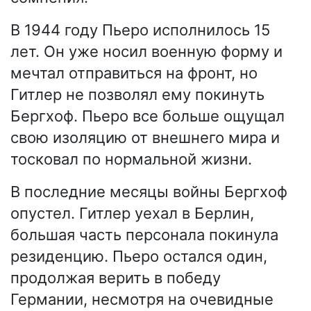
В 1944 году Пьеро исполнилось 15
лет. Он уже носил военную форму и
мечтал отправиться на фронт, но
Гитлер не позволял ему покинуть
Бергхоф. Пьеро все больше ощущал
свою изоляцию от внешнего мира и
тосковал по нормальной жизни.
В последние месяцы войны Бергхоф
опустел. Гитлер уехал в Берлин,
большая часть персонала покинула
резиденцию. Пьеро остался один,
продолжая верить в победу
Германии, несмотря на очевидные