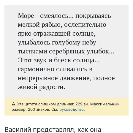
Море - смеялось... покрываясь
мелкой рябью, ослепительно
ярко отражавшей солнце,
улыбалось голубому небу
тысячами серебряных улыбок...
Этот звук и блеск солнца...
гармонично сливались в
непрерывное движение, полное
живой радости.
⚠️ Эта цитата слишком длинная: 229 зн. Максимальный
размер: 200 знаков. См.
руководство
.
Василий представлял, как она