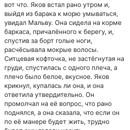
вот что. Яков встал рано утром и,
выйдя из барака к морю умываться,
увидал Мальву. Она сидела на корме
баркаса, причалённого к берегу, и,
спустив за борт голые ноги,
расчёсывала мокрые волосы.
Ситцевая кофточка, не застёгнутая на
груди, спустилась с одного плеча, а
плечо было белое, вкусное. Яков
крикнул, купалась ли она, и она
ответила утвердительно. Он
промолчал на её вопрос, что рано
поднялся, а она сказала, что если он
по её манере будет жить, трудно