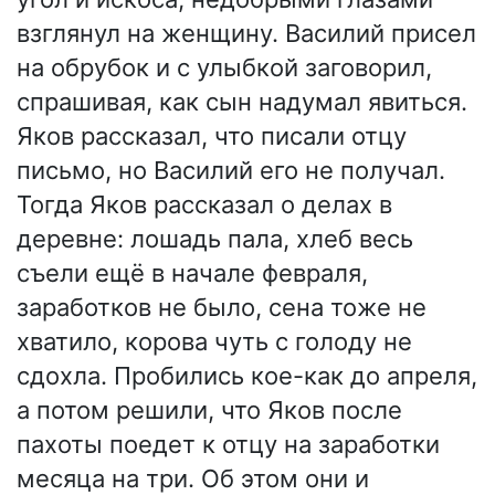
взглянул на женщину. Василий присел
на обрубок и с улыбкой заговорил,
спрашивая, как сын надумал явиться.
Яков рассказал, что писали отцу
письмо, но Василий его не получал.
Тогда Яков рассказал о делах в
деревне: лошадь пала, хлеб весь
съели ещё в начале февраля,
заработков не было, сена тоже не
хватило, корова чуть с голоду не
сдохла. Пробились кое-как до апреля,
а потом решили, что Яков после
пахоты поедет к отцу на заработки
месяца на три. Об этом они и