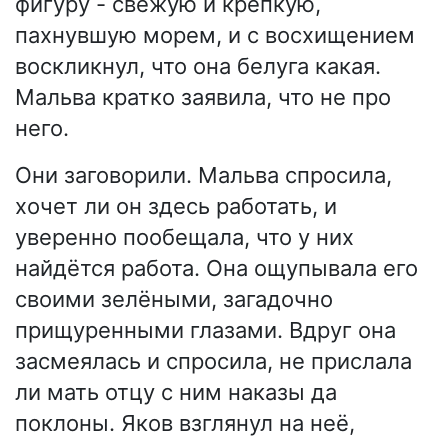
фигуру - свежую и крепкую,
пахнувшую морем, и с восхищением
воскликнул, что она белуга какая.
Мальва кратко заявила, что не про
него.
Они заговорили. Мальва спросила,
хочет ли он здесь работать, и
уверенно пообещала, что у них
найдётся работа. Она ощупывала его
своими зелёными, загадочно
прищуренными глазами. Вдруг она
засмеялась и спросила, не прислала
ли мать отцу с ним наказы да
поклоны. Яков взглянул на неё,