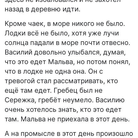
назад в деревню идти.
Кроме чаек, в море никого не было.
Лодки всё не было, хотя уже лучи
солнца падали в море почти отвесно.
Василий довольно улыбался, думая,
что это едет Мальва, но потом понял,
что в лодке не одна она. Он с
тревогой стал рассматривать, кто
ещё там едет. Гребец был не
Сережка, гребёт неумело. Василию
очень хотелось знать, кто это едет
там. Мальва не приехала в этот день.
А на промысле в этот день произошло