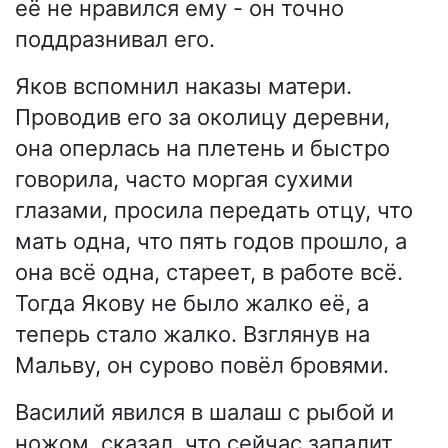
её не нравился ему - он точно
поддразнивал его.
Яков вспомнил наказы матери.
Проводив его за околицу деревни,
она оперлась на плетень и быстро
говорила, часто моргая сухими
глазами, просила передать отцу, что
мать одна, что пять годов прошло, а
она всё одна, стареет, в работе всё.
Тогда Якову не было жалко её, а
теперь стало жалко. Взглянув на
Мальву, он сурово повёл бровями.
Василий явился в шалаш с рыбой и
ножом, сказал, что сейчас запалит