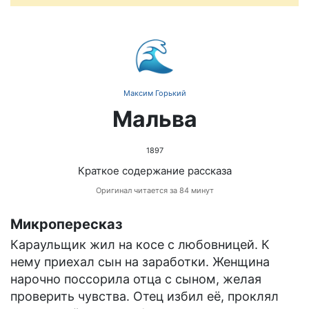
🌊
Максим Горький
Мальва
1897
Краткое содержание рассказа
Оригинал читается за 84 минут
Микропересказ
Караульщик жил на косе с любовницей. К
нему приехал сын на заработки. Женщина
нарочно поссорила отца с сыном, желая
проверить чувства. Отец избил её, проклял