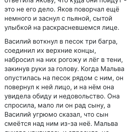
это не его дело. Яков поворчал ещё
немного и заснул с пьяной, сытой
улыбкой на раскрасневшемся лице.
Василий воткнул в песок три багра,
соединил их верхние концы,
набросил на них рогожу и лёг в тени,
закинув руки за голову. Когда Мальва
опустилась на песок рядом с ним, он
повернул к ней лицо, и на нём она
увидела обиду и недовольство. Она
спросила, мало ли он рад сыну, а
Василий угрюмо сказал, что сын
смеётся над ним из-за неё. Мальва