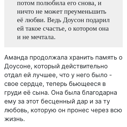
потом полюбила его снова, и
ничто не может преуменьшить
её любви. Ведь Доусон подарил
ей такое счастье, о котором она
и не мечтала.
Аманда продолжала хранить память о
Доусоне, который действительно
отдал ей лучшее, что у него было -
свое сердце, теперь бьющееся в
груди её сына. Она была благодарна
ему за этот бесценный дар и за ту
любовь, которую он пронес через всю
жизнь.