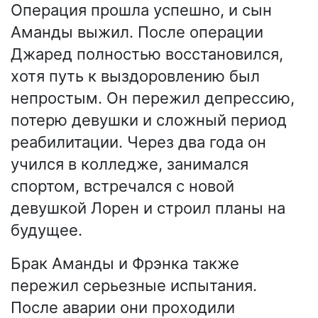
Операция прошла успешно, и сын
Аманды выжил. После операции
Джаред полностью восстановился,
хотя путь к выздоровлению был
непростым. Он пережил депрессию,
потерю девушки и сложный период
реабилитации. Через два года он
учился в колледже, занимался
спортом, встречался с новой
девушкой Лорен и строил планы на
будущее.
Брак Аманды и Фрэнка также
пережил серьезные испытания.
После аварии они проходили