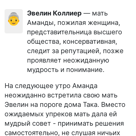
Эвелин Коллиер
— мать
👵
Аманды, пожилая женщина,
представительница высшего
общества, консервативная,
следит за репутацией, позже
проявляет неожиданную
мудрость и понимание.
На следующее утро Аманда
неожиданно встретила свою мать
Эвелин на пороге дома Така. Вместо
ожидаемых упреков мать дала ей
мудрый совет - принимать решения
самостоятельно, не слушая ничьих