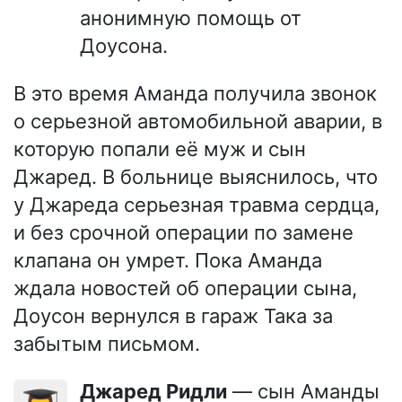
анонимную помощь от
Доусона.
В это время Аманда получила звонок
о серьезной автомобильной аварии, в
которую попали её муж и сын
Джаред. В больнице выяснилось, что
у Джареда серьезная травма сердца,
и без срочной операции по замене
клапана он умрет. Пока Аманда
ждала новостей об операции сына,
Доусон вернулся в гараж Така за
забытым письмом.
Джаред Ридли
— сын Аманды