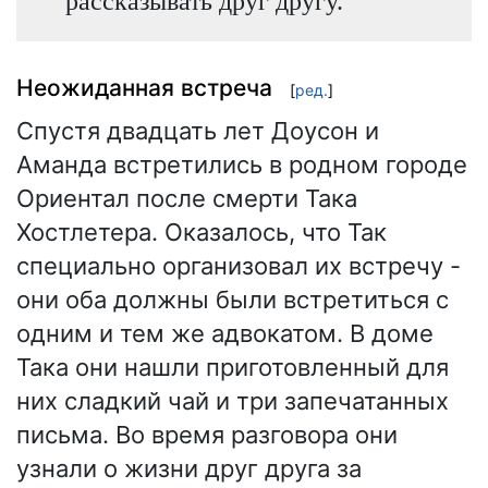
рассказывать друг другу.
Неожиданная встреча
[
ред.
]
Спустя двадцать лет Доусон и
Аманда встретились в родном городе
Ориентал после смерти Така
Хостлетера. Оказалось, что Так
специально организовал их встречу -
они оба должны были встретиться с
одним и тем же адвокатом. В доме
Така они нашли приготовленный для
них сладкий чай и три запечатанных
письма. Во время разговора они
узнали о жизни друг друга за