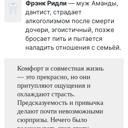
Фрэнк Ридли
— муж Аманды,
🦷
дантист, страдает
алкоголизмом после смерти
дочери, эгоистичный, позже
бросает пить и пытается
наладить отношения с семьёй.
Комфорт и совместная жизнь
— это прекрасно, но они
притупляют ощущения и
охлаждают страсть.
Предсказуемость и привычка
делают почти невозможными
сюрпризы. Нечего было