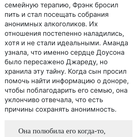
семейную терапию, Фрэнк бросил
пить и стал посещать собрания
анонимных алкоголиков. Их
отношения постепенно наладились,
хотя и не стали идеальными. Аманда
узнала, что именно сердце Доусона
было пересажено Джареду, но
хранила эту тайну. Когда сын просил
помочь найти информацию о доноре,
чтобы поблагодарить его семью, она
уклончиво отвечала, что есть
причины сохранять анонимность.
Она полюбила его когда-то,