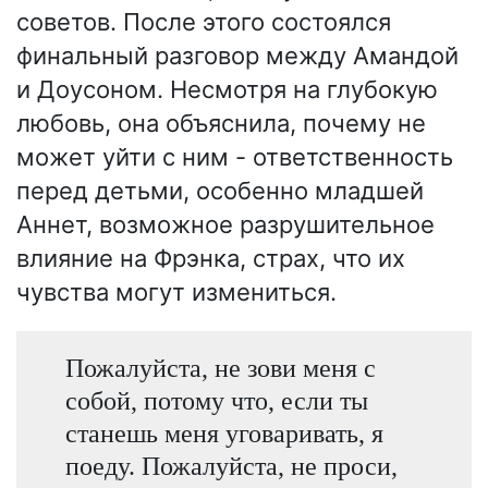
советов. После этого состоялся
финальный разговор между Амандой
и Доусоном. Несмотря на глубокую
любовь, она объяснила, почему не
может уйти с ним - ответственность
перед детьми, особенно младшей
Аннет, возможное разрушительное
влияние на Фрэнка, страх, что их
чувства могут измениться.
Пожалуйста, не зови меня с
собой, потому что, если ты
станешь меня уговаривать, я
поеду. Пожалуйста, не проси,