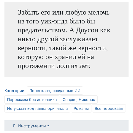
Забыть его или любую мелочь
из того уик-энда было бы
предательством. А Доусон как
никто другой заслуживает
верности, такой же верности,
которую он хранил ей на
протяжении долгих лет.
Категории
:
Пересказы, созданные ИИ
Пересказы без источника
Спаркс, Николас
Не указан код языка оригинала
Романы
Все пересказы
Инструменты