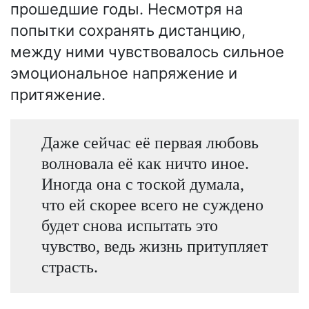
прошедшие годы. Несмотря на
попытки сохранять дистанцию,
между ними чувствовалось сильное
эмоциональное напряжение и
притяжение.
Даже сейчас её первая любовь
волновала её как ничто иное.
Иногда она с тоской думала,
что ей скорее всего не суждено
будет снова испытать это
чувство, ведь жизнь притупляет
страсть.