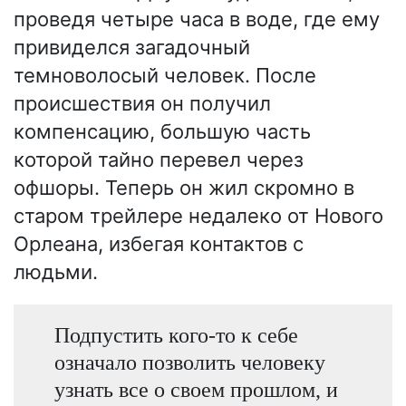
проведя четыре часа в воде, где ему
привиделся загадочный
темноволосый человек. После
происшествия он получил
компенсацию, большую часть
которой тайно перевел через
офшоры. Теперь он жил скромно в
старом трейлере недалеко от Нового
Орлеана, избегая контактов с
людьми.
Подпустить кого-то к себе
означало позволить человеку
узнать все о своем прошлом, и