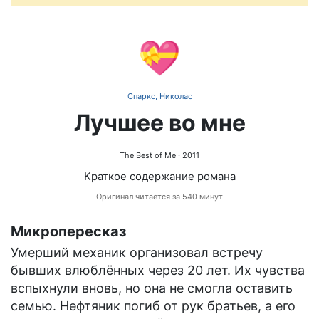
💝
Спаркс, Николас
Лучшее во мне
The Best of Me
· 2011
Краткое содержание романа
Оригинал читается за 540 минут
Микропересказ
Умерший механик организовал встречу
бывших влюблённых через 20 лет. Их чувства
вспыхнули вновь, но она не смогла оставить
семью. Нефтяник погиб от рук братьев, а его