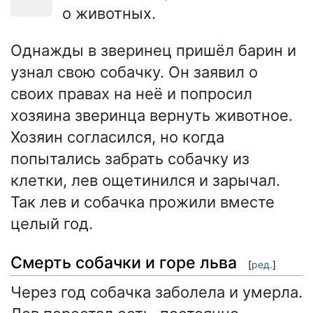
о животных.
Однажды в зверинец пришёл барин и
узнал свою собачку. Он заявил о
своих правах на неё и попросил
хозяина зверинца вернуть животное.
Хозяин согласился, но когда
попытались забрать собачку из
клетки, лев ощетинился и зарычал.
Так лев и собачка прожили вместе
целый год.
Смерть собачки и горе льва
[
ред.
]
Через год собачка заболела и умерла.