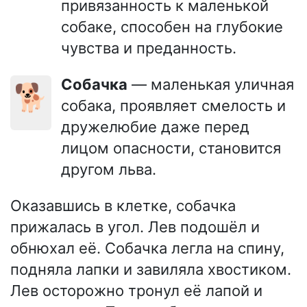
привязанность к маленькой
собаке, способен на глубокие
чувства и преданность.
Собачка
— маленькая уличная
🐕
собака, проявляет смелость и
дружелюбие даже перед
лицом опасности, становится
другом льва.
Оказавшись в клетке, собачка
прижалась в угол. Лев подошёл и
обнюхал её. Собачка легла на спину,
подняла лапки и завиляла хвостиком.
Лев осторожно тронул её лапой и