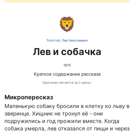
🦁
Толстой, Лев Николаевич
Лев и собачка
1875
Краткое содержание рассказа
Оригинал читается за 2 минут
Микропересказ
Маленькую собаку бросили в клетку ко льву в
зверинце. Хищник не тронул её - они
подружились и год прожили вместе. Когда
собака умерла, лев отказался от пищи и через