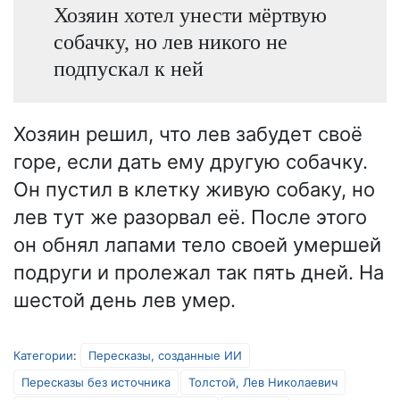
Хозяин хотел унести мёртвую
собачку, но лев никого не
подпускал к ней
Хозяин решил, что лев забудет своё
горе, если дать ему другую собачку.
Он пустил в клетку живую собаку, но
лев тут же разорвал её. После этого
он обнял лапами тело своей умершей
подруги и пролежал так пять дней. На
шестой день лев умер.
Категории
:
Пересказы, созданные ИИ
Пересказы без источника
Толстой, Лев Николаевич