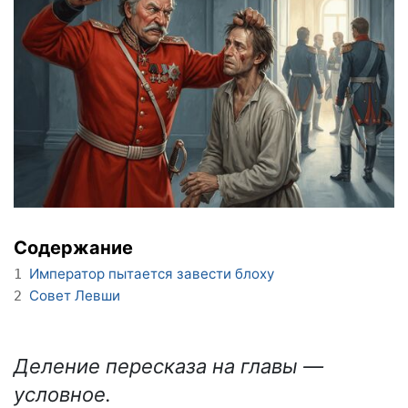
Содержание
Император пытается завести блоху
1
Совет Левши
2
Деление пересказа на главы —
условное.