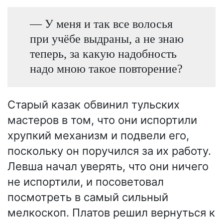
— У меня и так все волосья
при учёбе выдраны, а не знаю
теперь, за какую надобность
надо мною такое повторение?
Старый казак обвинил тульских
мастеров в том, что они испортили
хрупкий механизм и подвели его,
поскольку он поручился за их работу.
Левша начал уверять, что они ничего
не испортили, и посоветовал
посмотреть в самый сильный
мелкоскоп. Платов решил вернуться к