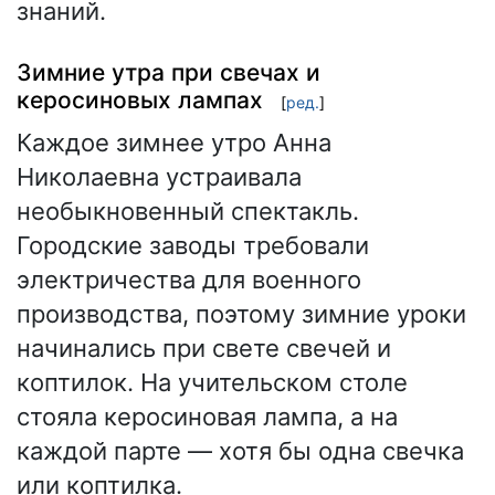
знаний.
Зимние утра при свечах и
керосиновых лампах
[
ред.
]
Каждое зимнее утро Анна
Николаевна устраивала
необыкновенный спектакль.
Городские заводы требовали
электричества для военного
производства, поэтому зимние уроки
начинались при свете свечей и
коптилок. На учительском столе
стояла керосиновая лампа, а на
каждой парте — хотя бы одна свечка
или коптилка.