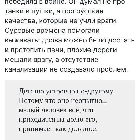
победила в войне. Он думал не про
танки и пушки, а про русские
качества, которые не учли враги.
Суровые времена помогали
выживать: дрова можно было достать
и протопить печи, плохие дороги
мешали врагу, а отсутствие
канализации не создавало проблем.
Детство устроено по-другому.
Потому что оно неопытно...
малый человек всё, что
приходится на долю его,
принимает как должное.