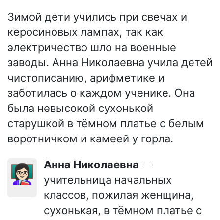
Зимой дети учились при свечах и
керосиновых лампах, так как
электричество шло на военные
заводы. Анна Николаевна учила детей
чистописанию, арифметике и
заботилась о каждом ученике. Она
была невысокой сухонькой
старушкой в тёмном платье с белым
воротничком и камеей у горла.
Анна Николаевна
—
👩🏻‍🏫
учительница начальных
классов, пожилая женщина,
сухонькая, в тёмном платье с