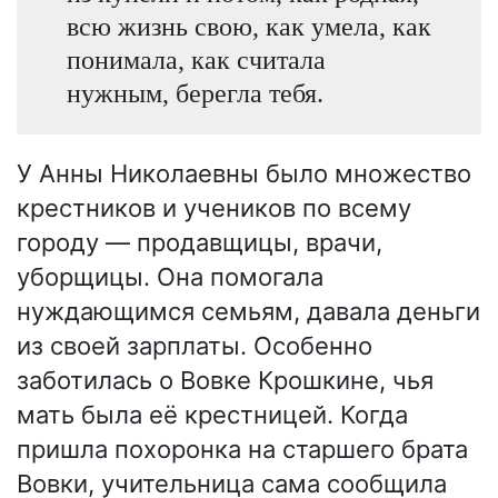
всю жизнь свою, как умела, как
понимала, как считала
нужным, берегла тебя.
У Анны Николаевны было множество
крестников и учеников по всему
городу — продавщицы, врачи,
уборщицы. Она помогала
нуждающимся семьям, давала деньги
из своей зарплаты. Особенно
заботилась о Вовке Крошкине, чья
мать была её крестницей. Когда
пришла похоронка на старшего брата
Вовки, учительница сама сообщила