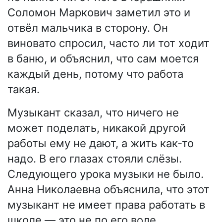
Соломон Маркович заметил это и
отвёл мальчика в сторону. Он
виновато спросил, часто ли тот ходит
в баню, и объяснил, что сам моется
каждый день, потому что работа
такая.
Музыкант сказал, что ничего не
может поделать, никакой другой
работы ему не дают, а жить как-то
надо. В его глазах стояли слёзы.
Следующего урока музыки не было.
Анна Николаевна объяснила, что этот
музыкант не имеет права работать в
школе — это не по его воле.