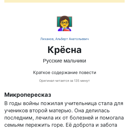
👩‍🏫
Лиханов, Альберт Анатольевич
Крёсна
Русские мальчики
Краткое содержание повести
Оригинал читается за 135 минут
Микропересказ
В годы войны пожилая учительница стала для
учеников второй матерью. Она делилась
последним, лечила их от болезней и помогала
семьям пережить горе. Её доброта и забота