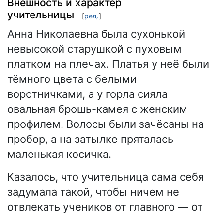
Внешность и характер
учительницы
[
ред.
]
Анна Николаевна была сухонькой
невысокой старушкой с пуховым
платком на плечах. Платья у неё были
тёмного цвета с белыми
воротничками, а у горла сияла
овальная брошь-камея с женским
профилем. Волосы были зачёсаны на
пробор, а на затылке пряталась
маленькая косичка.
Казалось, что учительница сама себя
задумала такой, чтобы ничем не
отвлекать учеников от главного — от