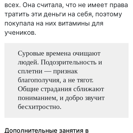
всех. Она считала, что не имеет права
тратить эти деньги на себя, поэтому
покупала на них витамины для
учеников.
Суровые времена очищают
людей. Подозрительность и
сплетни — признак
благополучия, а не тягот.
Общие страдания сближают
пониманием, и добро звучит
бесхитростно.
Дополнительные занятия в