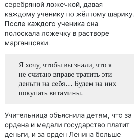
серебряной ложечкой, давая
каждому ученику по жёлтому шарику.
После каждого ученика она
полоскала ложечку в растворе
марганцовки.
Я хочу, чтобы вы знали, что я
не считаю вправе тратить эти
деньги на себя… Будем на них
покупать витамины.
Учительница объяснила детям, что за
ордена и медали государство платит
деньги, и за орден Ленина больше