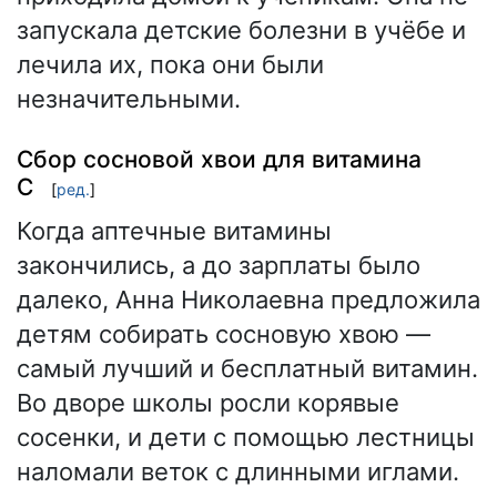
запускала детские болезни в учёбе и
лечила их, пока они были
незначительными.
Сбор сосновой хвои для витамина
С
[
ред.
]
Когда аптечные витамины
закончились, а до зарплаты было
далеко, Анна Николаевна предложила
детям собирать сосновую хвою —
самый лучший и бесплатный витамин.
Во дворе школы росли корявые
сосенки, и дети с помощью лестницы
наломали веток с длинными иглами.