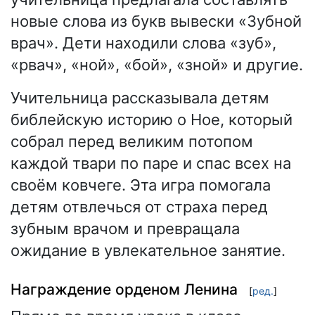
новые слова из букв вывески «Зубной
врач». Дети находили слова «зуб»,
«рвач», «ной», «бой», «зной» и другие.
Учительница рассказывала детям
библейскую историю о Ное, который
собрал перед великим потопом
каждой твари по паре и спас всех на
своём ковчеге. Эта игра помогала
детям отвлечься от страха перед
зубным врачом и превращала
ожидание в увлекательное занятие.
Награждение орденом Ленина
[
ред.
]