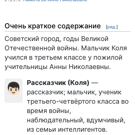
Очень краткое содержание
[
ред.
]
Советский город, годы Великой
Отечественной войны. Мальчик Коля
учился в третьем классе у пожилой
учительницы Анны Николаевны.
Рассказчик (Коля)
—
👦🏻
рассказчик; мальчик, ученик
третьего-четвёртого класса во
время войны,
наблюдательный, вдумчивый,
из семьи интеллигентов.