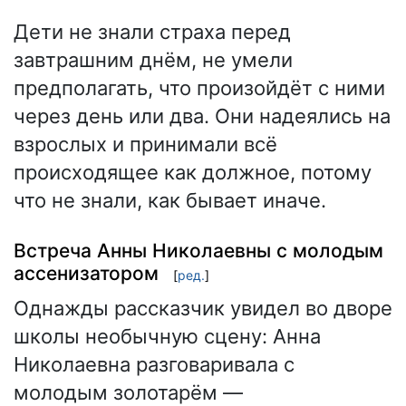
Дети не знали страха перед
завтрашним днём, не умели
предполагать, что произойдёт с ними
через день или два. Они надеялись на
взрослых и принимали всё
происходящее как должное, потому
что не знали, как бывает иначе.
Встреча Анны Николаевны с молодым
ассенизатором
[
ред.
]
Однажды рассказчик увидел во дворе
школы необычную сцену: Анна
Николаевна разговаривала с
молодым золотарём —