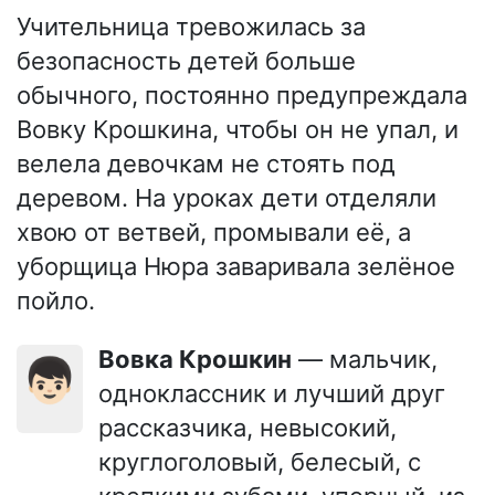
Учительница тревожилась за
безопасность детей больше
обычного, постоянно предупреждала
Вовку Крошкина, чтобы он не упал, и
велела девочкам не стоять под
деревом. На уроках дети отделяли
хвою от ветвей, промывали её, а
уборщица Нюра заваривала зелёное
пойло.
Вовка Крошкин
— мальчик,
👦🏻
одноклассник и лучший друг
рассказчика, невысокий,
круглоголовый, белесый, с