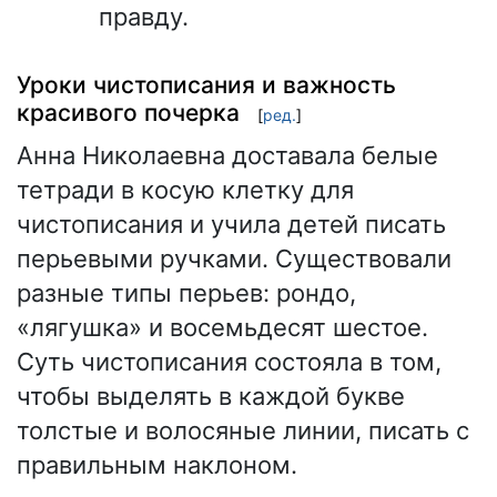
правду.
Уроки чистописания и важность
красивого почерка
[
ред.
]
Анна Николаевна доставала белые
тетради в косую клетку для
чистописания и учила детей писать
перьевыми ручками. Существовали
разные типы перьев: рондо,
«лягушка» и восемьдесят шестое.
Суть чистописания состояла в том,
чтобы выделять в каждой букве
толстые и волосяные линии, писать с
правильным наклоном.