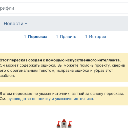
Новости
Пересказ
Править
История
Этот пересказ создан с помощью искусственного интеллекта.
Он может содержать ошибки. Вы можете помочь проекту, сверив
его с оригинальным текстом, исправив ошибки и убрав этот
шаблон.
В этом пересказе не указан источник, взятый за основу пересказа.
См.
руководство по поиску и указанию источника
.
🏰