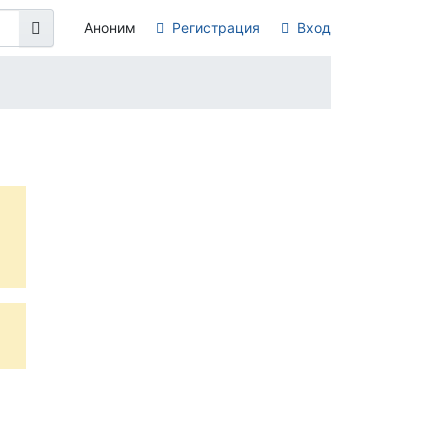
Аноним
Регистрация
Вход