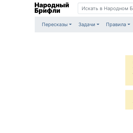
Пересказы
Задачи
Правила