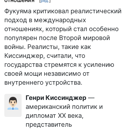
[
ред.
]
Фукуяма критиковал реалистический
подход в международных
отношениях, который стал особенно
популярен после Второй мировой
войны. Реалисты, такие как
Киссинджер, считали, что
государства стремятся к усилению
своей мощи независимо от
внутреннего устройства.
Генри Киссинджер
—
👨🏻‍💼
американский политик и
дипломат XX века,
представитель