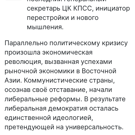
секретарь ЦК КПСС, инициатор
перестройки и нового
мышления.
Параллельно политическому кризису
произошла экономическая
революция, вызванная успехами
рыночной экономики в Восточной
Азии. Коммунистические страны,
осознав своё отставание, начали
либеральные реформы. В результате
либеральная демократия осталась
единственной идеологией,
претендующей на универсальность.