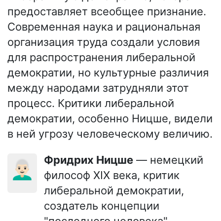
предоставляет всеобщее признание.
Современная наука и рациональная
организация труда создали условия
для распространения либеральной
демократии, но культурные различия
между народами затрудняли этот
процесс. Критики либеральной
демократии, особенно Ницше, видели
в ней угрозу человеческому величию.
Фридрих Ницше
— немецкий
👨🏻‍🦳
философ XIX века, критик
либеральной демократии,
создатель концепции