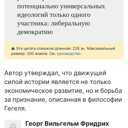
потенциально универсальных
идеологий только одного
участника: либеральную
демократию
⚠️ Эта цитата слишком длинная: 228 зн. Максимальный
размер: 200 знаков. См.
руководство
.
Автор утверждал, что движущей
силой истории является не только
экономическое развитие, но и борьба
за признание, описанная в философии
Гегеля.
Георг Вильгельм Фридрих