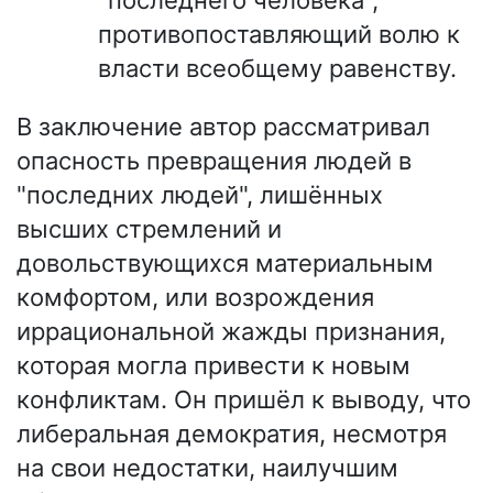
"последнего человека",
противопоставляющий волю к
власти всеобщему равенству.
В заключение автор рассматривал
опасность превращения людей в
"последних людей", лишённых
высших стремлений и
довольствующихся материальным
комфортом, или возрождения
иррациональной жажды признания,
которая могла привести к новым
конфликтам. Он пришёл к выводу, что
либеральная демократия, несмотря
на свои недостатки, наилучшим