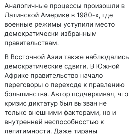
Аналогичные процессы произошли в
Латинской Америке в 1980-х, где
военные режимы уступили место
демократически избранным
правительствам.
В Восточной Азии также наблюдались
демократические сдвиги. В Южной
Африке правительство начало
переговоры о переходе к правлению
большинства. Автор подчеркивал, что
кризис диктатур был вызван не
только внешними факторами, но и
внутренней неспособностью к
легитимности. Даже тираны