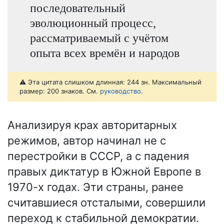
последовательный
эволюционный процесс,
рассматриваемый с учётом
опыта всех времён и народов
⚠️ Эта цитата слишком длинная: 244 зн. Максимальный
размер: 200 знаков. См.
руководство
.
Анализируя крах авторитарных
режимов, автор начинал не с
перестройки в СССР, а с падения
правых диктатур в Южной Европе в
1970-х годах. Эти страны, ранее
считавшиеся отсталыми, совершили
переход к стабильной демократии.