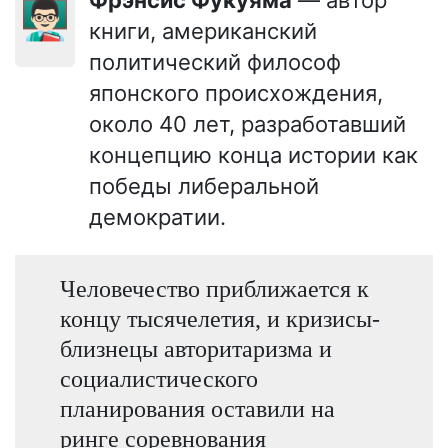
👨🏻‍🏫
книги, американский
политический философ
японского происхождения,
около 40 лет, разработавший
концепцию конца истории как
победы либеральной
демократии.
Человечество приближается к
концу тысячелетия, и кризисы-
близнецы авторитаризма и
социалистического
планирования оставили на
ринге соревнования