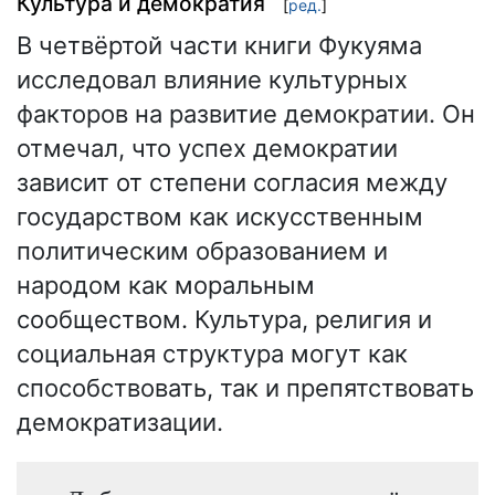
Культура и демократия
[
ред.
]
В четвёртой части книги Фукуяма
исследовал влияние культурных
факторов на развитие демократии. Он
отмечал, что успех демократии
зависит от степени согласия между
государством как искусственным
политическим образованием и
народом как моральным
сообществом. Культура, религия и
социальная структура могут как
способствовать, так и препятствовать
демократизации.