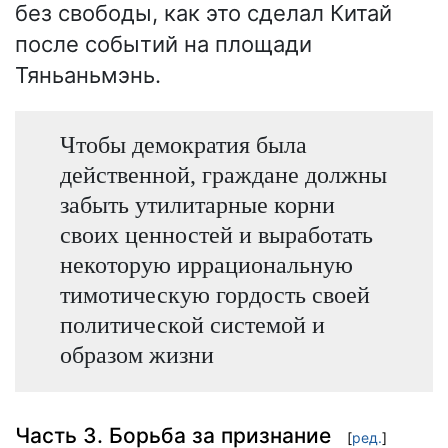
без свободы, как это сделал Китай
после событий на площади
Тяньаньмэнь.
Чтобы демократия была
действенной, граждане должны
забыть утилитарные корни
своих ценностей и выработать
некоторую иррациональную
тимотическую гордость своей
политической системой и
образом жизни
Часть 3. Борьба за признание
[
ред.
]