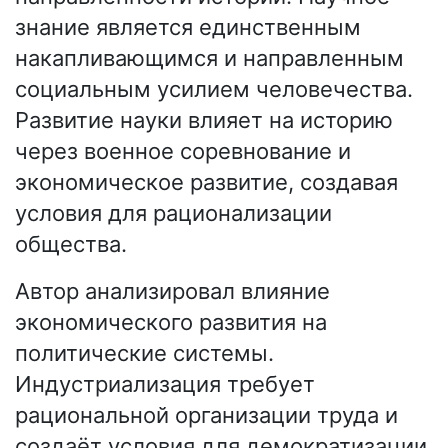
знание является единственным
накапливающимся и направленным
социальным усилием человечества.
Развитие науки влияет на историю
через военное соревнование и
экономическое развитие, создавая
условия для рационализации
общества.
Автор анализировал влияние
экономического развития на
политические системы.
Индустриализация требует
рациональной организации труда и
создаёт условия для демократизации.