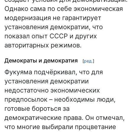
Однако сама по себе экономическая
модернизация не гарантирует
установления демократии, что
показал опыт СССР и других
авторитарных режимов.
Демократы и демократия
[
ред.
]
Фукуяма подчёркивал, что для
установления демократии
недостаточно экономических
предпосылок – необходимы люди,
готовые бороться за
демократические права. Он отмечал,
что многие выбирали процветание