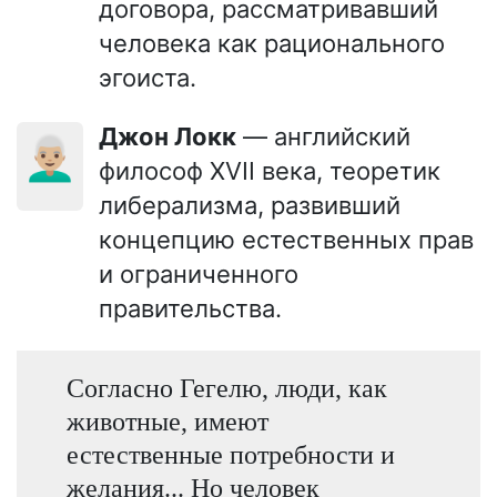
договора, рассматривавший
человека как рационального
эгоиста.
Джон Локк
— английский
👨🏼‍🦳
философ XVII века, теоретик
либерализма, развивший
концепцию естественных прав
и ограниченного
правительства.
Согласно Гегелю, люди, как
животные, имеют
естественные потребности и
желания... Но человек