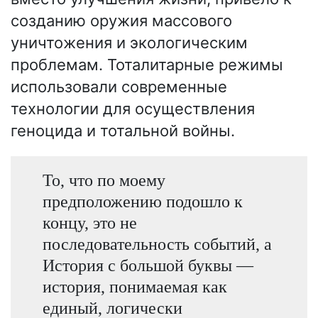
созданию оружия массового
уничтожения и экологическим
проблемам. Тоталитарные режимы
использовали современные
технологии для осуществления
геноцида и тотальной войны.
То, что по моему
предположению подошло к
концу, это не
последовательность событий, а
История с большой буквы —
история, понимаемая как
единый, логически