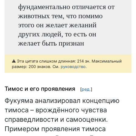
фундаментально отличается от
животных тем, что помимо
этого он желает желаний
других людей, то есть он
желает быть признан
⚠️ Эта цитата слишком длинная: 214 зн. Максимальный
размер: 200 знаков. См.
руководство
.
Тимос и его проявления
[
ред.
]
Фукуяма анализировал концепцию
тимоса – врождённого чувства
справедливости и самооценки.
Примером проявления тимоса