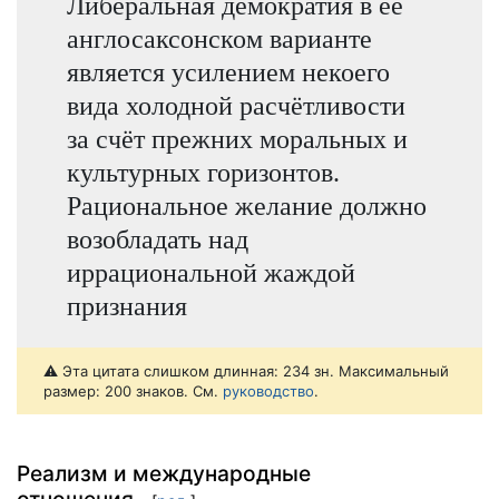
Либеральная демократия в её
англосаксонском варианте
является усилением некоего
вида холодной расчётливости
за счёт прежних моральных и
культурных горизонтов.
Рациональное желание должно
возобладать над
иррациональной жаждой
признания
⚠️ Эта цитата слишком длинная: 234 зн. Максимальный
размер: 200 знаков. См.
руководство
.
Реализм и международные
отношения