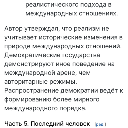
реалистического подхода в
международных отношениях.
Автор утверждал, что реализм не
учитывает исторические изменения в
природе международных отношений.
Демократические государства
демонстрируют иное поведение на
международной арене, чем
авторитарные режимы.
Распространение демократии ведёт к
формированию более мирного
международного порядка.
Часть 5. Последний человек
[
ред.
]