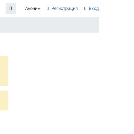
Аноним
Регистрация
Вход