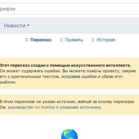
Новости
Пересказ
Править
История
Этот пересказ создан с помощью искусственного интеллекта.
Он может содержать ошибки. Вы можете помочь проекту, сверив
его с оригинальным текстом, исправив ошибки и убрав этот
шаблон.
В этом пересказе не указан источник, взятый за основу пересказа.
См.
руководство по поиску и указанию источника
.
🌎