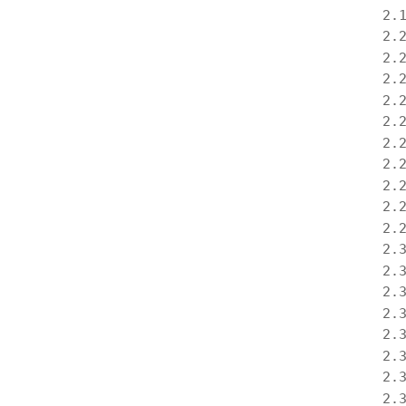
2.
2.
2.
2.
2.
2.
2.
2.
2.
2.
2.
2.
2.
2.
2.
2.
2.
2.
2.