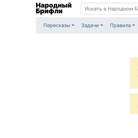
Пересказы
Задачи
Правила