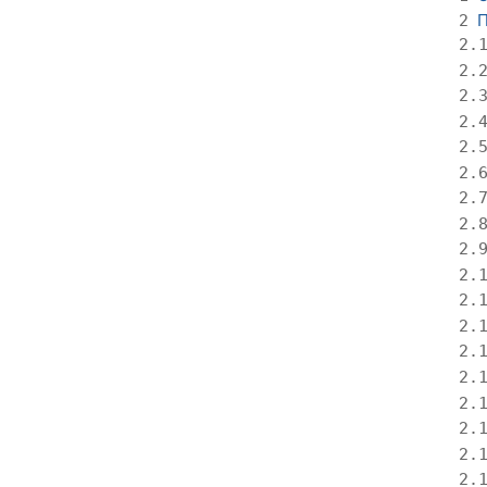
П
2
2.
2.
2.
2.
2.
2.
2.
2.
2.
2.
2.
2.
2.
2.
2.
2.
2.
2.