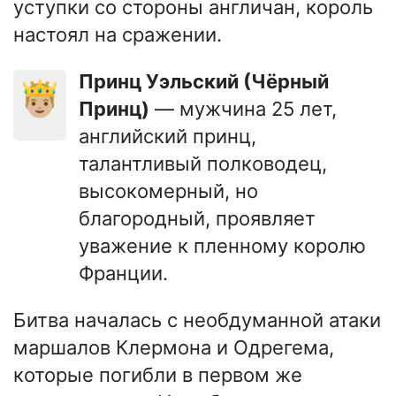
уступки со стороны англичан, король
настоял на сражении.
Принц Уэльский (Чёрный
🤴🏼
Принц)
— мужчина 25 лет,
английский принц,
талантливый полководец,
высокомерный, но
благородный, проявляет
уважение к пленному королю
Франции.
Битва началась с необдуманной атаки
маршалов Клермона и Одрегема,
которые погибли в первом же