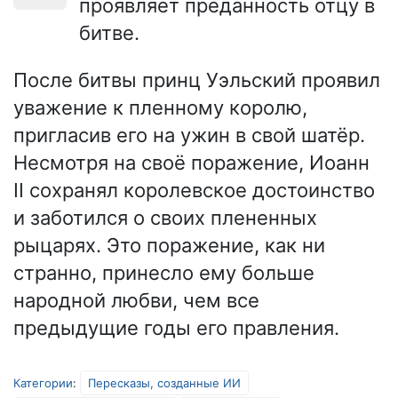
проявляет преданность отцу в
битве.
После битвы принц Уэльский проявил
уважение к пленному королю,
пригласив его на ужин в свой шатёр.
Несмотря на своё поражение, Иоанн
II сохранял королевское достоинство
и заботился о своих плененных
рыцарях. Это поражение, как ни
странно, принесло ему больше
народной любви, чем все
предыдущие годы его правления.
Категории
:
Пересказы, созданные ИИ