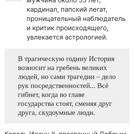
кардинал, папский легат,
проницательный наблюдатель
и критик происходящего,
увлекается астрологией.
В трагическую годину История
возносит на гребень великих
людей, но сами трагедии – дело
рук посредственностей... Всё
гибнет, когда во главе
государства стоят, сменяя друг
друга, скудоумные люди.