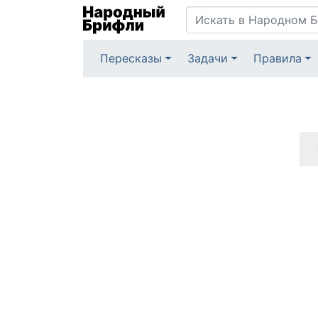
Пересказы
Задачи
Правила