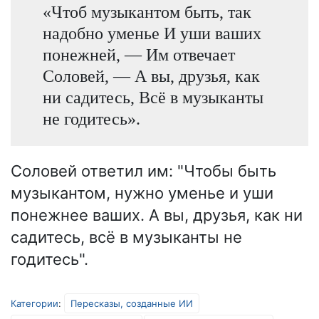
«Чтоб музыкантом быть, так
надобно уменье И уши ваших
понежней, — Им отвечает
Соловей, — А вы, друзья, как
ни садитесь, Всё в музыканты
не годитесь».
Соловей ответил им: "Чтобы быть
музыкантом, нужно уменье и уши
понежнее ваших. А вы, друзья, как ни
садитесь, всё в музыканты не
годитесь".
Категории
:
Пересказы, созданные ИИ