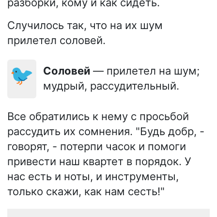
разборки, кому и как сидеть.
Случилось так, что на их шум
прилетел соловей.
🐦
Соловей
— прилетел на шум;
мудрый, рассудительный.
Все обратились к нему с просьбой
рассудить их сомнения. "Будь добр, -
говорят, - потерпи часок и помоги
привести наш квартет в порядок. У
нас есть и ноты, и инструменты,
только скажи, как нам сесть!"