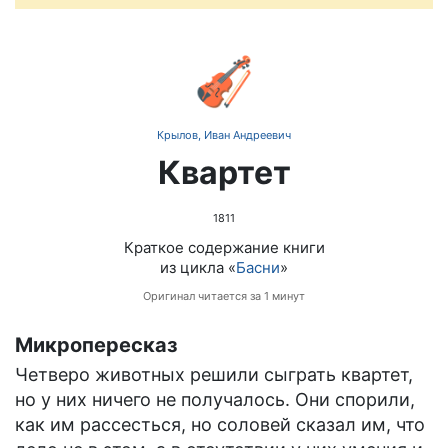
🎻
Крылов, Иван Андреевич
Квартет
1811
Краткое содержание книги
из цикла «
Басни
»
Оригинал читается за 1 минут
Микропересказ
Четверо животных решили сыграть квартет,
но у них ничего не получалось. Они спорили,
как им рассесться, но соловей сказал им, что