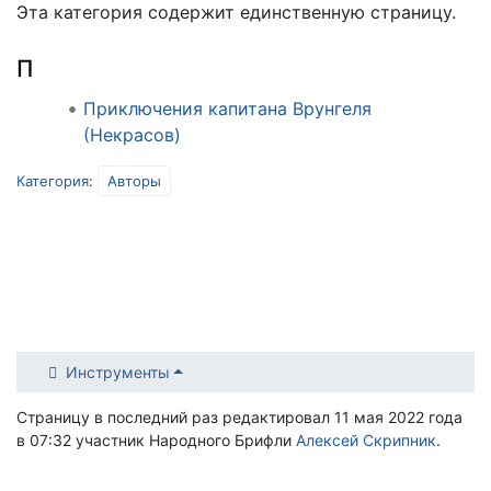
Эта категория содержит единственную страницу.
П
Приключения капитана Врунгеля
(Некрасов)
Категория
:
Авторы
Инструменты
Страницу в последний раз редактировал 11 мая 2022 года
в 07:32 участник Народного Брифли
Алексей Скрипник
.