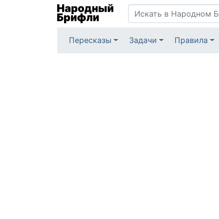
Пересказы
Задачи
Правила