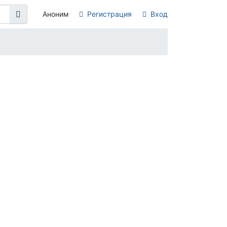
Аноним
Регистрация
Вход