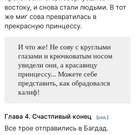
востоку, и снова стали людьми. В тот
же миг сова превратилась в
прекрасную принцессу.
И что же! Не сову с круглыми
глазами и крючковатым носом
увидели они, а красавицу
принцессу... Можете себе
представить, как обрадовался
калиф!
Глава 4. Счастливый конец
[
ред.
]
Все трое отправились в Багдад.