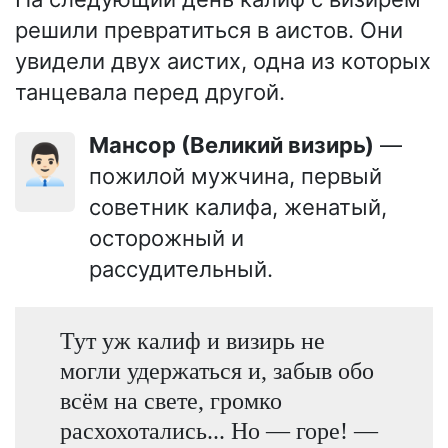
решили превратиться в аистов. Они
увидели двух аистих, одна из которых
танцевала перед другой.
Мансор (Великий визирь)
—
👨🏻‍💼
пожилой мужчина, первый
советник калифа, женатый,
осторожный и
рассудительный.
Тут уж калиф и визирь не
могли удержаться и, забыв обо
всём на свете, громко
расхохотались... Но — горе! —