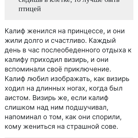
птицей
Калиф женился на принцессе, и они
жили долго и счастливо. Каждый
день в час послеобеденного отдыха к
калифу приходил визирь, и они
вспоминали своё приключение.
Калиф любил изображать, как визирь
ходил на длинных ногах, когда был
аистом. Визирь же, если калиф
слишком над ним подшучивал,
напоминал о том, как они спорили,
кому жениться на страшной сове.