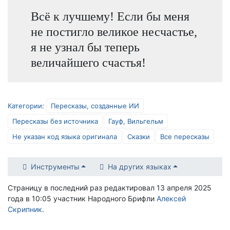
Всё к лучшему! Если бы меня
не постигло великое несчастье,
я не узнал бы теперь
величайшего счастья!
Категории
:
Пересказы, созданные ИИ
Пересказы без источника
Гауф, Вильгельм
Не указан код языка оригинала
Сказки
Все пересказы
Инструменты
На других языках
Страницу в последний раз редактировал 13 апреля 2025
года в 10:05 участник Народного Брифли
Алексей
Скрипник
.