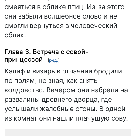
смеяться в облике птиц. Из-за этого
они забыли волшебное слово и не
смогли вернуться в человеческий
облик.
Глава 3. Встреча с совой-
принцессой
[
ред.
]
Калиф и визирь в отчаянии бродили
по полям, не зная, как снять
колдовство. Вечером они набрели на
развалины древнего дворца, где
услышали жалобные стоны. В одной
из комнат они нашли плачущую сову.