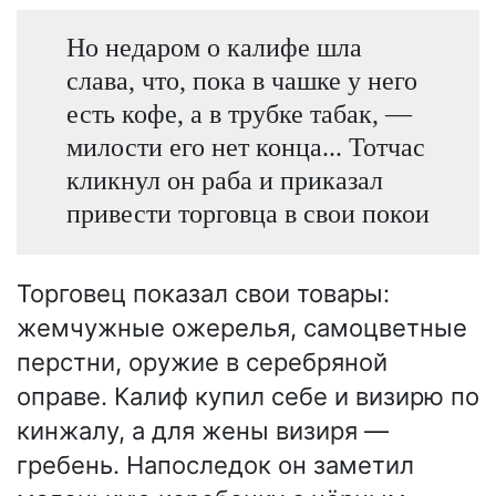
Но недаром о калифе шла
слава, что, пока в чашке у него
есть кофе, а в трубке табак, —
милости его нет конца... Тотчас
кликнул он раба и приказал
привести торговца в свои покои
Торговец показал свои товары:
жемчужные ожерелья, самоцветные
перстни, оружие в серебряной
оправе. Калиф купил себе и визирю по
кинжалу, а для жены визиря —
гребень. Напоследок он заметил