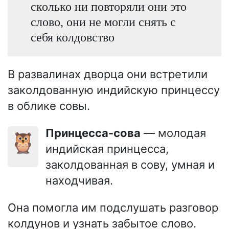
сколько ни повторяли они это
слово, они не могли снять с
себя колдовство
В развалинах дворца они встретили
заколдованную индийскую принцессу
в облике совы.
Принцесса-сова
— молодая
🦉
индийская принцесса,
заколдованная в сову, умная и
находчивая.
Она помогла им подслушать разговор
колдунов и узнать забытое слово.