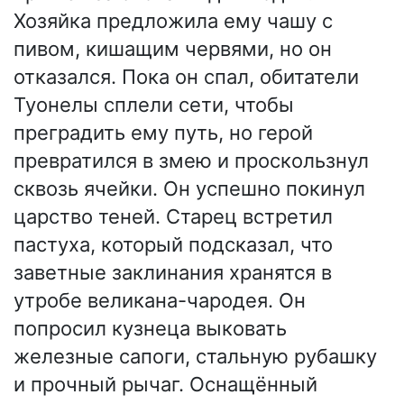
Хозяйка предложила ему чашу с
пивом, кишащим червями, но он
отказался. Пока он спал, обитатели
Туонелы сплели сети, чтобы
преградить ему путь, но герой
превратился в змею и проскользнул
сквозь ячейки. Он успешно покинул
царство теней. Старец встретил
пастуха, который подсказал, что
заветные заклинания хранятся в
утробе великана-чародея. Он
попросил кузнеца выковать
железные сапоги, стальную рубашку
и прочный рычаг. Оснащённый