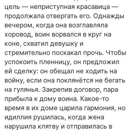
цель — неприступная красавица —
продолжала отвергать его. Однажды
вечером, когда она возглавляла
хоровод, воин ворвался в круг на
коне, схватил девушку и
стремительно поскакал прочь. Чтобы
успокоить пленницу, он предложил
ей сделку: он обещал не ходить на
войну, если она поклянётся не бегать
на гулянья. Закрепив договор, пара
прибыла к дому воина. Какое-то
время в их доме царила гармония, но
идиллия рушилась, когда жена
нарушила клятву и отправилась в