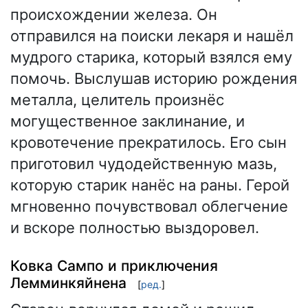
происхождении железа. Он
отправился на поиски лекаря и нашёл
мудрого старика, который взялся ему
помочь. Выслушав историю рождения
металла, целитель произнёс
могущественное заклинание, и
кровотечение прекратилось. Его сын
приготовил чудодейственную мазь,
которую старик нанёс на раны. Герой
мгновенно почувствовал облегчение
и вскоре полностью выздоровел.
Ковка Сампо и приключения
Лемминкяйнена
[
ред.
]