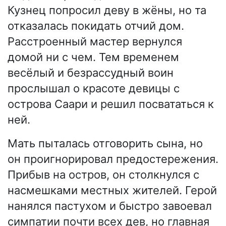
Кузнец попросил деву в жёны, но та
отказалась покидать отчий дом.
Расстроенный мастер вернулся
домой ни с чем. Тем временем
весёлый и безрассудный воин
прослышал о красоте девицы с
острова Саари и решил посвататься к
ней.
Мать пыталась отговорить сына, но
он проигнорировал предостережения.
Прибыв на остров, он столкнулся с
насмешками местных жителей. Герой
нанялся пастухом и быстро завоевал
симпатии почти всех дев, но главная