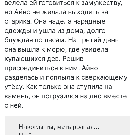
велела ей готовиться к замужеству,
но Айно не желала выходить за
старика. Она надела нарядные
одежды и ушла из дома, долго
блуждая по лесам. На третий день
она вышла к морю, где увидела
купающихся дев. Решив
присоединиться к ним, Айно
разделась и поплыла к сверкающему
утёсу. Как только она ступила на
камень, он погрузился на дно вместе
с ней.
Никогда ты, мать родная...