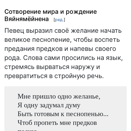
Сотворение мира и рождение
Вяйнямёйнена
[
ред.
]
Певец выразил своё желание начать
великое песнопение, чтобы воспеть
предания предков и напевы своего
рода. Слова сами просились на язык,
стремясь вырваться наружу и
превратиться в стройную речь.
Мне пришло одно желанье,
Я одну задумал думу
Быть готовым к песнопенью...
Чтоб пропеть мне предков