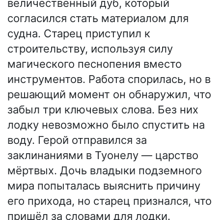
величественный дуб, который
согласился стать материалом для
судна. Старец приступил к
строительству, используя силу
магического песнопения вместо
инструментов. Работа спорилась, но в
решающий момент он обнаружил, что
забыл три ключевых слова. Без них
лодку невозможно было спустить на
воду. Герой отправился за
заклинаниями в Туонелу — царство
мёртвых. Дочь владыки подземного
мира попыталась выяснить причину
его прихода, но старец признался, что
пришёл за словами для лодки.