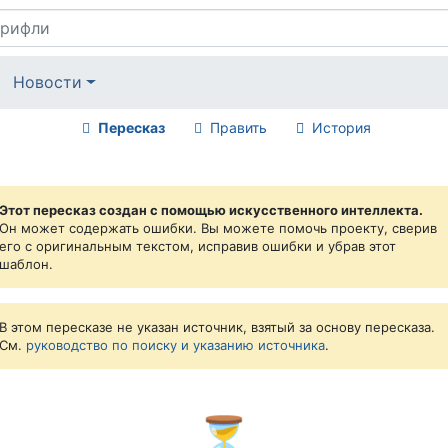
Новости
Пересказ
Править
История
Этот пересказ создан с помощью искусственного интеллекта.
Он может содержать ошибки. Вы можете помочь проекту, сверив
его с оригинальным текстом, исправив ошибки и убрав этот
шаблон.
В этом пересказе не указан источник, взятый за основу пересказа.
См.
руководство по поиску и указанию источника
.
⏳