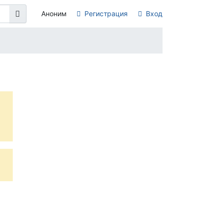
Аноним
Регистрация
Вход