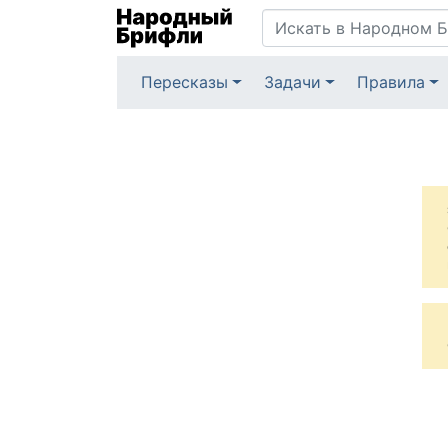
Пересказы
Задачи
Правила