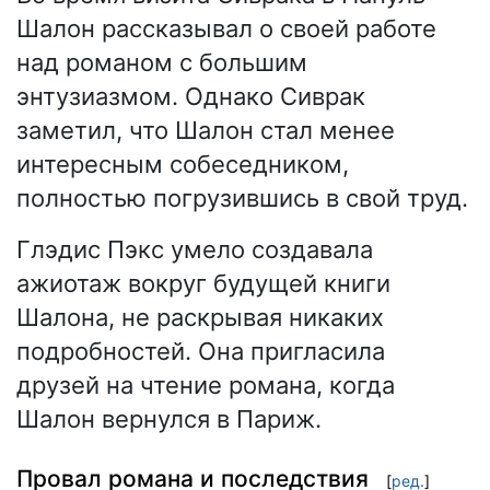
Шалон рассказывал о своей работе
над романом с большим
энтузиазмом. Однако Сиврак
заметил, что Шалон стал менее
интересным собеседником,
полностью погрузившись в свой труд.
Глэдис Пэкс умело создавала
ажиотаж вокруг будущей книги
Шалона, не раскрывая никаких
подробностей. Она пригласила
друзей на чтение романа, когда
Шалон вернулся в Париж.
Провал романа и последствия
[
ред.
]