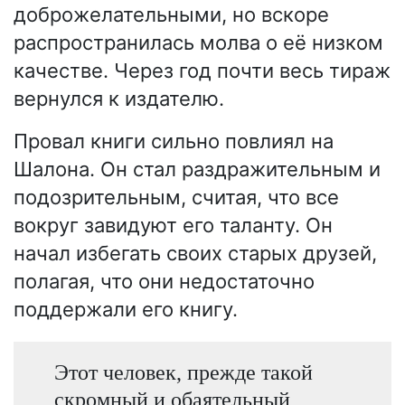
доброжелательными, но вскоре
распространилась молва о её низком
качестве. Через год почти весь тираж
вернулся к издателю.
Провал книги сильно повлиял на
Шалона. Он стал раздражительным и
подозрительным, считая, что все
вокруг завидуют его таланту. Он
начал избегать своих старых друзей,
полагая, что они недостаточно
поддержали его книгу.
Этот человек, прежде такой
скромный и обаятельный,