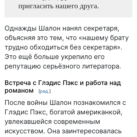
пригласить нашего друга.
Однажды Шалон нанял секретаря,
объясняя это тем, что «нашему брату
трудно обходиться без секретаря».
Это ещё больше укрепило его
репутацию серьёзного литератора.
Встреча с Глэдис Пэкс и работа над
романом
[
ред.
]
После войны Шалон познакомился с
Глэдис Пэкс, богатой американкой,
увлекавшейся современным
искусством. Она заинтересовалась