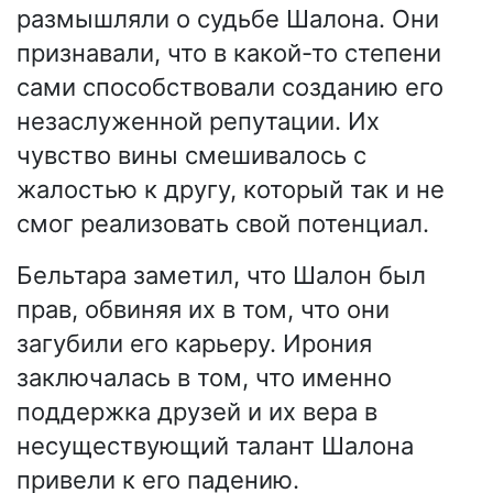
размышляли о судьбе Шалона. Они
признавали, что в какой-то степени
сами способствовали созданию его
незаслуженной репутации. Их
чувство вины смешивалось с
жалостью к другу, который так и не
смог реализовать свой потенциал.
Бельтара заметил, что Шалон был
прав, обвиняя их в том, что они
загубили его карьеру. Ирония
заключалась в том, что именно
поддержка друзей и их вера в
несуществующий талант Шалона
привели к его падению.