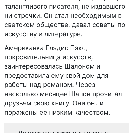
талантливого писателя, не издавшего
ни строчки. Он стал необходимым в
светском обществе, давал советы по
искусству и литературе.
Американка Глэдис Пэкс,
покровительница искусств,
заинтересовалась Шалоном и
предоставила ему свой дом для
работы над романом. Через
несколько месяцев Шалон прочитал
друзьям свою книгу. Они были
поражены её низким качеством.
До чего же патетичны плохие