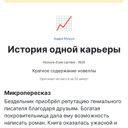
📈
Андре Моруа
История одной карьеры
Histoire d'une carrière
· 1926
Краткое содержание новеллы
Оригинал читается за 52 минут
Микропересказ
Бездельник приобрёл репутацию гениального
писателя благодаря друзьям. Богатая
покровительница дала ему возможность
написать роман. Книга оказалась ужасной и