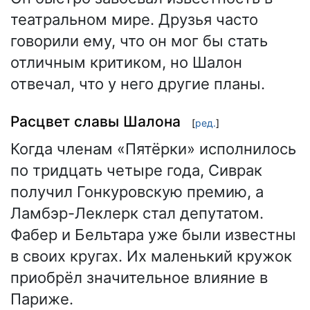
театральном мире. Друзья часто
говорили ему, что он мог бы стать
отличным критиком, но Шалон
отвечал, что у него другие планы.
Расцвет славы Шалона
[
ред.
]
Когда членам «Пятёрки» исполнилось
по тридцать четыре года, Сиврак
получил Гонкуровскую премию, а
Ламбэр-Леклерк стал депутатом.
Фабер и Бельтара уже были известны
в своих кругах. Их маленький кружок
приобрёл значительное влияние в
Париже.