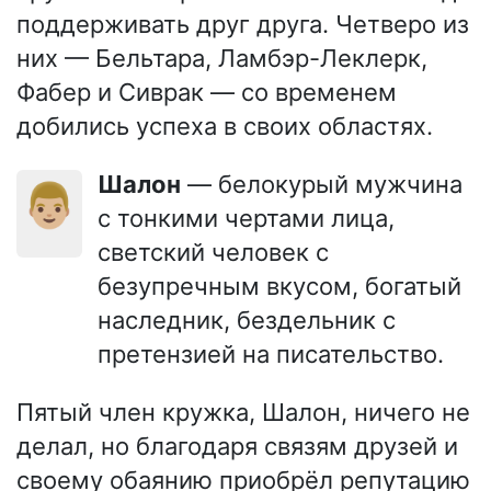
поддерживать друг друга. Четверо из
них — Бельтара, Ламбэр-Леклерк,
Фабер и Сиврак — со временем
добились успеха в своих областях.
Шалон
— белокурый мужчина
👨🏼
с тонкими чертами лица,
светский человек с
безупречным вкусом, богатый
наследник, бездельник с
претензией на писательство.
Пятый член кружка, Шалон, ничего не
делал, но благодаря связям друзей и
своему обаянию приобрёл репутацию