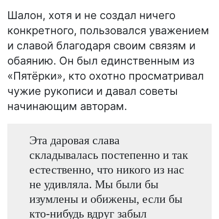
Шалон, хотя и не создал ничего
конкретного, пользовался уважением
и славой благодаря своим связям и
обаянию. Он был единственным из
«Пятёрки», кто охотно просматривал
чужие рукописи и давал советы
начинающим авторам.
Эта даровая слава
складывалась постепенно и так
естественно, что никого из нас
не удивляла. Мы были бы
изумлены и обижены, если бы
кто-нибудь вдруг забыл