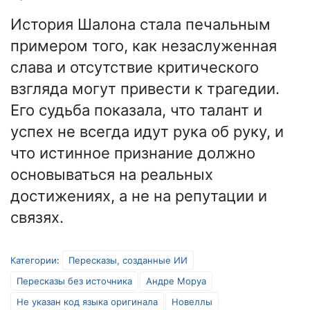
История Шалона стала печальным
примером того, как незаслуженная
слава и отсутствие критического
взгляда могут привести к трагедии.
Его судьба показала, что талант и
успех не всегда идут рука об руку, и
что истинное признание должно
основываться на реальных
достижениях, а не на репутации и
связях.
Категории
:
Пересказы, созданные ИИ
Пересказы без источника
Андре Моруа
Не указан код языка оригинала
Новеллы