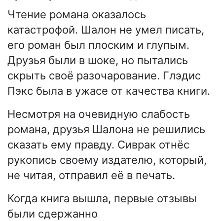
Чтение романа оказалось
катастрофой. Шалон не умел писать,
его роман был плоским и глупым.
Друзья были в шоке, но пытались
скрыть своё разочарование. Глэдис
Пэкс была в ужасе от качества книги.
Несмотря на очевидную слабость
романа, друзья Шалона не решились
сказать ему правду. Сиврак отнёс
рукопись своему издателю, который,
не читая, отправил её в печать.
Когда книга вышла, первые отзывы
были сдержанно