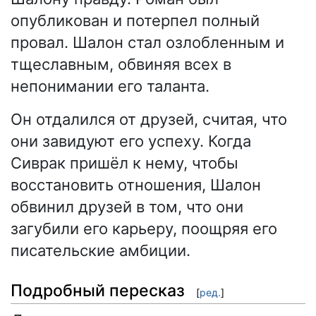
опубликован и потерпел полный
провал. Шалон стал озлобленным и
тщеславным, обвиняя всех в
непонимании его таланта.
Он отдалился от друзей, считая, что
они завидуют его успеху. Когда
Сиврак пришёл к нему, чтобы
восстановить отношения, Шалон
обвинил друзей в том, что они
загубили его карьеру, поощряя его
писательские амбиции.
Подробный пересказ
[
ред.
]