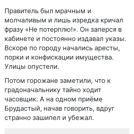
Правитель был мрачным и
молчаливым и лишь изредка кричал
фразу «Не потерплю!». Он заперся в
кабинете и постоянно издавал указы.
Вскоре по городу начались аресты,
порки и конфискации имущества.
Улицы опустели.
Потом горожане заметили, что к
градоначальнику тайно ходит
часовщик. А на одном приёме
Брудастый, начав говорить, вдруг
странно зашипел и убежал.