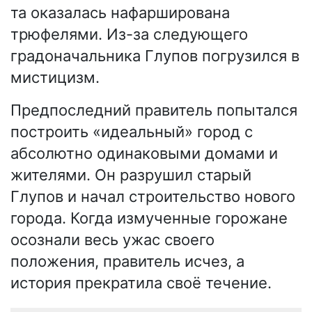
та оказалась нафарширована
трюфелями. Из-за следующего
градоначальника Глупов погрузился в
мистицизм.
Предпоследний правитель попытался
построить «идеальный» город с
абсолютно одинаковыми домами и
жителями. Он разрушил старый
Глупов и начал строительство нового
города. Когда измученные горожане
осознали весь ужас своего
положения, правитель исчез, а
история прекратила своё течение.