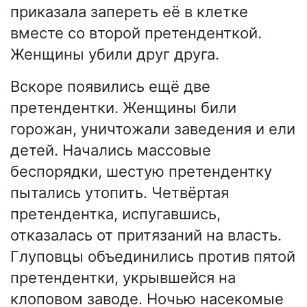
приказала запереть её в клетке
вместе со второй претенденткой.
Женщины убили друг друга.
Вскоре появились ещё две
претендентки. Женщины били
горожан, уничтожали заведения и ели
детей. Начались массовые
беспорядки, шестую претендентку
пытались утопить. Четвёртая
претендентка, испугавшись,
отказалась от притязаний на власть.
Глуповцы объединились против пятой
претендентки, укрывшейся на
клоповом заводе. Ночью насекомые