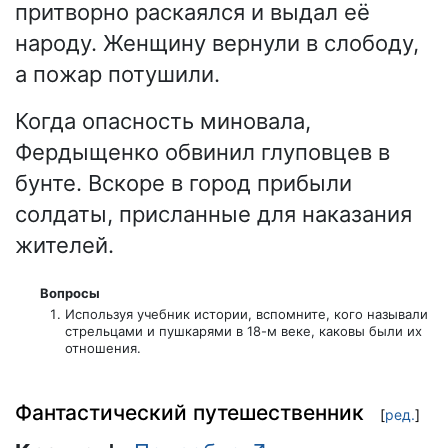
притворно раскаялся и выдал её
народу. Женщину вернули в слободу,
а пожар потушили.
Когда опасность миновала,
Фердыщенко обвинил глуповцев в
бунте. Вскоре в город прибыли
солдаты, присланные для наказания
жителей.
Вопросы
Используя учебник истории, вспомните, кого называли
стрельцами и пушкарями в 18-м веке, каковы были их
отношения.
Фантастический путешественник
[
ред.
]