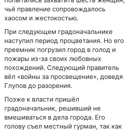
чьё правление сопровождалось
хаосом и жестокостью.
При следующем градоначальнике
наступил период процветания. Но его
преемник погрузил город в голод и
пожары из-за своих любовных
похождений. Следующий правитель
вёл «войны за просвещение», доведя
Глупов до разорения.
Позже к власти пришёл
градоначальник, решивший не
вмешиваться в дела города. Его
голову съел местный гурман, так как