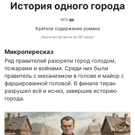
История одного города
1870
Краткое содержание романа
Оригинал читается за 387 минут
Микропересказ
Ряд правителей разоряли город голодом,
пожарами и войнами. Среди них были
правитель с механизмом в голове и майор с
фаршированной головой. В финале тиран
разрушил всё и исчез, завершив историю
города.