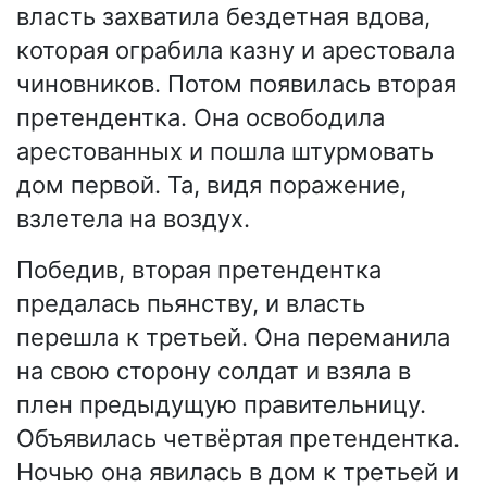
власть захватила бездетная вдова,
которая ограбила казну и арестовала
чиновников. Потом появилась вторая
претендентка. Она освободила
арестованных и пошла штурмовать
дом первой. Та, видя поражение,
взлетела на воздух.
Победив, вторая претендентка
предалась пьянству, и власть
перешла к третьей. Она переманила
на свою сторону солдат и взяла в
плен предыдущую правительницу.
Объявилась четвёртая претендентка.
Ночью она явилась в дом к третьей и