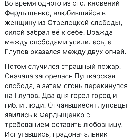
Во время одного из столкновений
Фердыщенко, влюбившийся в
женщину из Стрелецкой слободы,
силой забрал её к себе. Вражда
между слободами усилилась, а
Глупов оказался между двух огней.
Потом случился страшный пожар.
Сначала загорелась Пушкарская
слобода, а затем огонь перекинулся
на Глупов. Два дня горел город и
гибли люди. Отчаявшиеся глуповцы
явились к Фердыщенко с
требованием оставить любовницу.
Испугавшись, градоначальник