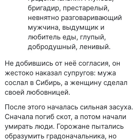
бригадир, престарелый,
невнятно разговаривающий
мужчина, выдумщик и
любитель еды, глупый,
добродушный, ленивый.
Не добившись от неё согласия, он
жестоко наказал супругов: мужа
сослал в Сибирь, а женщину сделал
своей любовницей.
После этого началась сильная засуха.
Сначала погиб скот, а потом начали
умирать люди. Горожане пытались
образумить градоначальника, но