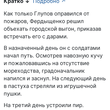
Кратко ↓
Подробно ↗
Как только Глупов оправился от
пожаров, Фердыщенко решил
объехать городской выгон, приказав
встречать его с дарами.
В назначенный день он с солдатами
начал путь. Осмотрев навозную кучу
и пожаловавшись на отсутствие
мореходства, градоначальник
напился и заснул. На следующий день
в пастуха стреляли из игрушечной
пушки.
На третий день устроили пир.