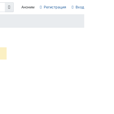
Аноним
Регистрация
Вход