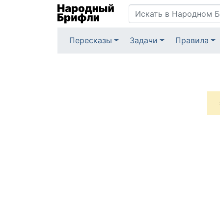
Пересказы
Задачи
Правила